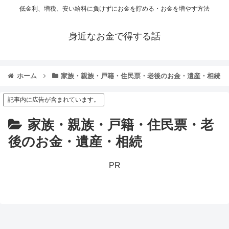
低金利、増税、安い給料に負けずにお金を貯める・お金を増やす方法
身近なお金で得する話
ホーム
家族・親族・戸籍・住民票・老後のお金・遺産・相続
記事内に広告が含まれています。
家族・親族・戸籍・住民票・老
後のお金・遺産・相続
PR