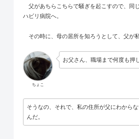
父があちらこちらで騒ぎを起こすので、同じ
ハビリ病院へ。
その時に、母の居所を知ろうとして、父が私
お父さん、職場まで何度も押
ちょこ
そうなの、それで、私の住所が父にわからな
んだ。