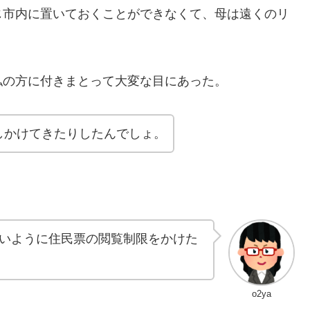
市内に置いておくことができなくて、母は遠くのリ
の方に付きまとって大変な目にあった。
しかけてきたりしたんでしょ。
いように住民票の閲覧制限をかけた
o2ya