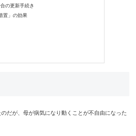
場合の更新手続き
援措置」の効果
のだが、母が病気になり動くことが不自由になった