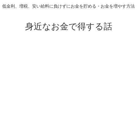
低金利、増税、安い給料に負けずにお金を貯める・お金を増やす方法
身近なお金で得する話