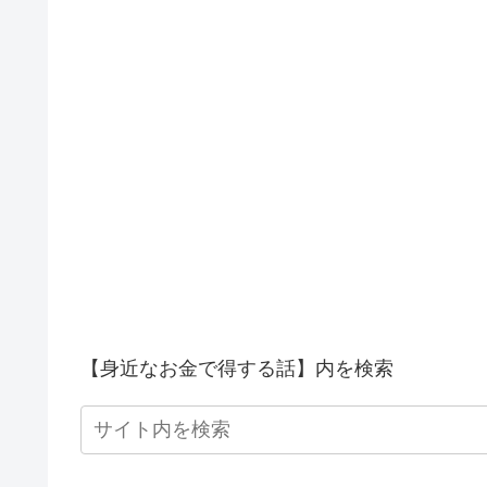
【身近なお金で得する話】内を検索