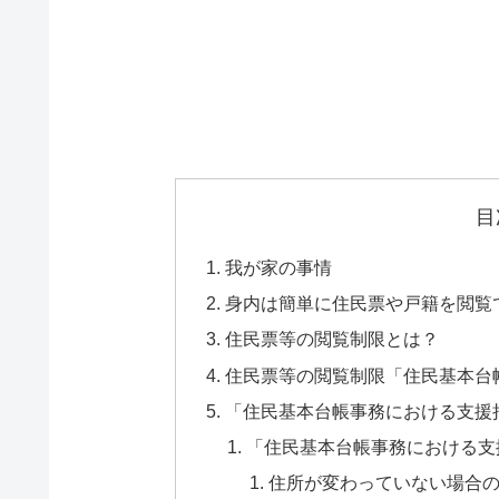
目
我が家の事情
身内は簡単に住民票や戸籍を閲覧
住民票等の閲覧制限とは？
住民票等の閲覧制限「住民基本台
「住民基本台帳事務における支援
「住民基本台帳事務における支
住所が変わっていない場合