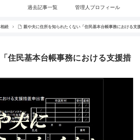
過去記事一覧
管理人プロフィール
・相続
親や夫に住所を知られたくない「住民基本台帳事務における支
「住民基本台帳事務における支援措