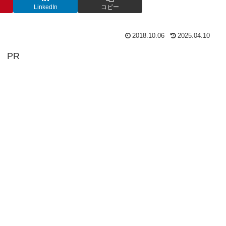
LinkedIn
コピー
2018.10.06
2025.04.10
PR