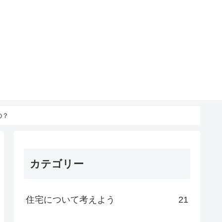
の？
カテゴリー
住宅について考えよう
21