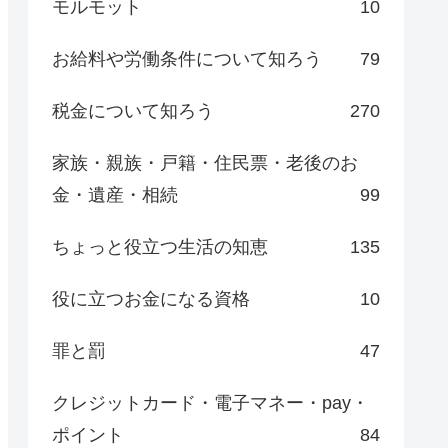
モルモット
10
お給料や労働条件について知ろう
79
税金について知ろう
270
家族・親族・戸籍・住民票・老後のお
金・遺産・相続
99
ちょっと役立つ生活の知恵
135
役に立つお金になる資格
10
罪と罰
47
クレジットカード・電子マネー・pay・
ポイント
84