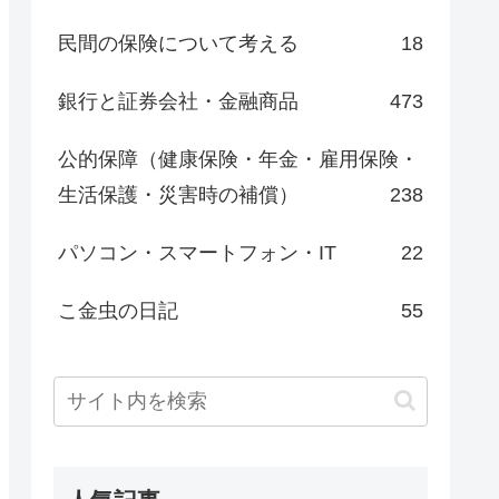
民間の保険について考える
18
銀行と証券会社・金融商品
473
公的保障（健康保険・年金・雇用保険・
生活保護・災害時の補償）
238
パソコン・スマートフォン・IT
22
こ金虫の日記
55