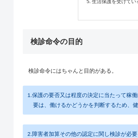
生活保護を受けてい
検診命令の目的
検診命令にはちゃんと目的がある。
1.保護の要否又は程度の決定に当たって稼
要は、働けるかどうかを判断するため、健
2.障害者加算その他の認定に関し検診が必