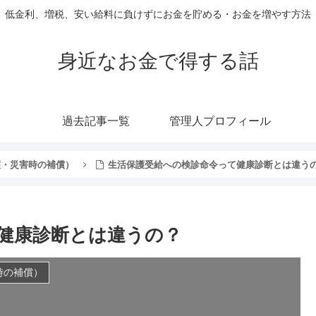
低金利、増税、安い給料に負けずにお金を貯める・お金を増やす方法
身近なお金で得する話
過去記事一覧
管理人プロフィール
護・災害時の補償）
生活保護受給への検診命令って健康診断とは違う
健康診断とは違うの？
時の補償）