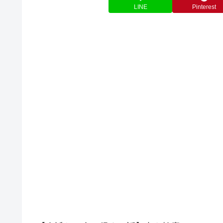
LINE
Pinterest