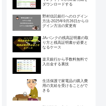
ダウンロードする
野村信託銀行へのログイン
方法-2025年9月26日からロ
グイン方法の変更有
JAバンクの残高証明書の取
り方と残高証明書が必要と
なるケース
楽天銀行から手数料無料で
入出金する裏技
生活保護で家電品の購入費
用の支給を受けることがで
きる