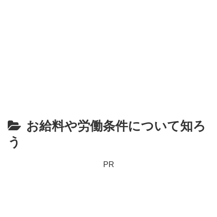
お給料や労働条件について知ろ
う
PR