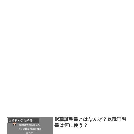
退職証明書とはなんぞ？退職証明
お給料や労働条件について知ろう
書は何に使う？