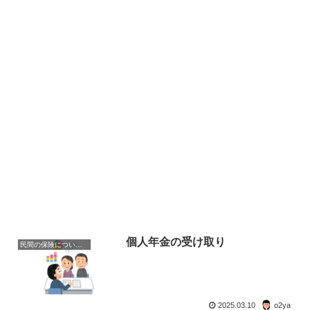
個人年金の受け取り
民間の保険について考える
2025.03.10
o2ya