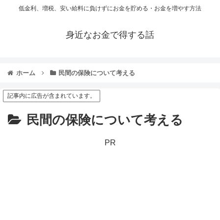
低金利、増税、安い給料に負けずにお金を貯める・お金を増やす方法
身近なお金で得する話
ホーム
民間の保険について考える
記事内に広告が含まれています。
民間の保険について考える
PR