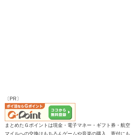
〔PR〕
まとめたＧポイントは現金・電子マネー・ギフト券・航空
マイルへの交換はもちろんゲームや音楽の購入、寄付にも