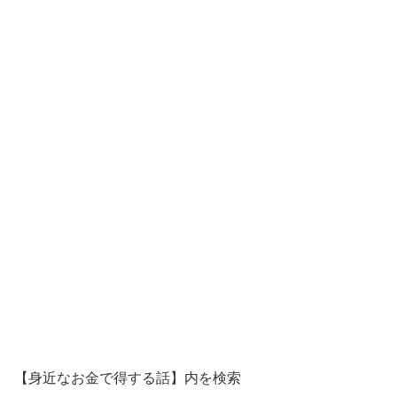
【身近なお金で得する話】内を検索