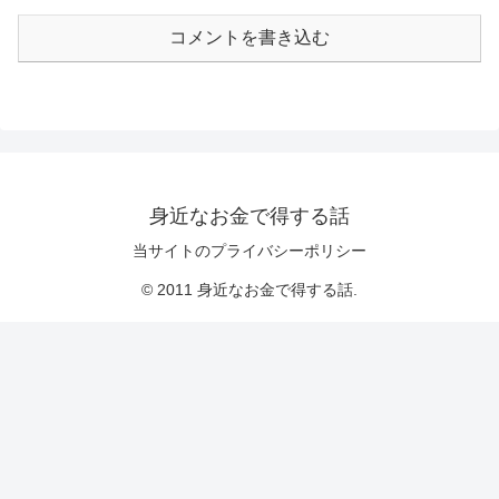
コメントを書き込む
身近なお金で得する話
当サイトのプライバシーポリシー
© 2011 身近なお金で得する話.