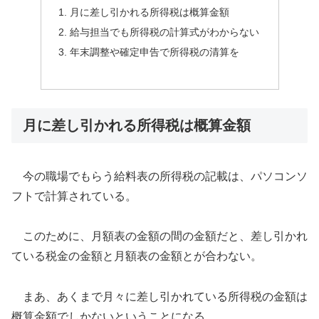
月に差し引かれる所得税は概算金額
給与担当でも所得税の計算式がわからない
年末調整や確定申告で所得税の清算を
月に差し引かれる所得税は概算金額
今の職場でもらう給料表の所得税の記載は、パソコンソ
フトで計算されている。
このために、月額表の金額の間の金額だと、差し引かれ
ている税金の金額と月額表の金額とが合わない。
まあ、あくまで月々に差し引かれている所得税の金額は
概算金額でしかないということになる。