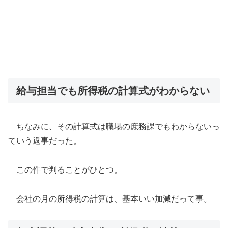
給与担当でも所得税の計算式がわからない
ちなみに、その計算式は職場の庶務課でもわからないっ
ていう返事だった。
この件で判ることがひとつ。
会社の月の所得税の計算は、基本いい加減だって事。