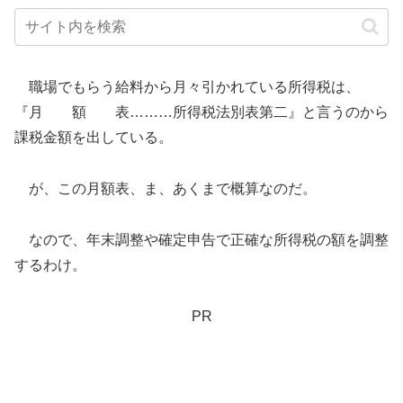
職場でもらう給料から月々引かれている所得税は、
『月 額 表………所得税法別表第二』と言うのから
課税金額を出している。
が、この月額表、ま、あくまで概算なのだ。
なので、年末調整や確定申告で正確な所得税の額を調整
するわけ。
PR