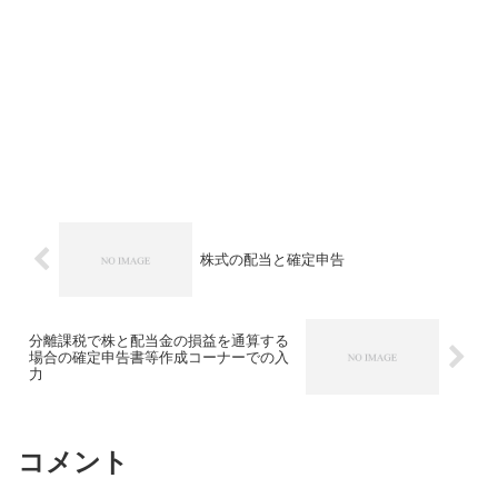
株式の配当と確定申告
分離課税で株と配当金の損益を通算する
場合の確定申告書等作成コーナーでの入
力
コメント