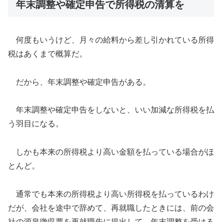
年末調整や確定申告で所得税の清算を
何度もいうけど、月々の給料から差し引かれている所得
税はあくまで概算だ。
だから、年末調整や確定申告がある。
年末調整や確定申告をしないと、いい加減な所得税を払
う羽目になる。
しかも本来の所得税より高い金額を払っている場合がほ
とんど。
通常でも本来の所得税より高い所得税を払っているわけ
だが、会社を途中で辞めて、再就職したときには、前の会
社の源泉徴収票を再就職先に提出して、年末調整を受ける