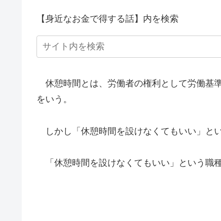
【身近なお金で得する話】内を検索
休憩時間とは、労働者の権利として労働基準
をいう。
しかし「休憩時間を設けなくてもいい」とい
「休憩時間を設けなくてもいい」という職種