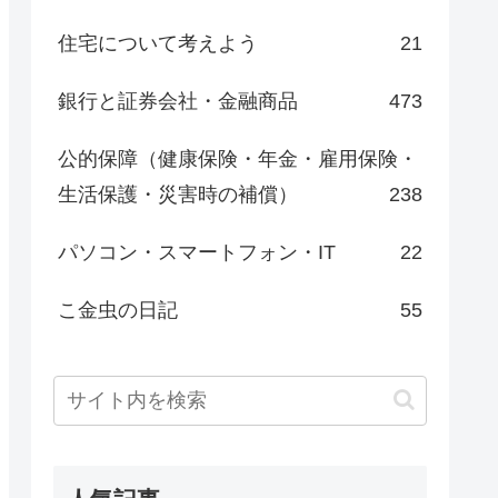
住宅について考えよう
21
銀行と証券会社・金融商品
473
公的保障（健康保険・年金・雇用保険・
生活保護・災害時の補償）
238
パソコン・スマートフォン・IT
22
こ金虫の日記
55