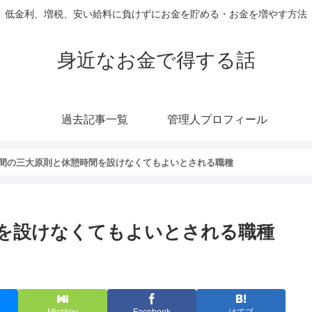
低金利、増税、安い給料に負けずにお金を貯める・お金を増やす方法
身近なお金で得する話
過去記事一覧
管理人プロフィール
間の三大原則と休憩時間を設けなくてもよいとされる職種
を設けなくてもよいとされる職種