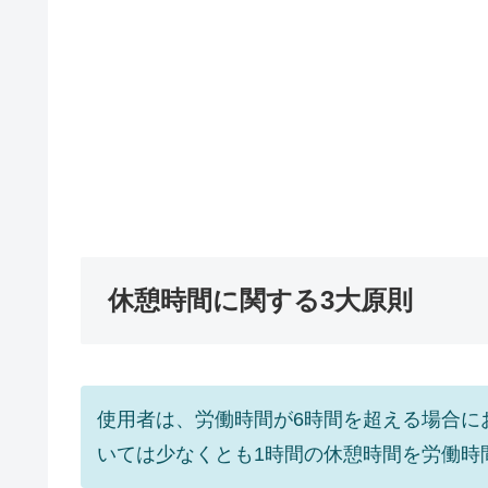
休憩時間に関する3大原則
使用者は、労働時間が6時間を超える場合に
いては少なくとも1時間の休憩時間を労働時