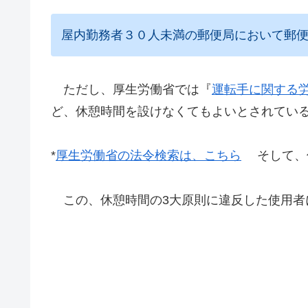
屋内勤務者３０人未満の郵便局において郵
ただし、厚生労働省では『
運転手に関する
ど、休憩時間を設けなくてもよいとされている
*
厚生労働省の法令検索は、こちら
そして、休
この、休憩時間の3大原則に違反した使用者