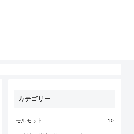
カテゴリー
モルモット
10