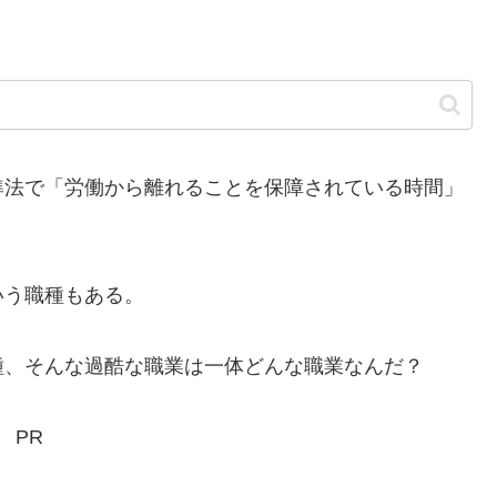
法で「労働から離れることを保障されている時間」
う職種もある。
、そんな過酷な職業は一体どんな職業なんだ？
PR