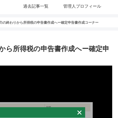
過去記事一覧
管理人プロフィール
力の終わりから所得税の申告書作成へー確定申告書作成コーナー
から所得税の申告書作成へー確定申