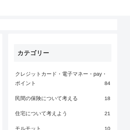
カテゴリー
クレジットカード・電子マネー・pay・
ポイント
84
民間の保険について考える
18
住宅について考えよう
21
モルモット
10