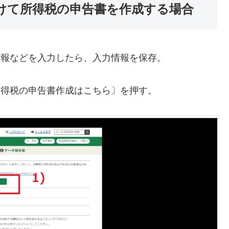
けて所得税の申告書を作成する場合
情報などを入力したら、入力情報を保存。
所得税の申告書作成はこちら〕を押す。