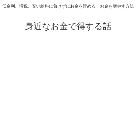
低金利、増税、安い給料に負けずにお金を貯める・お金を増やす方法
身近なお金で得する話