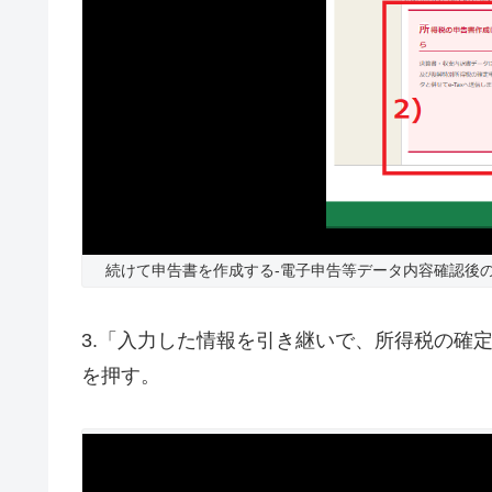
続けて申告書を作成する-電子申告等データ内容確認後の
3.「入力した情報を引き継いで、所得税の確
を押す。