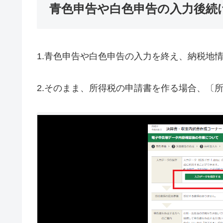
青色申告や白色申告の入力後続
1.青色申告や白色申告の入力を終え、納税地
2.そのまま、所得税の申請書を作る場合、〔