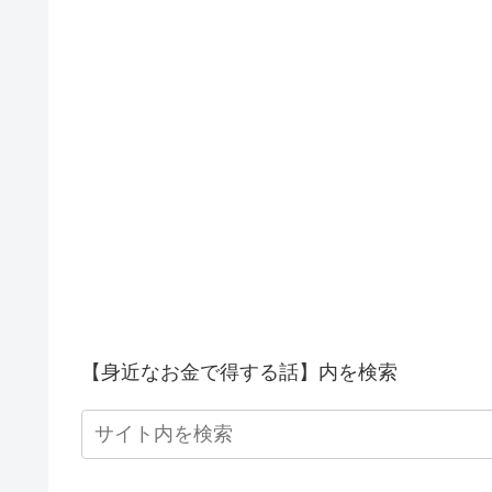
【身近なお金で得する話】内を検索