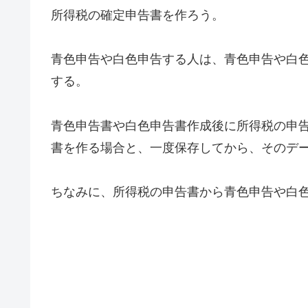
所得税の確定申告書を作ろう。
青色申告や白色申告する人は、青色申告や白
する。
青色申告書や白色申告書作成後に所得税の申
書を作る場合と、一度保存してから、そのデ
ちなみに、所得税の申告書から青色申告や白