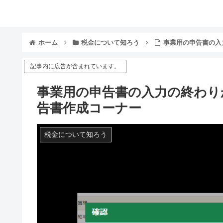
ホーム
税金について知ろう
事業用の申告書の入
記事内に広告が含まれています。
事業用の申告書の入力の終わり
告書作成コーナー
税金について知ろう