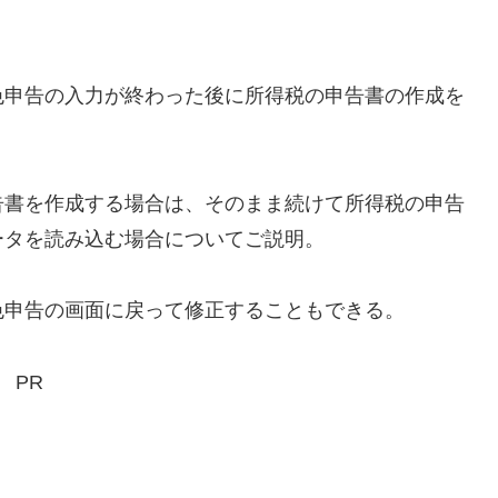
色申告の入力が終わった後に所得税の申告書の作成を
告書を作成する場合は、そのまま続けて所得税の申告
ータを読み込む場合についてご説明。
色申告の画面に戻って修正することもできる。
PR