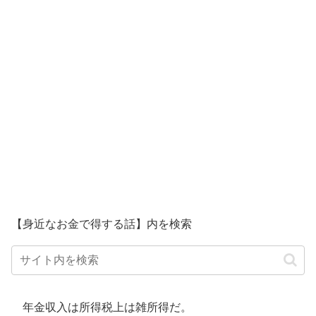
【身近なお金で得する話】内を検索
年金収入は所得税上は雑所得だ。