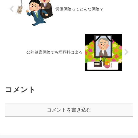
労働保険ってどんな保険？
公的健康保険でも埋葬料は出る
コメント
コメントを書き込む