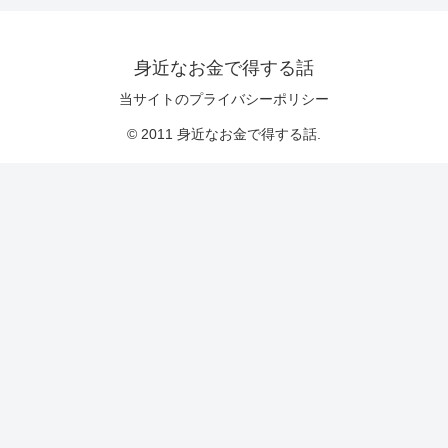
身近なお金で得する話
当サイトのプライバシーポリシー
© 2011 身近なお金で得する話.