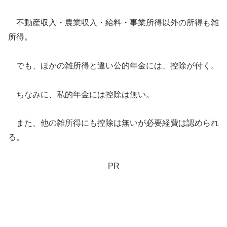
不動産収入・農業収入・給料・事業所得以外の所得も雑
所得。
でも、ほかの雑所得と違い公的年金には、控除が付く。
ちなみに、私的年金には控除は無い。
また、他の雑所得にも控除は無いが必要経費は認められ
る。
PR