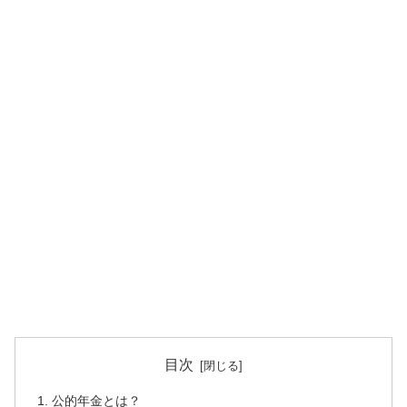
目次
公的年金とは？