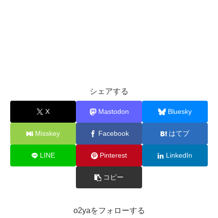
シェアする
X
Mastodon
Bluesky
Misskey
Facebook
はてブ
LINE
Pinterest
LinkedIn
コピー
o2yaをフォローする