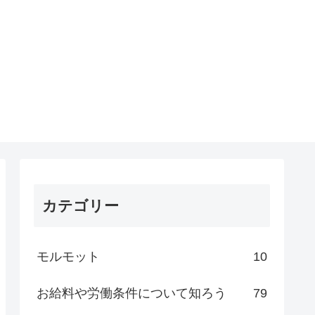
カテゴリー
モルモット
10
お給料や労働条件について知ろう
79