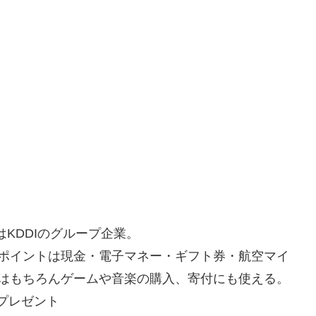
はKDDIのグループ企業。
ポイントは現金・電子マネー・ギフト券・航空マイ
はもちろんゲームや音楽の購入、寄付にも使える。
Gプレゼント