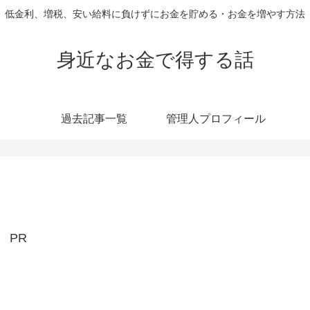
低金利、増税、安い給料に負けずにお金を貯める・お金を増やす方法
身近なお金で得する話
過去記事一覧
管理人プロフィール
PR