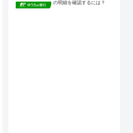
の明細を確認するには？