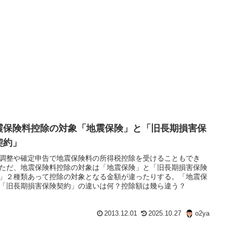
震保険料控除の対象「地震保険」と「旧長期損害保
契約」
調整や確定申告で地震保険料の所得税控除を受けることもでき
ただ、地震保険料控除の対象は「地震保険」と「旧長期損害保険
」２種類あって控除の対象となる金額が違ったりする。「地震保
「旧長期損害保険契約」の違いは何？控除額は幾ら違う？
2013.12.01
2025.10.27
o2ya