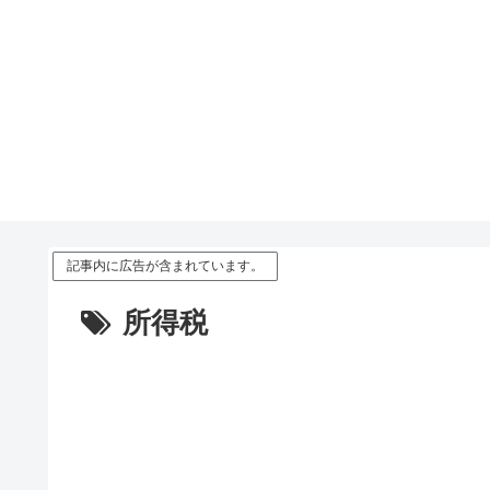
記事内に広告が含まれています。
所得税