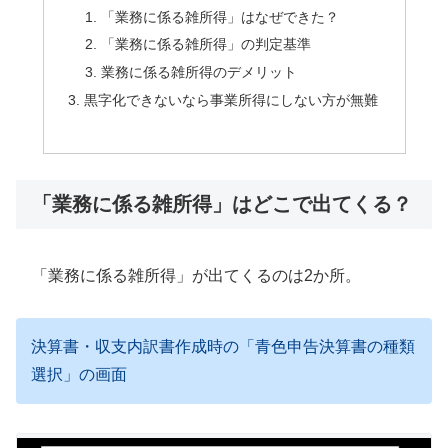
「業務に係る雑所得」はなぜできた？
「業務に係る雑所得」の判定基準
業務に係る雑所得のデメリット
黒字化できないなら事業所得にしない方が無難
「業務に係る雑所得」はどこで出てくる？
「業務に係る雑所得」が出てくるのは2か所。
決算書・収支内訳書作成時の「青色申告決算書の種類
選択」の画面