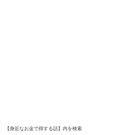
【身近なお金で得する話】内を検索