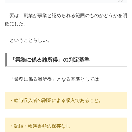
要は、副業が事業と認められる範囲のものかどうかを明
確にした。
ということらしい。
「業務に係る雑所得」の判定基準
「業務に係る雑所得」となる基準としては
・給与収入者の副業による収入であること。
・記帳・帳簿書類の保存なし