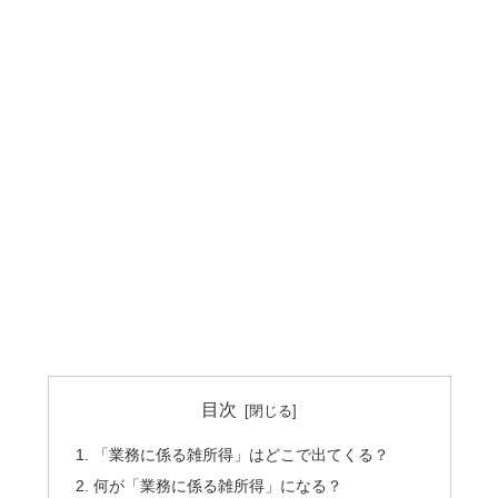
目次
「業務に係る雑所得」はどこで出てくる？
何が「業務に係る雑所得」になる？