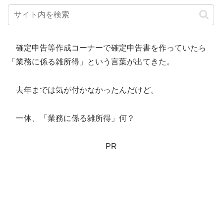
確定申告等作成コーナーで確定申告書を作っていたら
「業務に係る雑所得」という言葉が出てきた。
去年までは気が付かなかったんだけど。
一体、「業務に係る雑所得」何？
PR