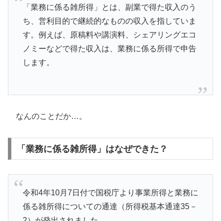
「業務に係る雑所得」とは、副業で得た収入のう
ち、営利目的で継続的なものの収入を指していま
す。例えば、原稿料や講演料、シェアリングエコ
ノミーなどで得た収入は、業務に係る所得で申告
します。
なんのことだか…。
「業務に係る雑所得」はなぜできた？
令和4年10月7日付で国税庁より事業所得と業務に
係る雑所得についての通達（所得税基本通達35－
2）が発出されました。