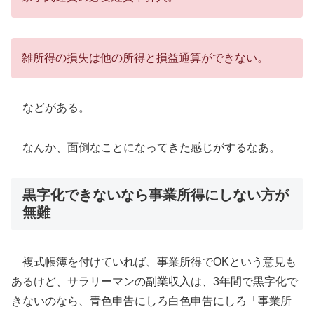
雑所得の損失は他の所得と損益通算ができない。
などがある。
なんか、面倒なことになってきた感じがするなあ。
黒字化できないなら事業所得にしない方が
無難
複式帳簿を付けていれば、事業所得でOKという意見も
あるけど、サラリーマンの副業収入は、3年間で黒字化で
きないのなら、青色申告にしろ白色申告にしろ「事業所