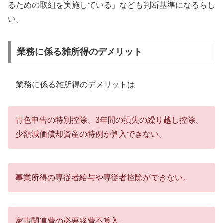
るための取組を実施している」なども判断基準になるらし
い。
業務に係る雑所得のデメリット
業務に係る雑所得のデメリットは
青色申告の特別控除、3年間の損失の繰り越し控除、
少額減価償却資産の特例が算入できない。
事業所得の専従者給与や専従者控除ができない。
家事関連費の必要経費不算入。