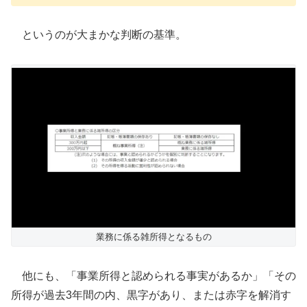
というのが大まかな判断の基準。
業務に係る雑所得となるもの
他にも、「事業所得と認められる事実があるか」「その
所得が過去3年間の内、黒字があり、または赤字を解消す