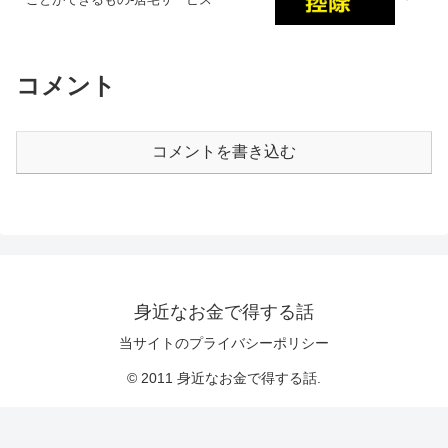
コメント
コメントを書き込む
身近なお金で得する話
当サイトのプライバシーポリシー
© 2011 身近なお金で得する話.