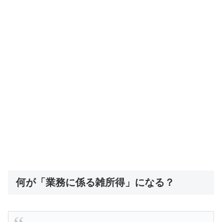
何が「業務に係る雑所得」になる？