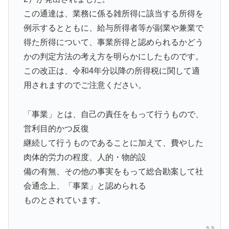
この通達は、業務に係る雑所得に該当する所得を
例示するとともに、給与所得者等が副業や兼業で
得た所得について、事業所得と認められるかどう
かの判定方法の考え方を明らかにしたものです。
この改正は、令和4年分以降の所得税に関して適
用されますのでご注意ください。
「事業」とは、自己の責任をもって行うもので、
営利目的かつ反復
継続して行うものであることに加えて、費やした
肉体的労力の程度、人的・物的設
備の有無、その他の事実をもって総合勘案して社
会通念上、「事業」と認められる
ものとされています。