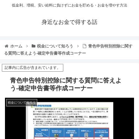
低金利、増税、安い給料に負けずにお金を貯める・お金を増やす方法
身近なお金で得する話
ホーム
税金について知ろう
青色申告特別控除に関す
る質問に答えよう-確定申告書等作成コーナー
記事内に広告が含まれています。
青色申告特別控除に関する質問に答えよ
う-確定申告書等作成コーナー
税金について知ろう