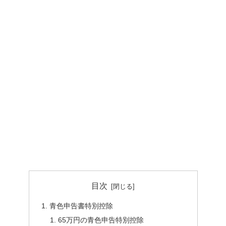
目次
青色申告書特別控除
65万円の青色申告特別控除