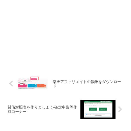
楽天アフィリエイトの報酬をダウンロー
ド
貸借対照表を作りましょう-確定申告等作
成コーナー