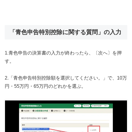
「青色申告特別控除に関する質問」の入力
1.青色申告の決算書の入力が終わったら、〔次へ〕を押
す。
2.「青色申告特別控除額を選択してください。」で、10万
円・55万円・65万円のどれかを選ぶ。