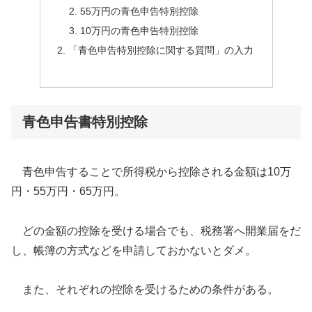
55万円の青色申告特別控除
10万円の青色申告特別控除
「青色申告特別控除に関する質問」の入力
青色申告書特別控除
青色申告することで所得税から控除される金額は10万
円・55万円・65万円。
どの金額の控除を受ける場合でも、税務署へ開業届をだ
し、帳簿の方式などを申請しておかないとダメ。
また、それぞれの控除を受けるための条件がある。