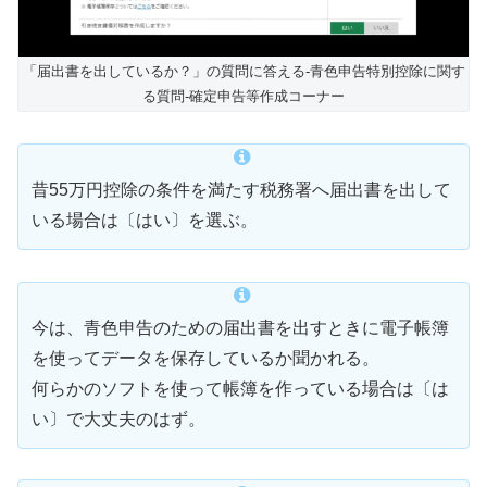
「届出書を出しているか？」の質問に答える-青色申告特別控除に関す
る質問-確定申告等作成コーナー
昔55万円控除の条件を満たす税務署へ届出書を出して
いる場合は〔はい〕を選ぶ。
今は、青色申告のための届出書を出すときに電子帳簿
を使ってデータを保存しているか聞かれる。
何らかのソフトを使って帳簿を作っている場合は〔は
い〕で大丈夫のはず。