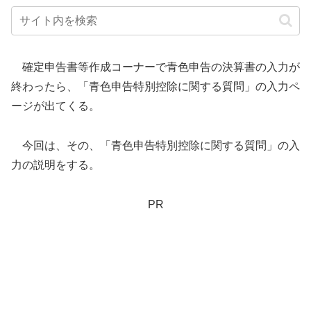
確定申告書等作成コーナーで青色申告の決算書の入力が
終わったら、「青色申告特別控除に関する質問」の入力ペ
ージが出てくる。
今回は、その、「青色申告特別控除に関する質問」の入
力の説明をする。
PR