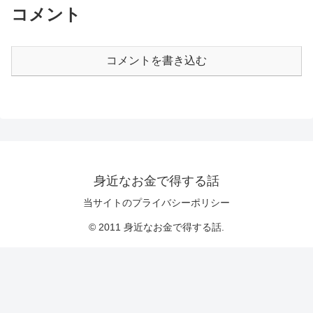
コメント
コメントを書き込む
身近なお金で得する話
当サイトのプライバシーポリシー
© 2011 身近なお金で得する話.