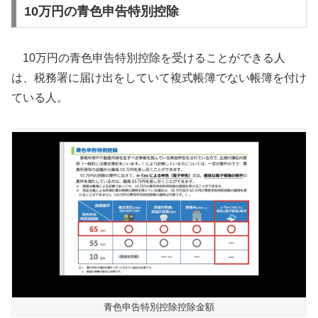
10万円の青色申告特別控除
10万円の青色申告特別控除を受けることができる人
は、税務署に届け出をしていて複式帳簿でない帳簿を付け
ている人。
青色申告特別控除控除金額