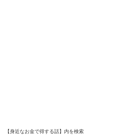
【身近なお金で得する話】内を検索