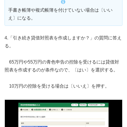
手書き帳簿や複式帳簿を付けていない場合は〔いい
え〕になる。
4.「引き続き貸借対照表を作成しますか？」の質問に答え
る。
65万円や55万円の青色申告の控除を受けるには貸借対
照表を作成するのが条件なので、〔はい〕を選択する。
10万円の控除を受ける場合は〔いいえ〕を押す。