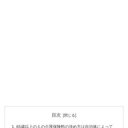
目次
65歳以上の人の介護保険料の決め方は自治体によって