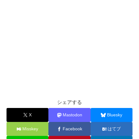
シェアする
X
Mastodon
Bluesky
Misskey
Facebook
はてブ