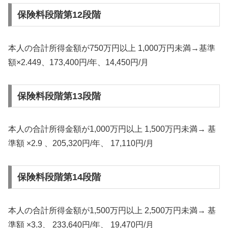
保険料段階第12段階
本人の合計所得金額が750万円以上 1,000万円未満→基準
額×2.449、173,400円/年、14,450円/月
保険料段階第13段階
本人の合計所得金額が1,000万円以上 1,500万円未満→ 基
準額 ×2.9 、205,320円/年、 17,110円/月
保険料段階第14段階
本人の合計所得金額が1,500万円以上 2,500万円未満→ 基
準額 ×3.3、 233,640円/年、 19,470円/月