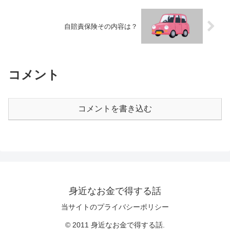
自賠責保険その内容は？
コメント
コメントを書き込む
身近なお金で得する話
当サイトのプライバシーポリシー
© 2011 身近なお金で得する話.