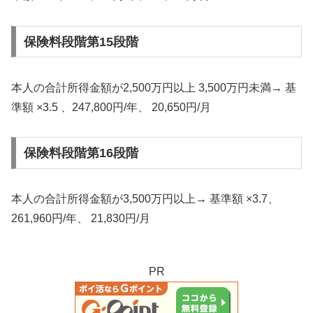
保険料段階第15段階
本人の合計所得金額が2,500万円以上 3,500万円未満→ 基
準額 ×3.5 、247,800円/年、 20,650円/月
保険料段階第16段階
本人の合計所得金額が3,500万円以上→ 基準額 ×3.7、
261,960円/年、 21,830円/月
PR