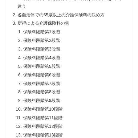
違う
各自治体での65歳以上の介護保険料の決め方
所得による介護保険料の例
保険料段階第1段階
保険料段階第2段階
保険料段階第3段階
保険料段階第4段階
保険料段階第5段階
保険料段階第6段階
保険料段階第7段階
保険料段階第8段階
保険料段階第9段階
保険料段階第10段階
保険料段階第11段階
保険料段階第12段階
保険料段階第13段階