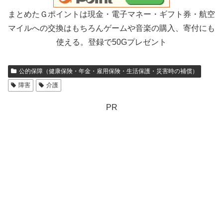
まとめたＧポイントは現金・電子マネー・ギフト券・航空
マイルへの交換はもちろんゲームや音楽の購入、寄付にも
使える。登録で50Gプレゼント
公的保障（健康保険・年金・雇用保険・生活保護・災害時の補償）
障害
介護
PR