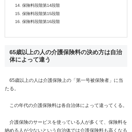
保険料段階第14段階
保険料段階第15段階
保険料段階第16段階
65歳以上の人の介護保険料の決め方は自治
体によって違う
65歳以上の人は介護保険上の「第一号被保険者」に当
たる。
この年代の介護保険料は各自治体によって違ってくる。
介護保険のサービスを使っている人が多くて、保険料を
納める人が少ないという自治体では介護保険料も高くなる