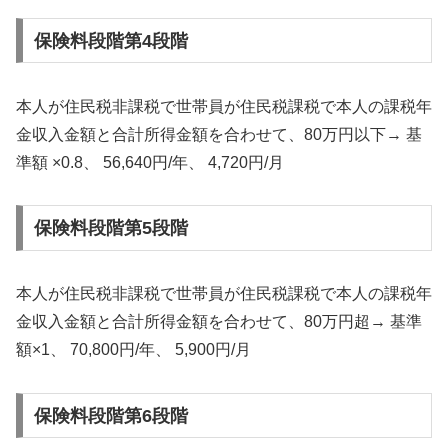
保険料段階第4段階
本人が住民税非課税で世帯員が住民税課税で本人の課税年
金収入金額と合計所得金額を合わせて、80万円以下→ 基
準額 ×0.8、 56,640円/年、 4,720円/月
保険料段階第5段階
本人が住民税非課税で世帯員が住民税課税で本人の課税年
金収入金額と合計所得金額を合わせて、80万円超→ 基準
額×1、 70,800円/年、 5,900円/月
保険料段階第6段階