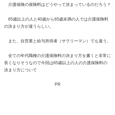
介護保険の保険料はどうやって決まっているのだろう？
65歳以上の人と40歳から65歳未満の人では介護保険料
の決まり方が違うらしい。
また、自営業と給与所得者（サラリーマン）でも違う。
全ての年代職種の介護保険料の決まり方を書くと非常に
長くなりそうなので今回は65歳以上の人の介護保険料の
決まり方について
PR