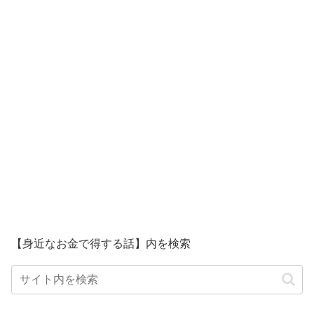
【身近なお金で得する話】内を検索