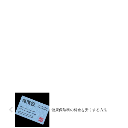
健康保険料の料金を安くする方法