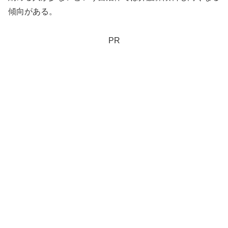
傾向がある。
PR