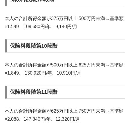
本人の合計所得金額が375万円以上 500万円未満→基準額
×1.549、109,680円/年、9,140円/月
保険料段階第10段階
本人の合計所得金額が500万円以上 625万円未満→基準額
×1.849、 130,920円/年、10,910円/月
保険料段階第11段階
本人の合計所得金額が625万円以上 750万円未満→基準額
×2.088、147,840円/年、12,320円/月