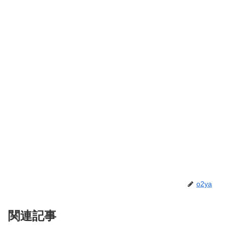
o2ya
関連記事