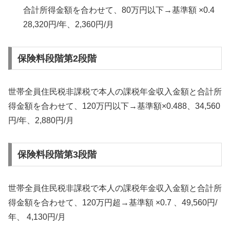
合計所得金額を合わせて、80万円以下→基準額 ×0.4
28,320円/年、2,360円/月
保険料段階第2段階
世帯全員住民税非課税で本人の課税年金収入金額と合計所
得金額を合わせて、120万円以下→基準額×0.488、34,560
円/年、2,880円/月
保険料段階第3段階
世帯全員住民税非課税で本人の課税年金収入金額と合計所
得金額を合わせて、120万円超→基準額 ×0.7 、49,560円/
年、 4,130円/月