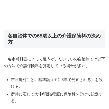
各自治体での65歳以上の介護保険料の決め
方
各市町村区によって違うが、たいていの自治体では以下
の方法で介護保険料を算定している場合が多い。
市区町村ごとに基準額（主に3年で見直される）を設
ける。
所得に応じて大体6段階程度に保険料を分けて設定す
る。