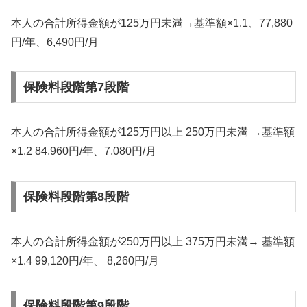
本人の合計所得金額が125万円未満→基準額×1.1、77,880
円/年、6,490円/月
保険料段階第7段階
本人の合計所得金額が125万円以上 250万円未満 →基準額
×1.2 84,960円/年、7,080円/月
保険料段階第8段階
本人の合計所得金額が250万円以上 375万円未満→ 基準額
×1.4 99,120円/年、 8,260円/月
保険料段階第9段階