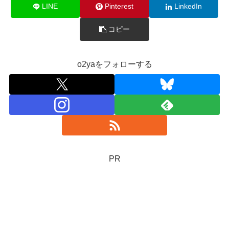
LINE
Pinterest
LinkedIn
コピー
o2yaをフォローする
PR