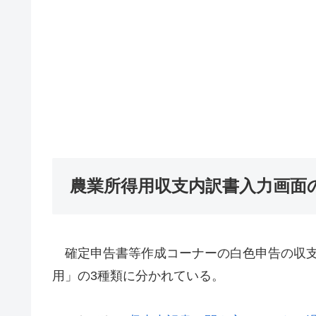
農業所得用収支内訳書入力画面
確定申告書等作成コーナーの白色申告の収支
用」の3種類に分かれている。