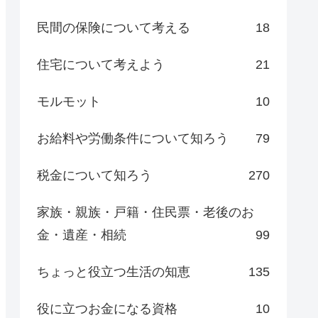
民間の保険について考える
18
住宅について考えよう
21
モルモット
10
お給料や労働条件について知ろう
79
税金について知ろう
270
家族・親族・戸籍・住民票・老後のお
金・遺産・相続
99
ちょっと役立つ生活の知恵
135
役に立つお金になる資格
10