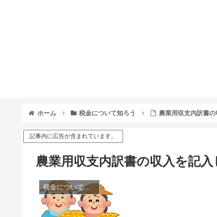
ホーム
税金について知ろう
農業用収支内訳書の
記事内に広告が含まれています。
農業用収支内訳書の収入を記入
税金について知ろう