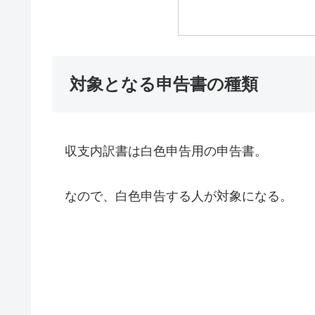
対象となる申告書の種類
収支内訳書は白色申告用の申告書。
なので、白色申告する人が対象になる。