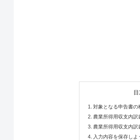
目
対象となる申告書の
農業所得用収支内訳
農業所得用収支内訳
入力内容を保存しよ