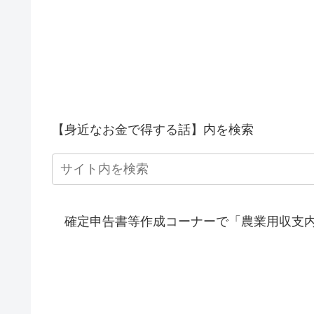
【身近なお金で得する話】内を検索
確定申告書等作成コーナーで「農業用収支内