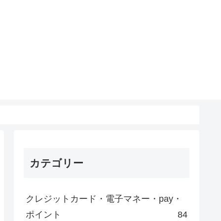
カテゴリー
クレジットカード・電子マネー・pay・
ポイント
84