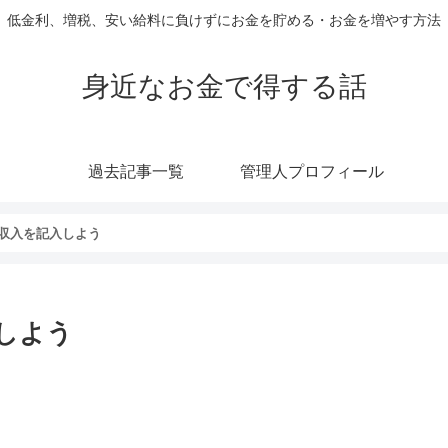
低金利、増税、安い給料に負けずにお金を貯める・お金を増やす方法
身近なお金で得する話
過去記事一覧
管理人プロフィール
収入を記入しよう
しよう