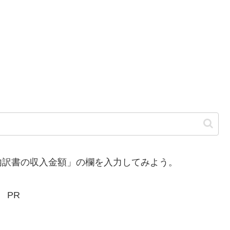
訳書の収入金額」の欄を入力してみよう。
PR