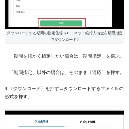
ダウンロードする期間の指定住信ＳＢＩネット銀行入出金を期限指定
でダウンロード2
期間を細かく指定したい場合は「期間指定」を選ぶ。
「期間指定」以外の場合は、そのまま〔適応〕を押す。
4.〔ダウンロード〕を押す→ダウンロードするファイルの
形式を押す。