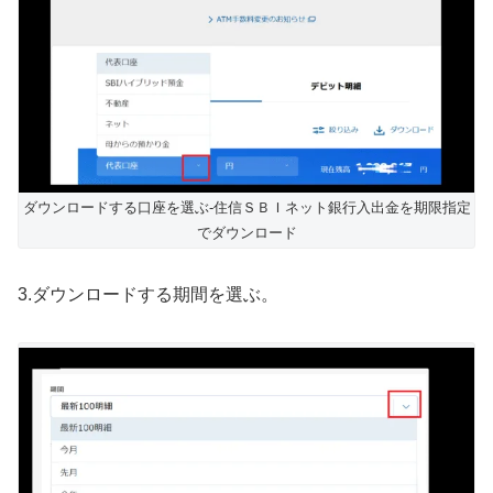
ダウンロードする口座を選ぶ-住信ＳＢＩネット銀行入出金を期限指定
でダウンロード
3.ダウンロードする期間を選ぶ。