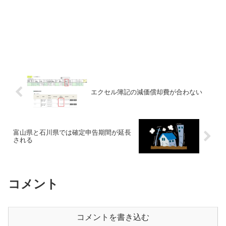
エクセル簿記の減価償却費が合わない
富山県と石川県では確定申告期間が延長
される
コメント
コメントを書き込む