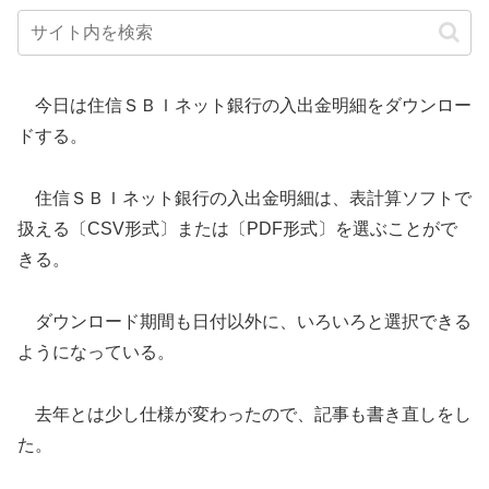
今日は住信ＳＢＩネット銀行の入出金明細をダウンロー
ドする。
住信ＳＢＩネット銀行の入出金明細は、表計算ソフトで
扱える〔CSV形式〕または〔PDF形式〕を選ぶことがで
きる。
ダウンロード期間も日付以外に、いろいろと選択できる
ようになっている。
去年とは少し仕様が変わったので、記事も書き直しをし
た。