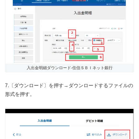
入出金明細ダウンロード-住信ＳＢＩネット銀行
7.〔ダウンロード〕を押す→ダウンロードするファイルの
形式を押す。