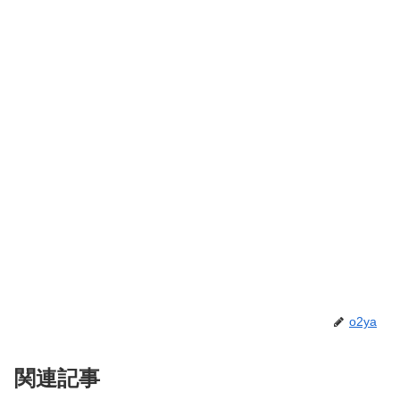
o2ya
関連記事