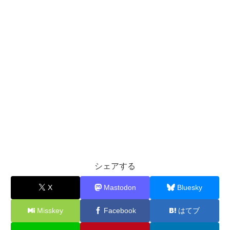
シェアする
X
Mastodon
Bluesky
Misskey
Facebook
はてブ