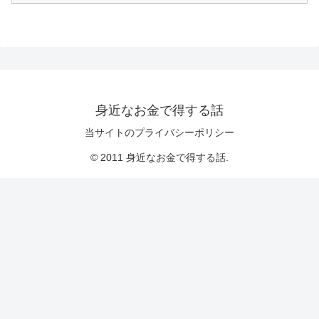
身近なお金で得する話
当サイトのプライバシーポリシー
© 2011 身近なお金で得する話.