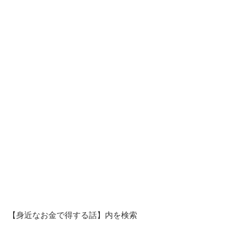
【身近なお金で得する話】内を検索