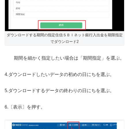
ダウンロードする期間の指定住信ＳＢＩネット銀行入出金を期限指定
でダウンロード2
期間を細かく指定したい場合は「期間指定」を選ぶ。
4.ダウンロードしたいデータの初めの日にちを選ぶ。
5.ダウンロードするデータの終わりの日にちを選ぶ。
6.〔表示〕を押す。