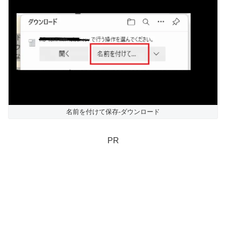
名前を付けて保存-ダウンロード
PR