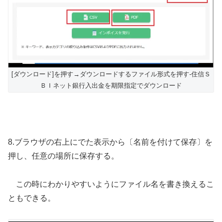
[ダウンロード]を押す→ダウンロードするファイル形式を押す-住信Ｓ
ＢＩネット銀行入出金を期限指定でダウンロード
8.ブラウザの右上にでた表示から〔名前を付けて保存〕を
押し、任意の場所に保存する。
この時にわかりやすいようにファイル名を書き換えるこ
ともできる。