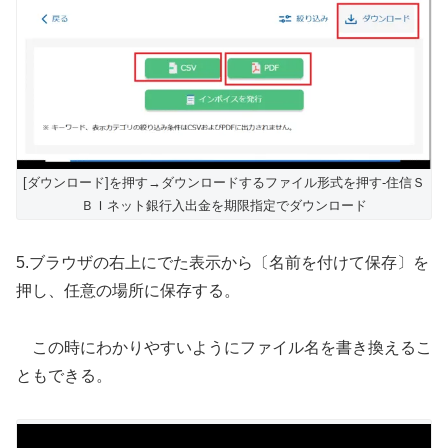
[ダウンロード]を押す→ダウンロードするファイル形式を押す-住信Ｓ
ＢＩネット銀行入出金を期限指定でダウンロード
5.ブラウザの右上にでた表示から〔名前を付けて保存〕を
押し、任意の場所に保存する。
この時にわかりやすいようにファイル名を書き換えるこ
ともできる。