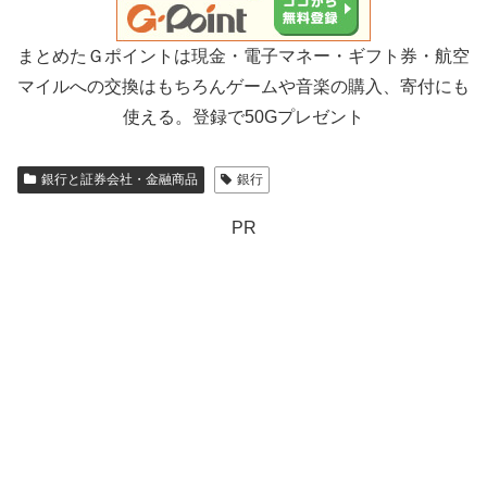
まとめたＧポイントは現金・電子マネー・ギフト券・航空
マイルへの交換はもちろんゲームや音楽の購入、寄付にも
使える。登録で50Gプレゼント
銀行と証券会社・金融商品
銀行
PR