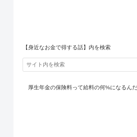
【身近なお金で得する話】内を検索
厚生年金の保険料って給料の何%になるんだ