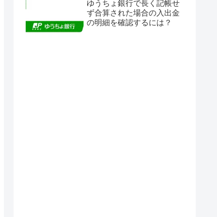
ゆうちょ銀行で長く記帳せ
ず合算された場合の入出金
の明細を確認するには？