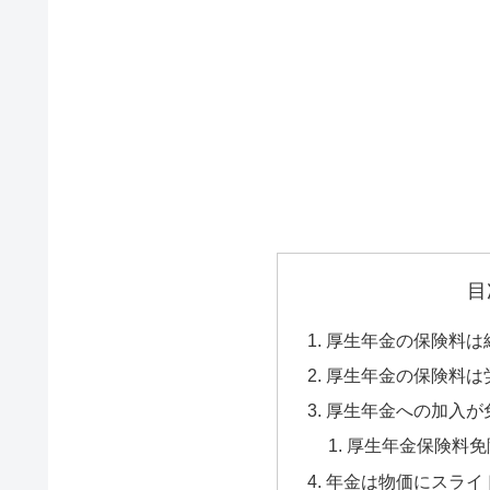
目
厚生年金の保険料は
厚生年金の保険料は
厚生年金への加入が
厚生年金保険料免
年金は物価にスライ