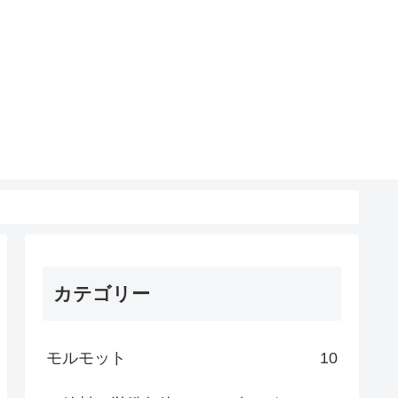
カテゴリー
モルモット
10