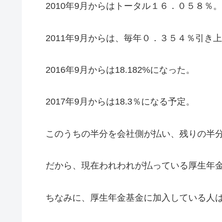
2010年9月からはトータル１６．０５８％。
2011年9月からは、毎年０．３５４％引き上げ
2016年9月からは18.182%になった。
2017年9月からは18.3％になる予定。
このうちの半分を会社側が払い、残りの半分
だから、現在われわれが払っている厚生年金
ちなみに、厚生年金基金に加入している人は