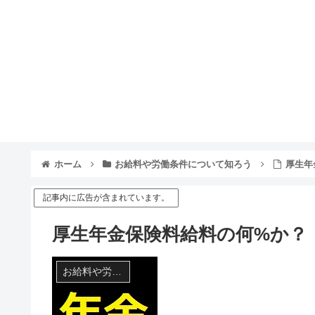
ホーム
お給料や労働条件について知ろう
厚生年
記事内に広告が含まれています。
厚生年金保険料給料の何%か？
お給料や労働条件について知ろう