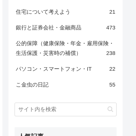
住宅について考えよう
21
銀行と証券会社・金融商品
473
公的保障（健康保険・年金・雇用保険・
生活保護・災害時の補償）
238
パソコン・スマートフォン・IT
22
こ金虫の日記
55