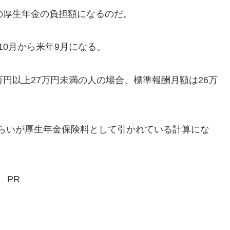
の厚生年金の負担額になるのだ。
0月から来年9月になる。
円以上27万円未満の人の場合、標準報酬月額は26万
0円くらいが厚生年金保険料として引かれている計算にな
PR