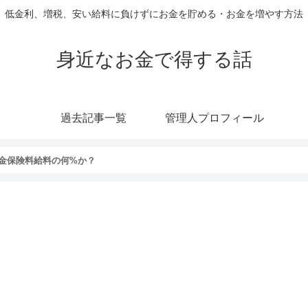
低金利、増税、安い給料に負けずにお金を貯める・お金を増やす方法
身近なお金で得する話
過去記事一覧
管理人プロフィール
金保険料給料の何%か？