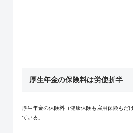
厚生年金の保険料は労使折半
厚生年金の保険料（健康保険も雇用保険もだ
ている。