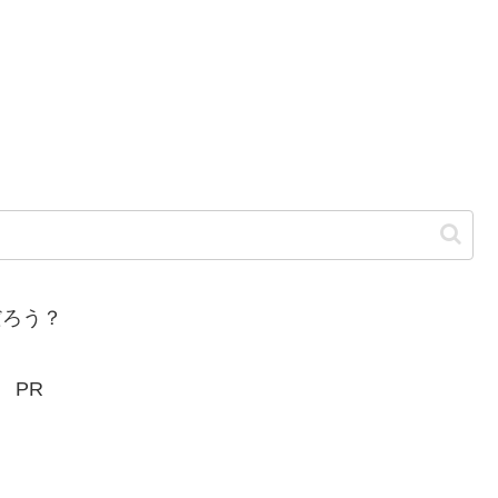
ろう？
PR