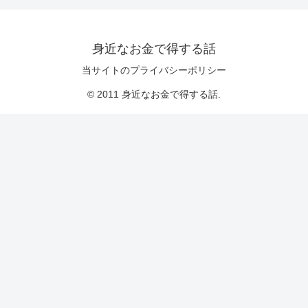
身近なお金で得する話
当サイトのプライバシーポリシー
© 2011 身近なお金で得する話.