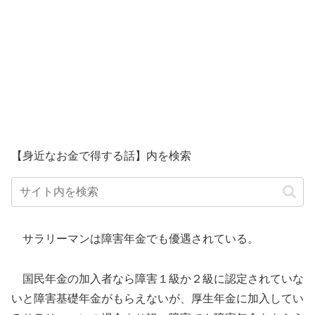
【身近なお金で得する話】内を検索
サラリーマンは障害年金でも優遇されている。
国民年金の加入者なら障害１級か２級に認定されていな
いと障害基礎年金がもらえないが、厚生年金に加入してい