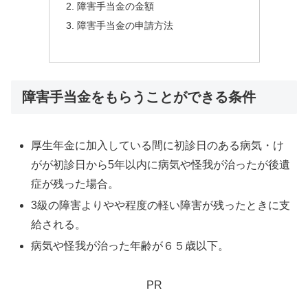
障害手当金の金額
障害手当金の申請方法
障害手当金をもらうことができる条件
厚生年金に加入している間に初診日のある病気・け
がが初診日から5年以内に病気や怪我が治ったが後遺
症が残った場合。
3級の障害よりやや程度の軽い障害が残ったときに支
給される。
病気や怪我が治った年齢が６５歳以下。
PR