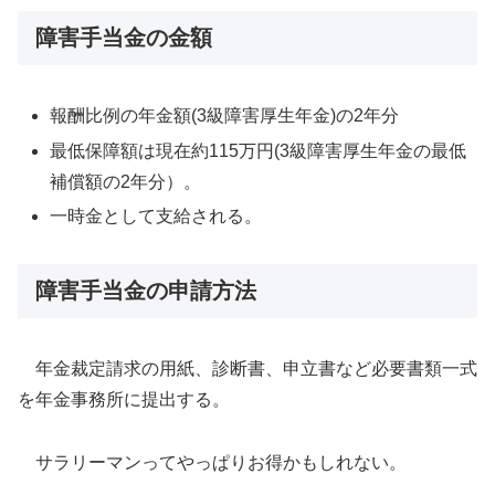
障害手当金の金額
報酬比例の年金額(3級障害厚生年金)の2年分
最低保障額は現在約115万円(3級障害厚生年金の最低
補償額の2年分）。
一時金として支給される。
障害手当金の申請方法
年金裁定請求の用紙、診断書、申立書など必要書類一式
を年金事務所に提出する。
サラリーマンってやっぱりお得かもしれない。