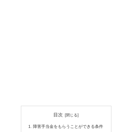
目次
障害手当金をもらうことができる条件