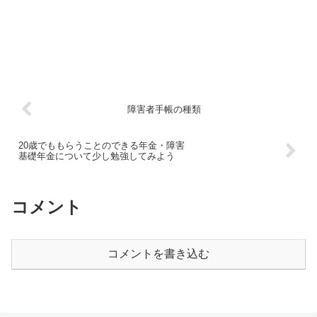
障害者手帳の種類
20歳でももらうことのできる年金・障害
基礎年金について少し勉強してみよう
コメント
コメントを書き込む