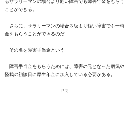
るサラリーマンの場合より軽い障害でも障害年金をもらう
ことができる。
さらに、サラリーマンの場合３級より軽い障害でも一時
金をもらうことができるのだ。
その名を障害手当金という。
障害手当金をもらうためには、障害の元となった病気や
怪我の初診日に厚生年金に加入している必要がある。
PR