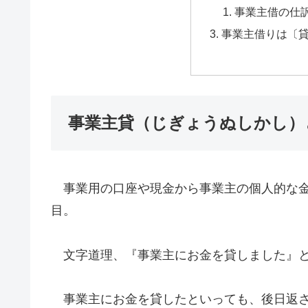
事業主借の仕
事業主借りは〔
事業主貸（じぎょうぬしかし）
事業用の口座や現金から事業主の個人的な金
目。
文字道理、『事業主にお金を貸しました』と
事業主にお金を貸したといっても、後日返さ