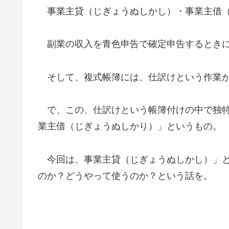
事業主貸（じぎょうぬしかし）・事業主借（
副業の収入を青色申告で確定申告するときに
そして、複式帳簿には、仕訳けという作業が
で、この、仕訳けという帳簿付けの中で独特
業主借（じぎょうぬしかり）」というもの。
今回は、事業主貸（じぎょうぬしかし）」と
のか？どうやって使うのか？という話を。