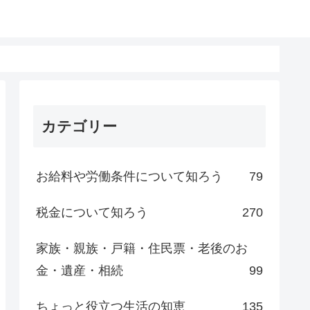
カテゴリー
お給料や労働条件について知ろう
79
税金について知ろう
270
家族・親族・戸籍・住民票・老後のお
金・遺産・相続
99
ちょっと役立つ生活の知恵
135