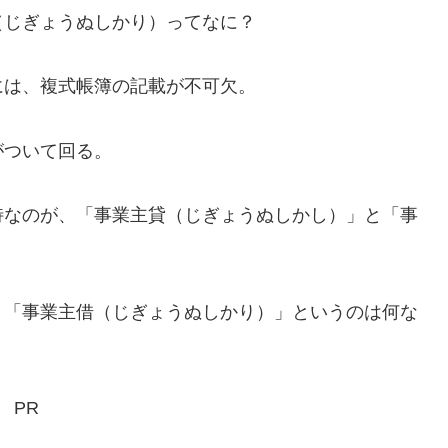
じぎょうぬしかり）ってなに？
は、複式帳簿の記載が不可欠。
ついて回る。
なのが、「事業主貸（じぎょうぬしかし）」と「事
「事業主借（じぎょうぬしかり）」というのは何な
PR