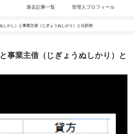
過去記事一覧
管理人プロフィール
ぬしかし）と事業主借（じぎょうぬしかり）と仕訳例
と事業主借（じぎょうぬしかり）と