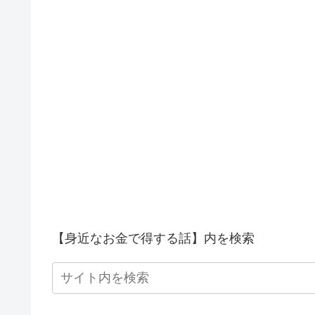
【身近なお金で得する話】内を検索