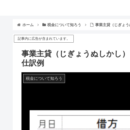
ホーム
税金について知ろう
事業主貸（じぎょう
記事内に広告が含まれています。
事業主貸（じぎょうぬしかし）
仕訳例
税金について知ろう