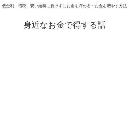
低金利、増税、安い給料に負けずにお金を貯める・お金を増やす方法
身近なお金で得する話