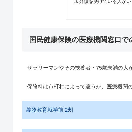
介護を受けている人がい
国民健康保険の医療機関窓口で
サラリーマンやその扶養者・75歳未満の人
保険料は市町村によって違うが、医療機関の
義務教育就学前 2割