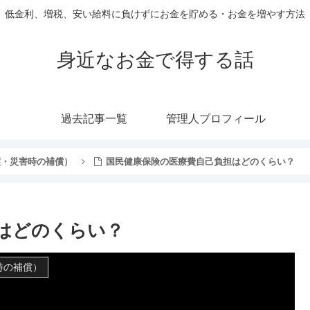
低金利、増税、安い給料に負けずにお金を貯める・お金を増やす方法
身近なお金で得する話
過去記事一覧
管理人プロフィール
護・災害時の補償）
国民健康保険の医療費自己負担はどのくらい？
はどのくらい？
時の補償）