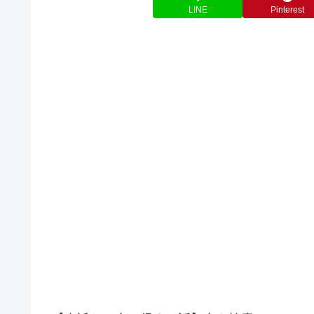
LINE
Pinterest