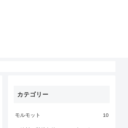
カテゴリー
モルモット
10