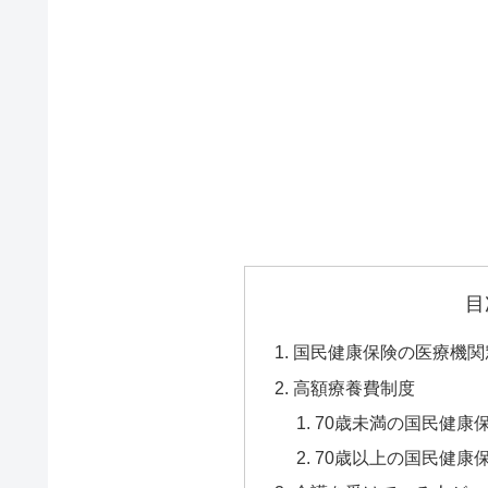
目
国民健康保険の医療機関
高額療養費制度
70歳未満の国民健康
70歳以上の国民健康