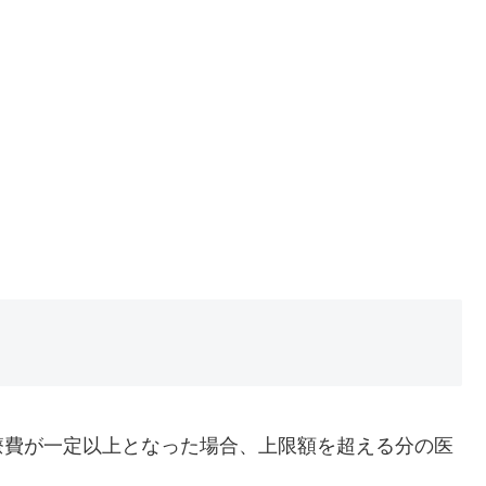
費が一定以上となった場合、上限額を超える分の医