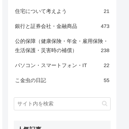
住宅について考えよう
21
銀行と証券会社・金融商品
473
公的保障（健康保険・年金・雇用保険・
生活保護・災害時の補償）
238
パソコン・スマートフォン・IT
22
こ金虫の日記
55