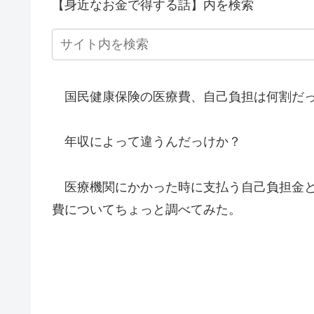
【身近なお金で得する話】内を検索
国民健康保険の医療費、自己負担は何割だ
年収によって違うんだっけか？
医療機関にかかった時に支払う自己負担金と
費についてちょっと調べてみた。