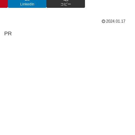
LinkedIn
コピー
2024.01.17
PR