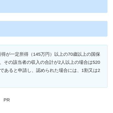
）
得が一定所得（145万円）以上の70歳以上の国保
、その該当者の収入の合計が2人以上の場合は520
満であると申請し、認められた場合には、1割又は2
PR