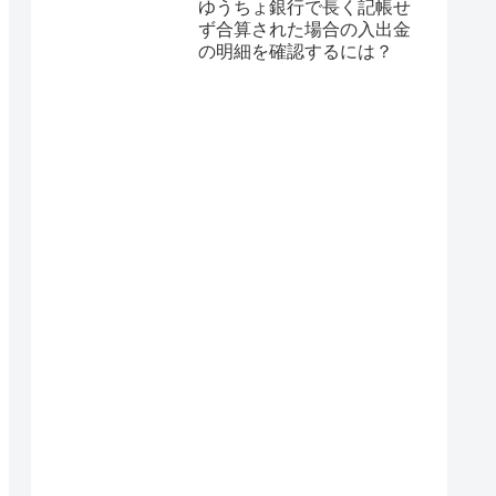
ゆうちょ銀行で長く記帳せ
ず合算された場合の入出金
の明細を確認するには？