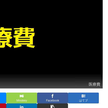
医療費
Misskey
Facebook
はてブ