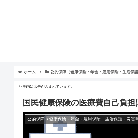
ホーム
公的保障（健康保険・年金・雇用保険・生活保
記事内に広告が含まれています。
国民健康保険の医療費自己負担
公的保障（健康保険・年金・雇用保険・生活保護・災害