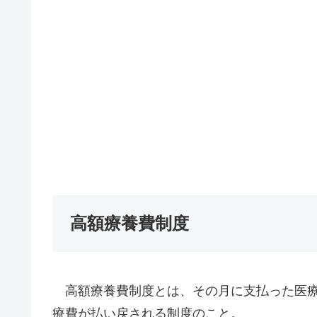
高額療養費制度
高額療養費制度とは、その月に支払った医療
療費が払い戻される制度のこと。