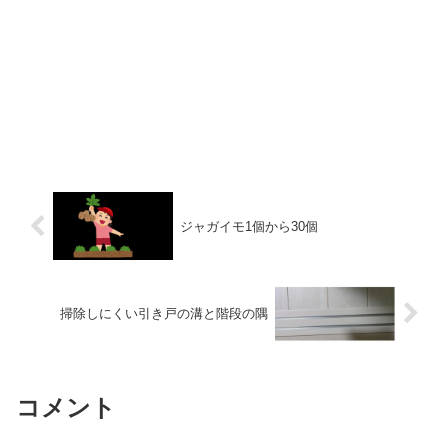
ジャガイモ1個から30個
掃除しにくい引き戸の溝と階段の隅
コメント