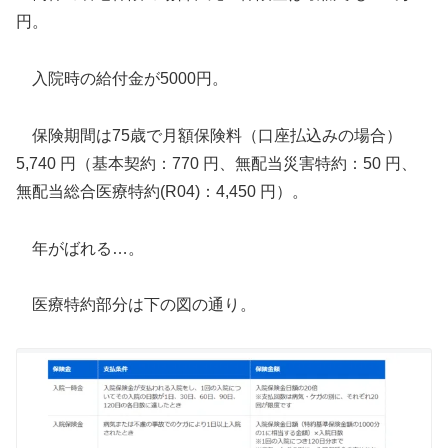
円。
入院時の給付金が5000円。
保険期間は75歳で月額保険料（口座払込みの場合）
5,740 円（基本契約：770 円、無配当災害特約：50 円、
無配当総合医療特約(R04)：4,450 円）。
年がばれる…。
医療特約部分は下の図の通り。