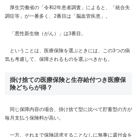
厚生労働省の「令和2年患者調査」によると、「統合失
調症等」が一番多く、2番目は「脳血管疾患」。
「悪性新生物（がん）」は3番目。
ということは、医療保険を選ぶときには、この3つの病
気も考慮して、保障されるものを選ぶべきかも。
掛け捨ての医療保険と生存給付つき医療保
険どちらが得？
同じ保障内容の場合、掛け捨て型に比べて貯蓄型の方が
毎月支払う保険料が高い。
一方、それまで保険請求することなしに無事に還付金を