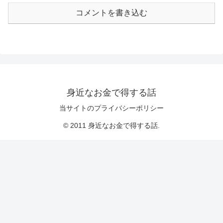
コメントを書き込む
身近なお金で得する話
当サイトのプライバシーポリシー
© 2011 身近なお金で得する話.