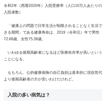
令和2年（西暦2020年）入院受療率（人口10万人あたりの
入院者数）
「健康上の問題で日常生活が制限されることなく生活で
きる期間」である健康寿命は、2019（令和元）年で男性
72.68歳、女性75.38歳。
いわゆる後期高齢者になるほど医療依存率が高いという
ことになる。
もちろん、公的健康保険の自己負担は基本的に現役世代
より後期高齢者の方が安いわけだけれど。
入院の多い病気は？