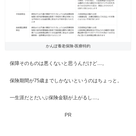
かんぽ養老保険-医療特約
保障そのものは悪くないと思うんだけど…。
保険期間が75歳までしかないというのはちょっと。
一生涯だとだいぶ保険金額が上がるし…。
PR