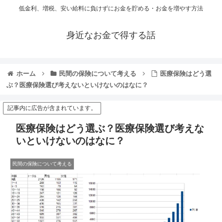
低金利、増税、安い給料に負けずにお金を貯める・お金を増やす方法
身近なお金で得する話
ホーム
民間の保険について考える
医療保険はどう選
ぶ？医療保険選び考えないといけないのはなに？
記事内に広告が含まれています。
医療保険はどう選ぶ？医療保険選び考えな
いといけないのはなに？
民間の保険について考える