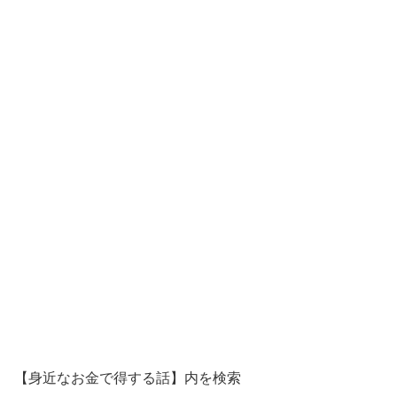
【身近なお金で得する話】内を検索