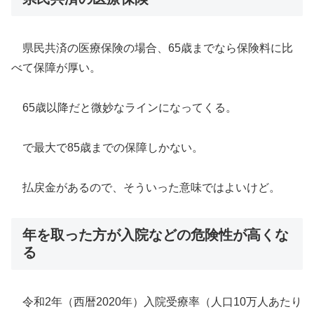
県民共済の医療保険の場合、65歳までなら保険料に比
べて保障が厚い。
65歳以降だと微妙なラインになってくる。
で最大で85歳までの保障しかない。
払戻金があるので、そういった意味ではよいけど。
年を取った方が入院などの危険性が高くな
る
令和2年（西暦2020年）入院受療率（人口10万人あたり