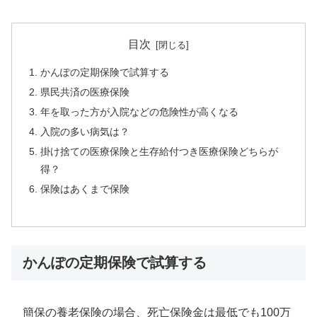
目次
かんぽの定期保険で試算する
県民共済の医療保険
年を取った方が入院などの危険性が高くなる
入院の多い病気は？
掛け捨ての医療保険と生存給付つき医療保険どちらが
得？
保険はあくまで保険
かんぽの定期保険で試算する
簡保の養老保険の場合、死亡保険金は最低でも100万