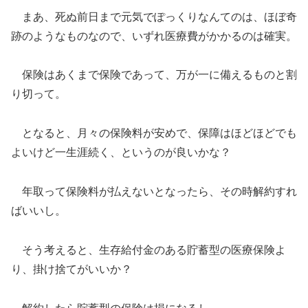
まあ、死ぬ前日まで元気でぽっくりなんてのは、ほぼ奇
跡のようなものなので、いずれ医療費がかかるのは確実。
保険はあくまで保険であって、万が一に備えるものと割
り切って。
となると、月々の保険料が安めで、保障はほどほどでも
よいけど一生涯続く、というのが良いかな？
年取って保険料が払えないとなったら、その時解約すれ
ばいいし。
そう考えると、生存給付金のある貯蓄型の医療保険よ
り、掛け捨てがいいか？