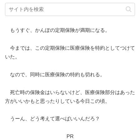
もうすぐ、かんぽの定期保険が満期になる。
今までは、この定期保険に医療保険を特約としてつけて
いた。
なので、同時に医療保険の特約も切れる。
死亡時の保険金はいらないけど、医療保険部分はあった
方がいいかもと思ったりしている今日この頃。
うーん、どう考えて選べばいいんだろ？
PR