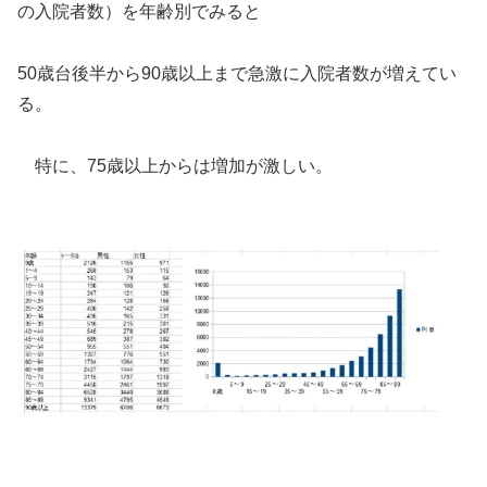
の入院者数）を年齢別でみると
50歳台後半から90歳以上まで急激に入院者数が増えてい
る。
特に、75歳以上からは増加が激しい。