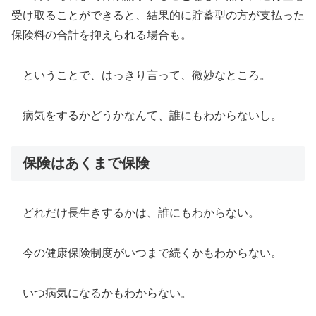
受け取ることができると、結果的に貯蓄型の方が支払った
保険料の合計を抑えられる場合も。
ということで、はっきり言って、微妙なところ。
病気をするかどうかなんて、誰にもわからないし。
保険はあくまで保険
どれだけ長生きするかは、誰にもわからない。
今の健康保険制度がいつまで続くかもわからない。
いつ病気になるかもわからない。