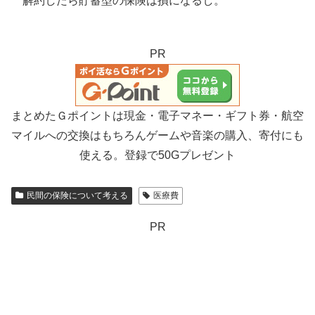
解約したら貯蓄型の保険は損になるし。
PR
まとめたＧポイントは現金・電子マネー・ギフト券・航空
マイルへの交換はもちろんゲームや音楽の購入、寄付にも
使える。登録で50Gプレゼント
民間の保険について考える
医療費
PR