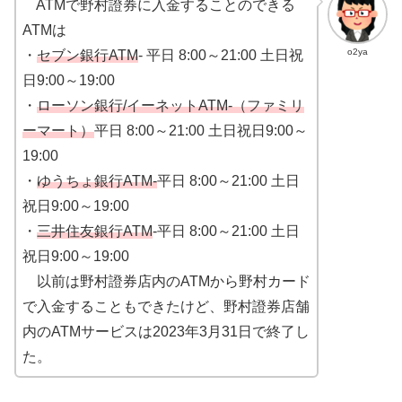
ATMで野村證券に入金することのできる
ATMは
o2ya
・
セブン銀行ATM
- 平日 8:00～21:00 土日祝
日9:00～19:00
・
ローソン銀行/イーネットATM-（ファミリ
ーマート）
平日 8:00～21:00 土日祝日9:00～
19:00
・
ゆうちょ銀行ATM-
平日 8:00～21:00 土日
祝日9:00～19:00
・
三井住友銀行ATM
-平日 8:00～21:00 土日
祝日9:00～19:00
以前は野村證券店内のATMから野村カード
で入金することもできたけど、野村證券店舗
内のATMサービスは2023年3月31日で終了し
た。