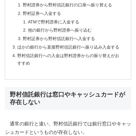
野村證券から野村信託銀行の口座へ振り替える
野村証券へ入金する
ATMで野村證券に入金する
他の銀行から野村證券へ振り込む
野村証券から野村信託銀行へ入金する
ほかの銀行から直接野村信託銀行へ振り込み入金する
野村信託銀行への入金は野村證券からの振り替えがお
すすめ
野村信託銀行は窓口やキャッシュカードが
存在しない
通常の銀行と違い、野村信託銀行では銀行窓口やキャッ
シュカードというものが存在しない。