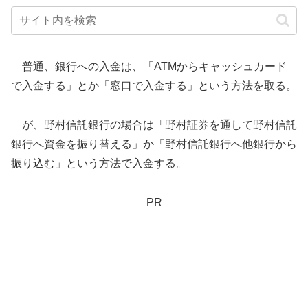
普通、銀行への入金は、「ATMからキャッシュカード
で入金する」とか「窓口で入金する」という方法を取る。
が、野村信託銀行の場合は「野村証券を通して野村信託
銀行へ資金を振り替える」か「野村信託銀行へ他銀行から
振り込む」という方法で入金する。
PR