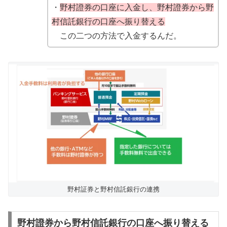
・
野村證券の口座に入金し、野村證券から野
村信託銀行の口座へ振り替える
この二つの方法で入金するんだ。
野村証券と野村信託銀行の連携
野村證券から野村信託銀行の口座へ振り替える