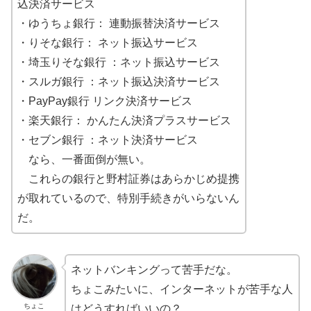
込決済サービス
・ゆうちょ銀行： 連動振替決済サービス
・りそな銀行： ネット振込サービス
・埼玉りそな銀行 ：ネット振込サービス
・スルガ銀行 ：ネット振込決済サービス
・PayPay銀行 リンク決済サービス
・楽天銀行： かんたん決済プラスサービス
・セブン銀行 ：ネット決済サービス
なら、一番面倒が無い。
これらの銀行と野村証券はあらかじめ提携
が取れているので、特別手続きがいらないん
だ。
ネットバンキングって苦手だな。
ちょこみたいに、インターネットが苦手な人
ちょこ
はどうすればいいの？