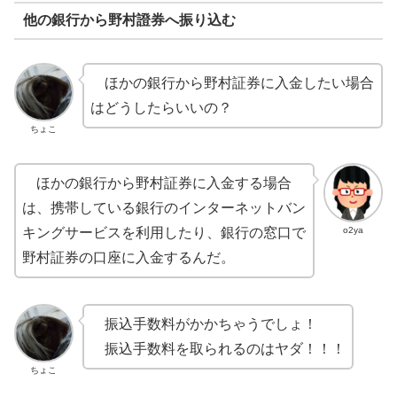
他の銀行から野村證券へ振り込む
ほかの銀行から野村証券に入金したい場合
はどうしたらいいの？
ちょこ
ほかの銀行から野村証券に入金する場合
は、携帯している銀行のインターネットバン
o2ya
キングサービスを利用したり、銀行の窓口で
野村証券の口座に入金するんだ。
振込手数料がかかちゃうでしょ！
振込手数料を取られるのはヤダ！！！
ちょこ