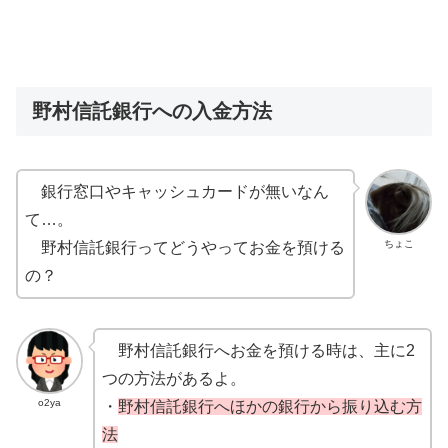
野村信託銀行への入金方法
銀行窓口やキャッシュカードが無いなん
て…。
ちょこ
野村信託銀行ってどうやってお金を預ける
の？
野村信託銀行へお金を預ける時は、主に2
つの方法があるよ。
o2ya
・
野村信託銀行へほかの銀行から振り込む方
法