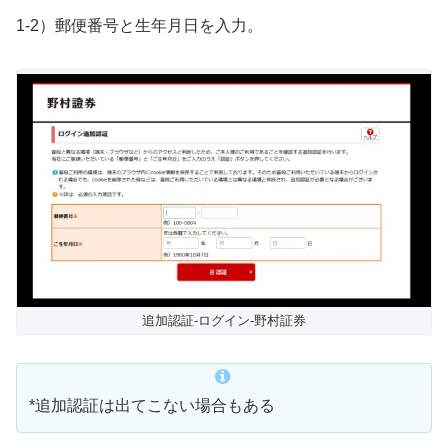
1-2）郵便番号と生年月日を入力。
追加認証-ログイン-野村証券
*追加認証は出てこない場合もある