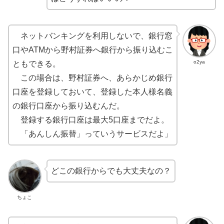
ネットバンキングを利用しないで、銀行窓
口やATMから野村証券へ銀行から振り込むこ
o2ya
ともできる。
この場合は、野村証券へ、あらかじめ銀行
口座を登録しておいて、登録した本人様名義
の銀行口座から振り込むんだ。
登録する銀行口座は最大5口座までだよ。
「あんしん振替」っていうサービスだよ」
どこの銀行からでも大丈夫なの？
ちょこ