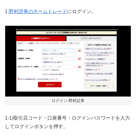
1.
野村證券のホームトレード
にログイン。
ログイン-野村証券
1-1)取引店コード・口座番号・ログインパスワードを入力
してログインボタンを押す。