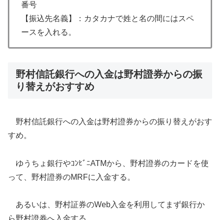
番号
【振込先名義】：カタカナで姓と名の間にはスペ
ースを入れる。
野村信託銀行への入金は野村證券からの振
り替えがおすすめ
野村信託銀行への入金は野村證券からの振り替えがおす
すめ。
ゆうちょ銀行やｺﾝﾋﾞﾆATMから、野村證券のカードを使
って、野村證券のMRFに入金する。
あるいは、野村証券のWeb入金を利用してまず銀行か
ら野村證券へ入金する。