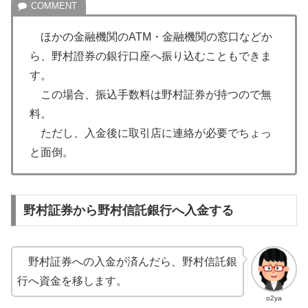
ほかの金融機関のATM・金融機関の窓口などか
ら、野村證券の銀行口座へ振り込むこともできま
す。
この場合、振込手数料は野村証券が持つので無
料。
ただし、入金後に取引店に連絡が必要でちょっ
と面倒。
野村証券から野村信託銀行へ入金する
野村証券への入金が済んだら、野村信託銀
行へ資金を移します。
o2ya