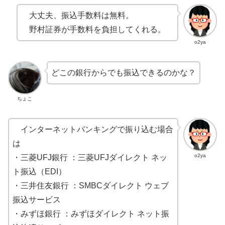
大丈夫、振込手数料は無料。
野村証券が手数料を負担してくれる。
o2ya
どこの銀行からでも振込できるのかな？
ちょこ
インターネットバンキングで振り込む場合
は
o2ya
・三菱UFJ銀行 ：三菱UFJダイレクト ネッ
ト振込（EDI）
・三井住友銀行 ：SMBCダイレクト ウェブ
振込サービス
・みずほ銀行 ：みずほダイレクト ネット振