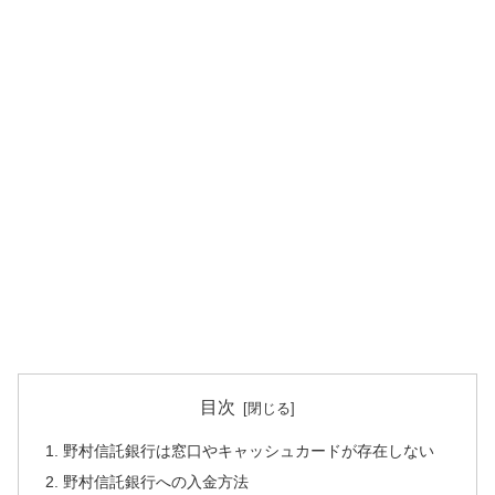
目次
野村信託銀行は窓口やキャッシュカードが存在しない
野村信託銀行への入金方法