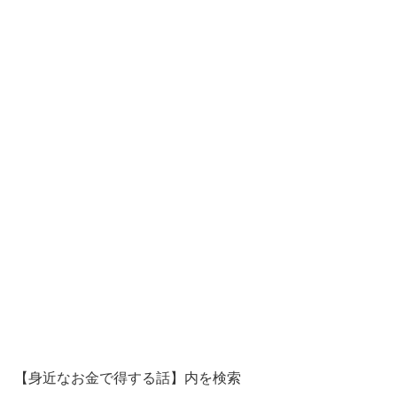
【身近なお金で得する話】内を検索