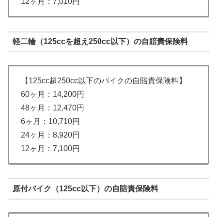
12ヶ月：7,010円
軽二輪（125ccを超え250cc以下）の自賠責保険料
【125cc超250cc以下のバイクの自賠責保険料】
60ヶ月：14,200円
48ヶ月：12,470円
6ヶ月：10,710円
24ヶ月：8,920円
12ヶ月：7,100円
原付バイク（125cc以下）の自賠責保険料