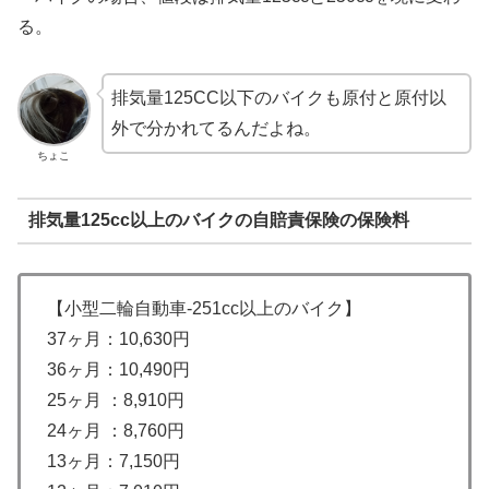
る。
排気量125CC以下のバイクも原付と原付以
外で分かれてるんだよね。
ちょこ
排気量125cc以上のバイクの自賠責保険の保険料
【小型二輪自動車-251cc以上のバイク】
37ヶ月：10,630円
36ヶ月：10,490円
25ヶ月 ：8,910円
24ヶ月 ：8,760円
13ヶ月：7,150円