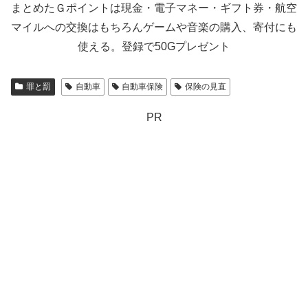
まとめたＧポイントは現金・電子マネー・ギフト券・航空
マイルへの交換はもちろんゲームや音楽の購入、寄付にも
使える。登録で50Gプレゼント
罪と罰
自動車
自動車保険
保険の見直
PR