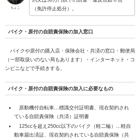
ちょこ
（免許停止処分）。
バイク・原付の自賠責保険の加入窓口
バイクや原付の購入店・保険会社・共済の窓口・郵便局
（一部取扱いのない局もあります）・インターネット・コ
ンビニなどで手続きする。
バイク・原付の自賠責保険の加入に必要なもの
原動機付自転車…標識交付証明書、現在契約され
ている自賠責保険（共済）証明書
125ccを超え250cc以下のバイク（軽二輪）…軽自
動車届出済証、現在契約されている自賠責保険（共