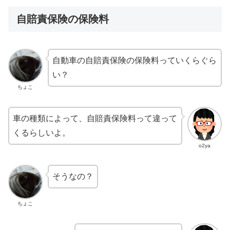
自賠責保険の保険料
自動車の自賠責保険の保険料っていくらぐら
い？
ちょこ
車の種類によって、自賠責保険料って違って
くるらしいよ。
o2ya
そうなの？
ちょこ