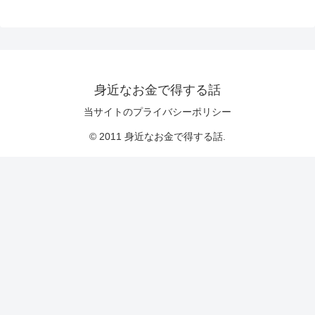
身近なお金で得する話
当サイトのプライバシーポリシー
© 2011 身近なお金で得する話.