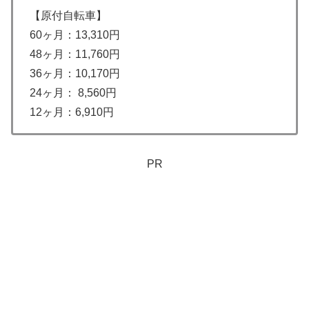
【原付自転車】
60ヶ月：13,310円
48ヶ月：11,760円
36ヶ月：10,170円
24ヶ月： 8,560円
12ヶ月：6,910円
PR