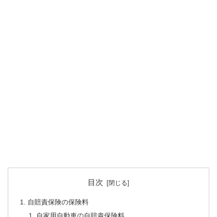
目次
自賠責保険の保険料
自家用自動車の自賠責保険料