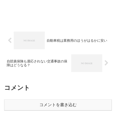
自動車税は業務用のほうがはるかに安い
自賠責保険も適応されない交通事故の保
障はどうなる？
コメント
コメントを書き込む