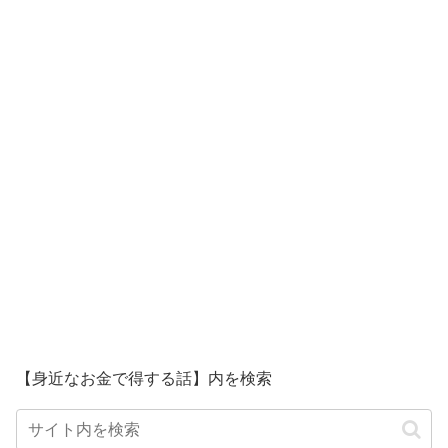
【身近なお金で得する話】内を検索