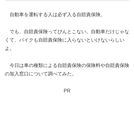
自動車を運転する人は必ず入る自賠責保険。
でも、自賠責保険ってぴんとこない。自動車だけじゃな
くて、バイクも自賠責保険に入らないといけないらしい
よ。
今日は車の種類による自賠責保険の保険料や自賠責保険
の加入窓口について調べてみた。
PR