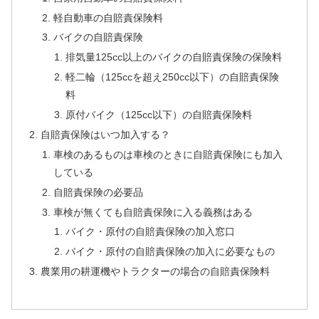
軽自動車の自賠責保険料
バイクの自賠責保険
排気量125cc以上のバイクの自賠責保険の保険料
軽二輪（125ccを超え250cc以下）の自賠責保険
料
原付バイク（125cc以下）の自賠責保険料
自賠責保険はいつ加入する？
車検のあるものは車検のときに自賠責保険にも加入
している
自賠責保険の必要品
車検が無くても自賠責保険に入る義務はある
バイク・原付の自賠責保険の加入窓口
バイク・原付の自賠責保険の加入に必要なもの
農業用の耕運機やトラクターの場合の自賠責保険料