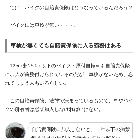
では、バイクの自賠責保険はどうなっているんだろう？
バイクには車検が無い・・・。
車検が無くても自賠責保険に入る義務はある
125cc超250cc以下のバイク・原付自転車も自賠責保険
に加入が義務付けられているのだが、車検がないため、忘
れてしまう人もいるらしい。
この自賠責保険、法律で決まっているもので、車やバイ
クの所有者は必ず加入しなければいけない。
自賠責保険に加入しないと、１年以下の拘禁
刑又は50万円以下の罰金・違反点数６点