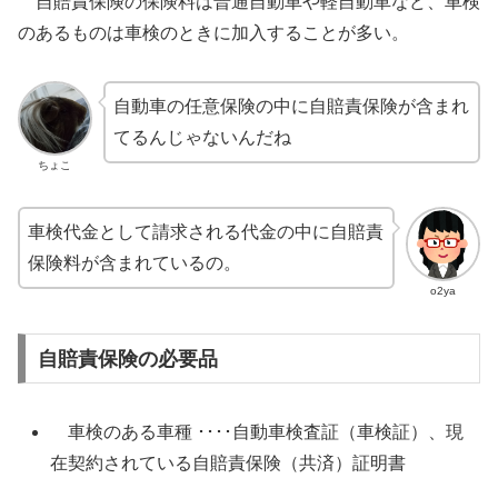
自賠責保険の保険料は普通自動車や軽自動車など、車検
のあるものは車検のときに加入することが多い。
自動車の任意保険の中に自賠責保険が含まれ
てるんじゃないんだね
ちょこ
車検代金として請求される代金の中に自賠責
保険料が含まれているの。
o2ya
自賠責保険の必要品
車検のある車種 ････自動車検査証（車検証）、現
在契約されている自賠責保険（共済）証明書