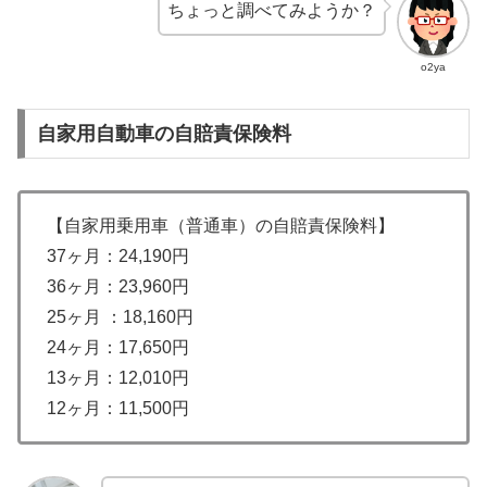
ちょっと調べてみようか？
o2ya
自家用自動車の自賠責保険料
【自家用乗用車（普通車）の自賠責保険料】
37ヶ月：24,190円
36ヶ月：23,960円
25ヶ月 ：18,160円
24ヶ月：17,650円
13ヶ月：12,010円
12ヶ月：11,500円