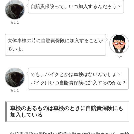
自賠責保険って、いつ加入するんだろう？
ちょこ
大体車検の時に自賠責保険に加入することが
多いよ。
o2ya
でも、バイクとかは車検はないんでしょ？
バイクはいつ自賠責保険に加入するのかな？
ちょこ
車検のあるものは車検のときに自賠責保険にも
加入している