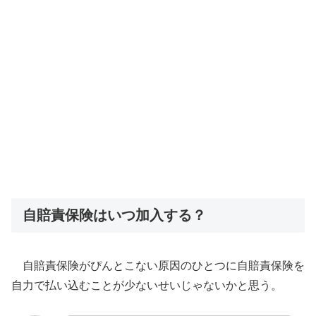
自賠責保険はいつ加入する？
自賠責保険がぴんとこない原因のひとつに自賠責保険を
自力で払い込むことが少ないせいじゃないかと思う。