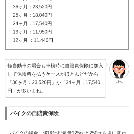
36ヶ月：23,520円
25ヶ月：18,040円
24ヶ月：17,540円
13ヶ月：11,950円
12ヶ月 ：11,440円
軽自動車の場合も車検時に自賠責保険に加入
して保険料を払うケースがほとんどだから
o2ya
「36ヶ月：23,520円」か「24ヶ月：17,540
円」が多いよね。
バイクの自賠責保険
バイクの場合、値段は排気量125ccと250ccを境に変わ