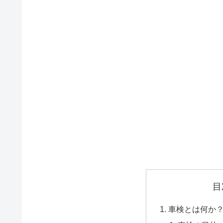
目
車検とは何か