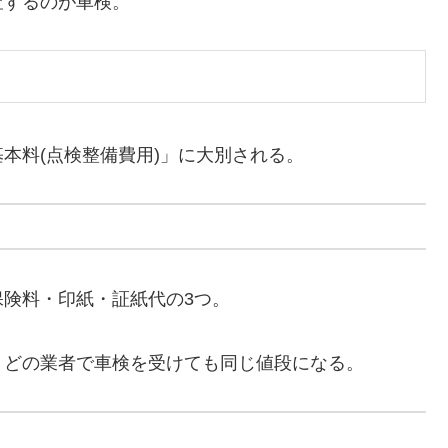
するのが車検。
本料(点検整備費用)」に大別される。
険料・印紙・証紙代の3つ。
どの業者で車検を受けても同じ値段になる。