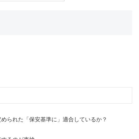
められた「保安基準に」適合しているか？