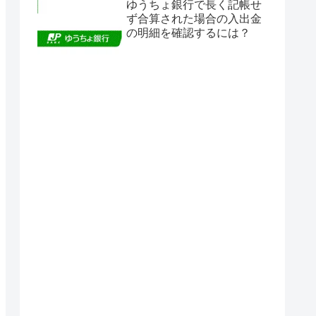
ゆうちょ銀行で長く記帳せ
ず合算された場合の入出金
の明細を確認するには？