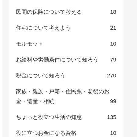
民間の保険について考える
18
住宅について考えよう
21
モルモット
10
お給料や労働条件について知ろう
79
税金について知ろう
270
家族・親族・戸籍・住民票・老後のお
金・遺産・相続
99
ちょっと役立つ生活の知恵
135
役に立つお金になる資格
10