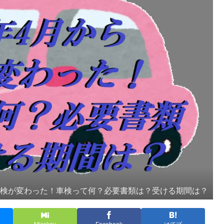
ら車検が変わった！車検って何？必要書類は？受ける期間は？