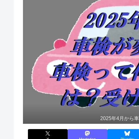
2025年4月か