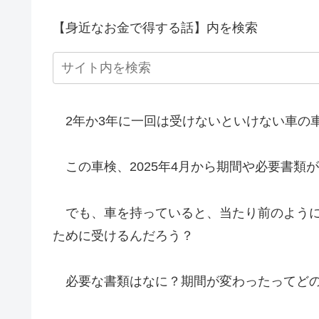
【身近なお金で得する話】内を検索
2年か3年に一回は受けないといけない車の
この車検、2025年4月から期間や必要書類
でも、車を持っていると、当たり前のように
ために受けるんだろう？
必要な書類はなに？期間が変わったってど