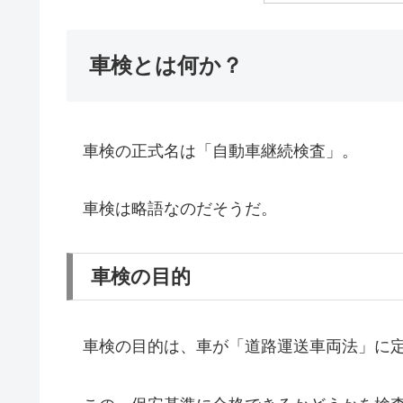
車検とは何か？
車検の正式名は「自動車継続検査」。
車検は略語なのだそうだ。
車検の目的
車検の目的は、車が「道路運送車両法」に定