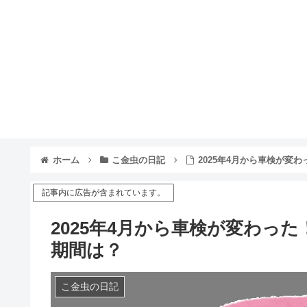
ホーム
こ金虫の日記
2025年4月から車検が変
記事内に広告が含まれています。
2025年4月から車検が変わっ
期間は？
こ金虫の日記