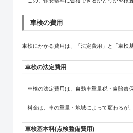
この、保安基準に合格できるかどうかを検査
車検の費用
車検にかかる費用は、「法定費用」と「車検基
車検の法定費用
車検の法定費用は、自動車重量税・自賠責保
料金は、車の重量・地域によって変わるが、
車検基本料(点検整備費用)