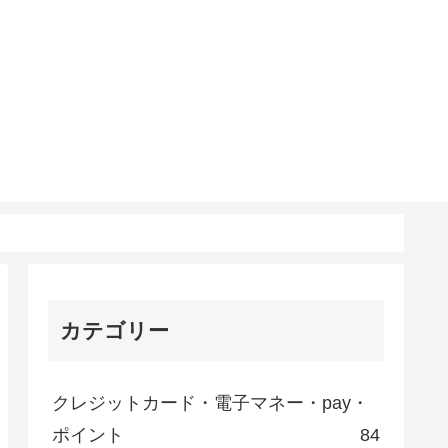
カテゴリー
クレジットカード・電子マネー・pay・
ポイント
84