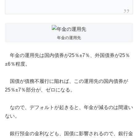
年金の運用先
年金の運用先は国内債券が25％±7％、外国債券が25％
±6％程度。
国債が債務不履行に陥れば、この運用先の国内債券が
25％±7％部分が、ゼロになる。
なので、デフォルトが起きると、年金が減るのは間違い
ない。
銀行預金の金利なども、国債に影響されるので、銀行金