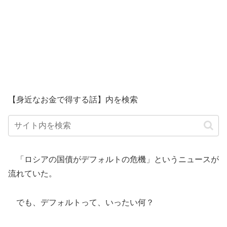
【身近なお金で得する話】内を検索
「ロシアの国債がデフォルトの危機」というニュースが
流れていた。
でも、デフォルトって、いったい何？