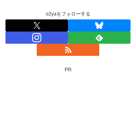
o2yaをフォローする
PR