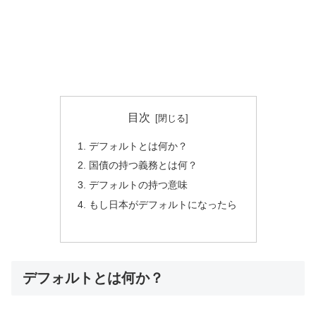
目次
デフォルトとは何か？
国債の持つ義務とは何？
デフォルトの持つ意味
もし日本がデフォルトになったら
デフォルトとは何か？