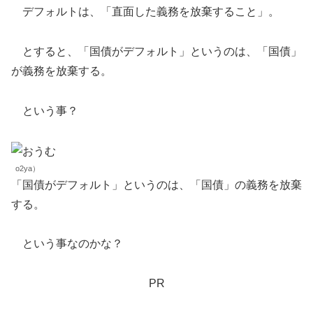
デフォルトは、「直面した義務を放棄すること」。
とすると、「国債がデフォルト」というのは、「国債」
が義務を放棄する。
という事？
o2ya）
「国債がデフォルト」というのは、「国債」の義務を放棄
する。
という事なのかな？
PR