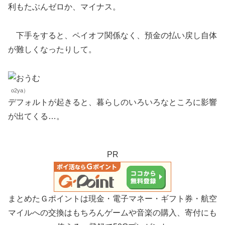
利もたぶんゼロか、マイナス。
下手をすると、ペイオフ関係なく、預金の払い戻し自体
が難しくなったりして。
o2ya）
デフォルトが起きると、暮らしのいろいろなところに影響
が出てくる…。
PR
まとめたＧポイントは現金・電子マネー・ギフト券・航空
マイルへの交換はもちろんゲームや音楽の購入、寄付にも