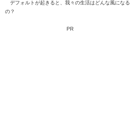
デフォルトが起きると、我々の生活はどんな風になる
の？
PR