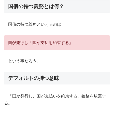
国債の持つ義務とは何？
国債の持つ義務といえるのは
国が発行し「国が支払を約束する」
という事だろう。
デフォルトの持つ意味
「国が発行し、国が支払いを約束する」義務を放棄す
る。