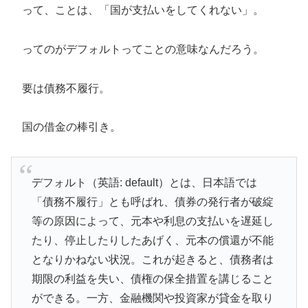
って、ことは、「国が支払いをしてくれない」。
ってのがデフォルトってことの意味なんだろう。
要は債務不履行。
国の借金の棒引き。
デフォルト（英語: default）とは、日本語では
「債務不履行」とも呼ばれ、債券の発行者が破綻
等の原因によって、元本や利息の支払いを遅延し
たり、停止したりしたあげく、元本の償還が不能
となりかねない状況。これが起きると、債務者は
期限の利益を失い、債権の保全措置を講じること
ができる。一方、金融機関や投資家が貸金を取り