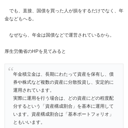
でも、直接、国債を買った人が損をするだけでなく、年
金などもへる。
なぜなら、年金は国債などで運営されているから。
厚生労働省のHPを見てみると
年金積立金は、長期にわたって資産を保有し、債
券や株式など複数の資産に分散投資し、安定的に
運用されています。
実際に運用を行う場合は、どの資産にどの程度配
分するという「資産構成割合」を基本に運用して
います。資産構成割合は「基本ポートフォリオ」
ともいいます。