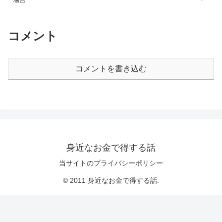
コメント
コメントを書き込む
身近なお金で得する話
当サイトのプライバシーポリシー
© 2011 身近なお金で得する話.