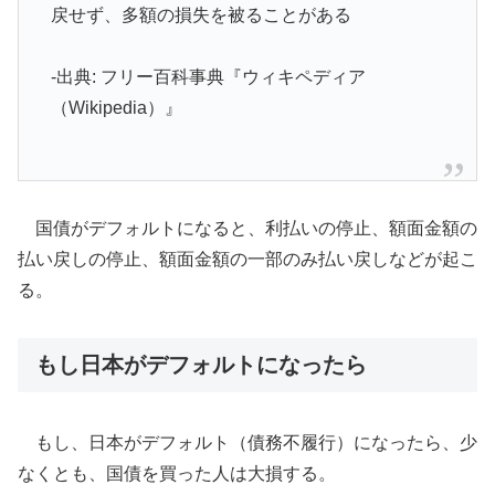
戻せず、多額の損失を被ることがある
-出典: フリー百科事典『ウィキペディア
（Wikipedia）』
国債がデフォルトになると、利払いの停止、額面金額の
払い戻しの停止、額面金額の一部のみ払い戻しなどが起こ
る。
もし日本がデフォルトになったら
もし、日本がデフォルト（債務不履行）になったら、少
なくとも、国債を買った人は大損する。