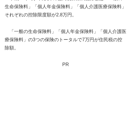
生命保険料」「個人年金保険料」「個人介護医療保険料」
それぞれの控除限度額が2.8万円。
「一般の生命保険料」「個人年金保険料」「個人介護医
療保険料」の3つの保険のトータルで7万円が住民税の控
除額。
PR