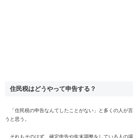
住民税はどうやって申告する？
「住民税の申告なんてしたことがない」と多くの人が言
うと思う。
それもそのはず、確定申告や年末調整をしている人の場