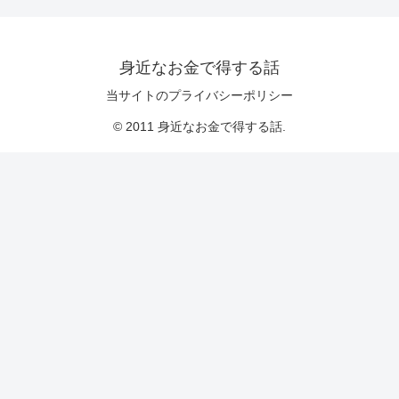
身近なお金で得する話
当サイトのプライバシーポリシー
© 2011 身近なお金で得する話.