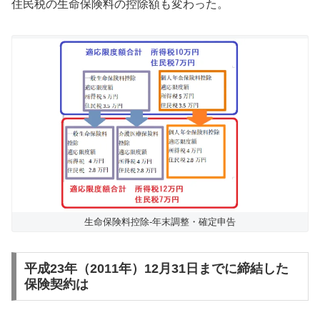
住民税の生命保険料の控除額も変わった。
生命保険料控除-年末調整・確定申告
平成23年（2011年）12月31日までに締結した
保険契約は