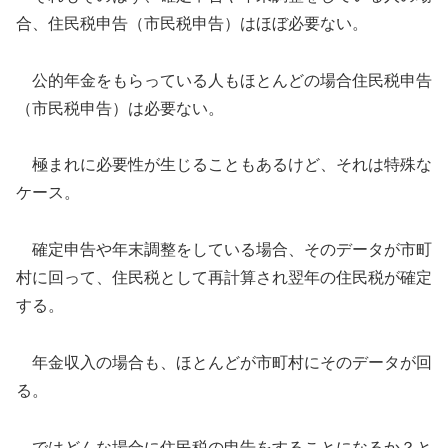
合、住民税申告（市民税申告）はほぼ必要ない。
公的年金をもらっている人もほとんどの場合住民税申告
（市民税申告）は必要ない。
極まれに必要性が生じることもあるけど、それは特殊な
ケース。
確定申告や年末調整をしている場合、そのデータが市町
村に回って、住民税として再計算され翌年の住民税が確定
する。
年金収入の場合も、ほとんどが市町村にそのデータが回
る。
ではどんな場合に住民税の申告をすることになるか？と