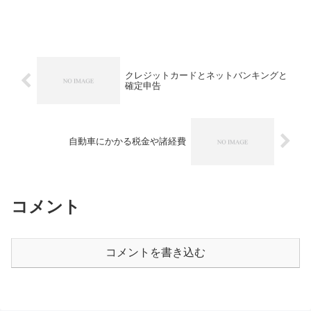
クレジットカードとネットバンキングと
確定申告
自動車にかかる税金や諸経費
コメント
コメントを書き込む