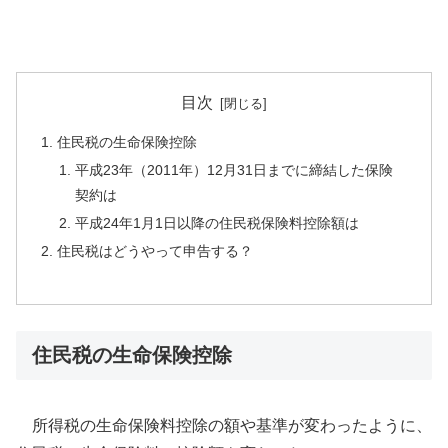
目次
住民税の生命保険控除
平成23年（2011年）12月31日までに締結した保険
契約は
平成24年1月1日以降の住民税保険料控除額は
住民税はどうやって申告する？
住民税の生命保険控除
所得税の生命保険料控除の額や基準が変わったように、