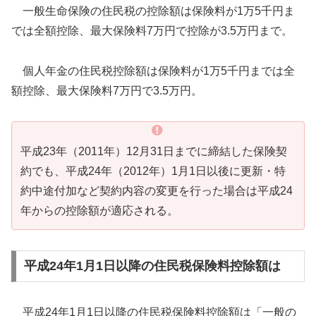
一般生命保険の住民税の控除額は保険料が1万5千円ま
では全額控除、最大保険料7万円で控除が3.5万円まで。
個人年金の住民税控除額は保険料が1万5千円までは全
額控除、最大保険料7万円で3.5万円。
平成23年（2011年）12月31日までに締結した保険契
約でも、平成24年（2012年）1月1日以後に更新・特
約中途付加など契約内容の変更を行った場合は平成24
年からの控除額が適応される。
平成24年1月1日以降の住民税保険料控除額は
平成24年1月1日以降の住民税保険料控除額は「一般の