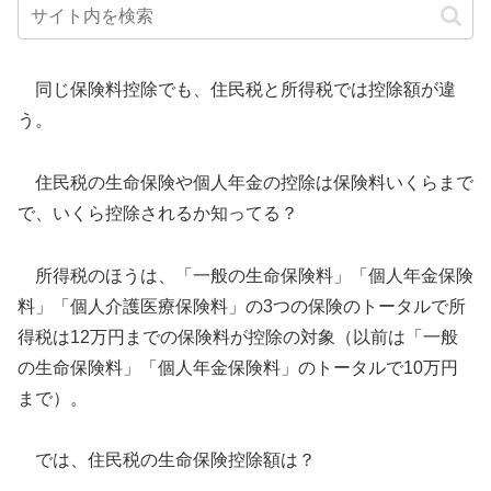
同じ保険料控除でも、住民税と所得税では控除額が違
う。
住民税の生命保険や個人年金の控除は保険料いくらまで
で、いくら控除されるか知ってる？
所得税のほうは、「一般の生命保険料」「個人年金保険
料」「個人介護医療保険料」の3つの保険のトータルで所
得税は12万円までの保険料が控除の対象（以前は「一般
の生命保険料」「個人年金保険料」のトータルで10万円
まで）。
では、住民税の生命保険控除額は？