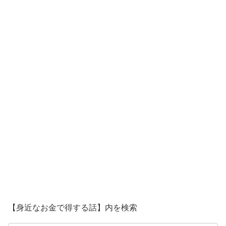
【身近なお金で得する話】内を検索