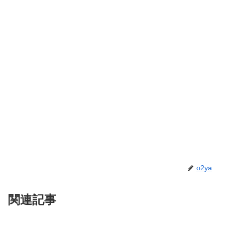
o2ya
関連記事