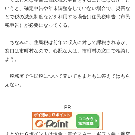
いうと、確定申告や年末調整をしていない場合で、災害な
どで税の減免制度などを利用する場合は住民税申告（市民
税申告）が必要になってくる。
ちなみに、住民税は前年の収入に対して課税されるが、
窓口は市町村なので、心配な人は、市町村の窓口で相談し
よう。
税務署で住民税について聞いてもまともに答えてはもら
えない。
PR
まとめたＧポイントは現金・電子マネー・ギフト券・航空