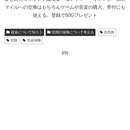
マイルへの交換はもちろんゲームや音楽の購入、寄付にも
使える。登録で50Gプレゼント
税金について知ろう
民間の保険について考える
住民税
控除
生命保険
PR