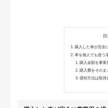
目
購入した車が完全
車を個人でも使う
購入金額を事業
購入費をそのま
償却方法は取得