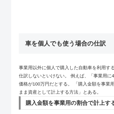
車を個人でも使う場合の仕訳
事業用以外に個人で購入した自動車を利用す
仕訳しないといけない。 例えば、「事業用に
価格が100万円だとする。 「購入金額を事業
まま資産として計上する方法」とある。
購入金額を事業用の割合で計上す