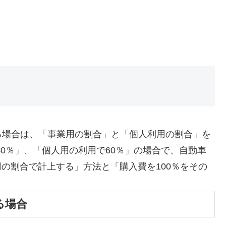
る場合は、「事業用の割合」と「個人利用の割合」を
40％」、「個人用の利用で60％」の場合で、自動車
用の割合で計上する」方法と「購入費を100％をその
る場合