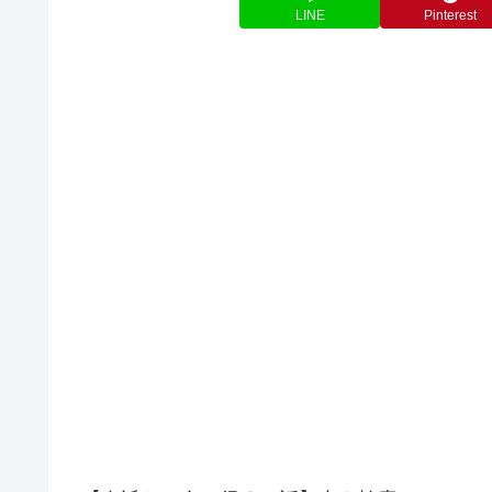
LINE
Pinterest