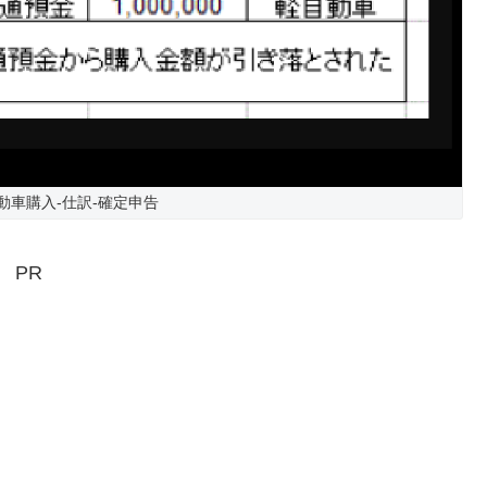
動車購入-仕訳-確定申告
PR