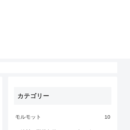
カテゴリー
モルモット
10