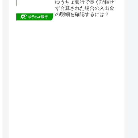
ゆうちょ銀行で長く記帳せ
ず合算された場合の入出金
の明細を確認するには？