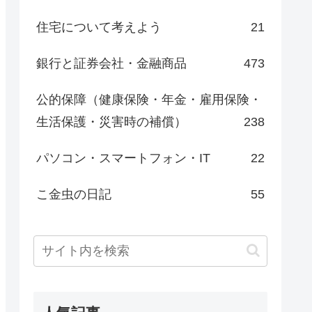
住宅について考えよう
21
銀行と証券会社・金融商品
473
公的保障（健康保険・年金・雇用保険・
生活保護・災害時の補償）
238
パソコン・スマートフォン・IT
22
こ金虫の日記
55