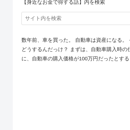
【身近なお金で得する話】内を検索
数年前、車を買った。 自動車は資産になる。
どうするんだっけ？ まずは、自動車購入時の
に、自動車の購入価格が100万円だったとする