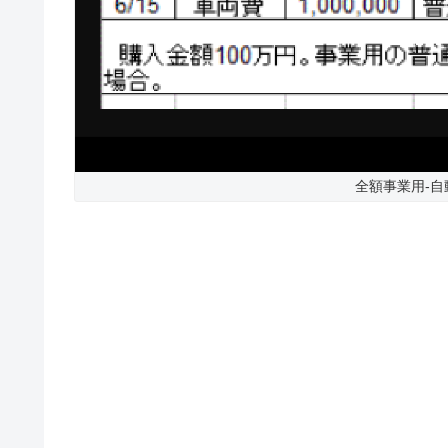
全額事業用-自