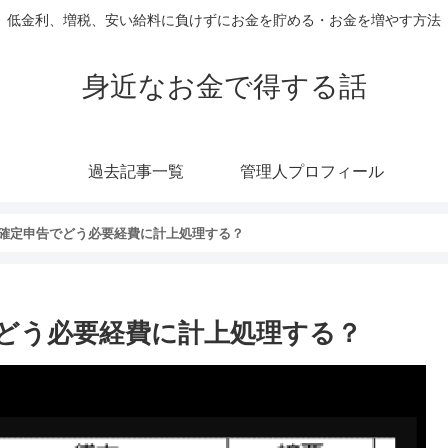
低金利、増税、安い給料に負けずにお金を貯める・お金を増やす方法
身近なお金で得する話
過去記事一覧
管理人プロフィール
確定申告でどう必要経費に計上処理する？
どう必要経費に計上処理する？