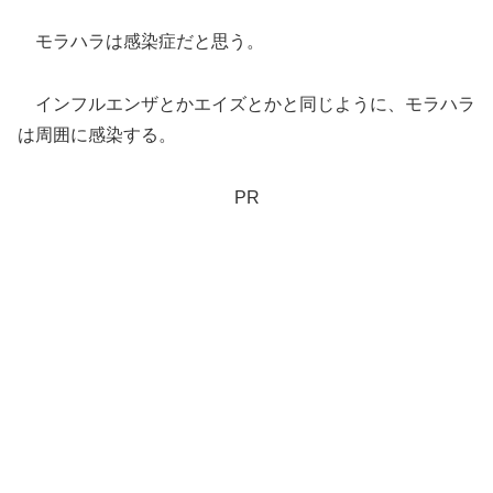
モラハラは感染症だと思う。
インフルエンザとかエイズとかと同じように、モラハラ
は周囲に感染する。
PR