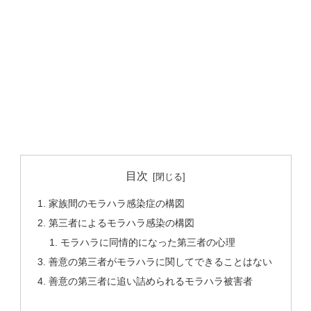
目次
家族間のモラハラ感染症の構図
第三者によるモラハラ感染の構図
モラハラに同情的になった第三者の心理
善意の第三者がモラハラに関してできることはない
善意の第三者に追い詰められるモラハラ被害者