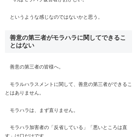
というような感じなのではないかと思う。
善意の第三者がモラハラに関してできるこ
とはない
善意の第三者の皆様へ。
モラルハラスメントに関して、善意の第三者ができるこ
とはありません。
モラハラは、まず直りません。
モラハラ加害者の「反省している」「悪いところは直
す」は口だけです。