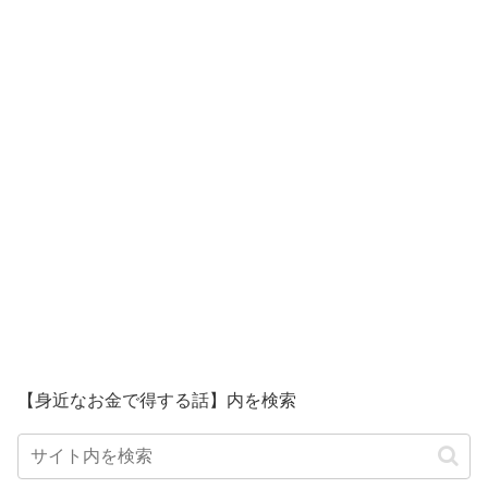
【身近なお金で得する話】内を検索