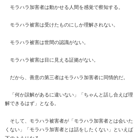
モラハラ加害者は動かせる人間を感覚で察知する。
モラハラ被害は受けたものにしか理解されない。
モラハラ被害は世間の認識がない。
モラハラ被害は目に見える証拠がない。
だから、善意の第三者はモラハラ加害者に同情的だ。
「何か誤解があるに違いない」「ちゃんと話し合えば理
解できるはず」となる。
そして、モラハラ被害者が「モラハラ加害者とは会いた
くない」「モラハラ加害者とは話をしたくない」といえば