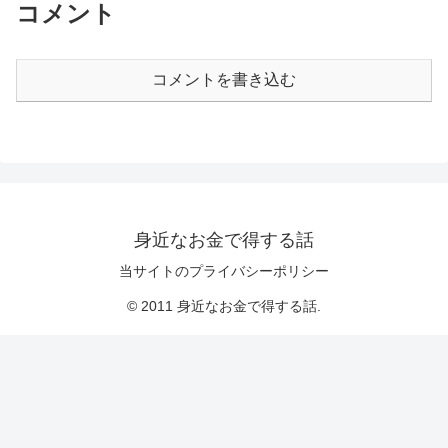
コメント
コメントを書き込む
身近なお金で得する話
当サイトのプライバシーポリシー
© 2011 身近なお金で得する話.