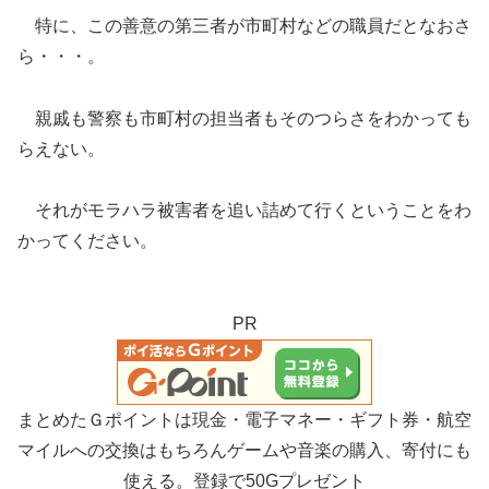
特に、この善意の第三者が市町村などの職員だとなおさ
ら・・・。
親戚も警察も市町村の担当者もそのつらさをわかっても
らえない。
それがモラハラ被害者を追い詰めて行くということをわ
かってください。
PR
まとめたＧポイントは現金・電子マネー・ギフト券・航空
マイルへの交換はもちろんゲームや音楽の購入、寄付にも
使える。登録で50Gプレゼント