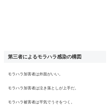
第三者によるモラハラ感染の構図
モラハラ加害者は外面がいい。
モラハラ加害者は泣き落としが上手だ。
モラハラ被害者は平気でうそをつく。