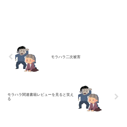
モラハラ二次被害
モラハラ関連書籍レビューを見ると笑え
る