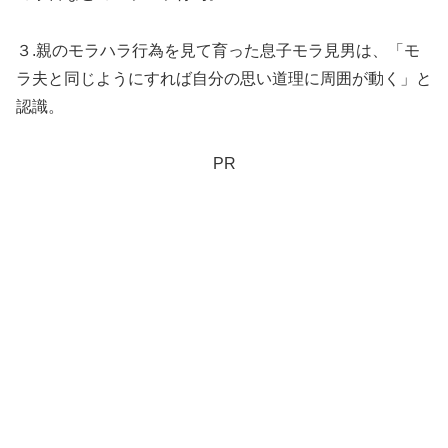
３.親のモラハラ行為を見て育った息子モラ見男は、「モ
ラ夫と同じようにすれば自分の思い道理に周囲が動く」と
認識。
PR