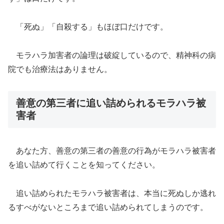
「死ぬ」「自殺する」もほぼ口だけです。
モラハラ加害者の論理は破綻しているので、精神科の病
院でも治療法はありません。
善意の第三者に追い詰められるモラハラ被
害者
あなた方、善意の第三者の善意の行為がモラハラ被害者
を追い詰めて行くことを知ってください。
追い詰められたモラハラ被害者は、本当に死ぬしか逃れ
るすべがないところまで追い詰められてしまうのです。