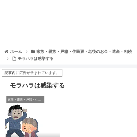
ホーム
家族・親族・戸籍・住民票・老後のお金・遺産・相続
モラハラは感染する
記事内に広告が含まれています。
モラハラは感染する
家族・親族・戸籍・住民票・老後のお金・遺産・相続