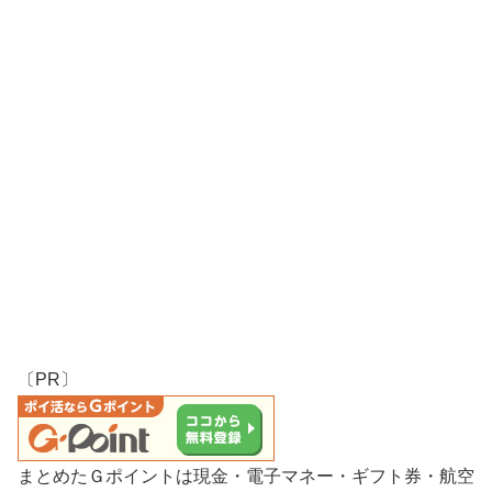
〔PR〕
まとめたＧポイントは現金・電子マネー・ギフト券・航空