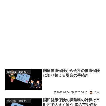
国民健康保険から会社の健康保険
公的保障（健康保険・年金・雇用保険・生活保護・災害時の補償）
に切り替える場合の手続き
2022.09.04
2025.04.10
o2ya
国民健康保険の保険料の計算は市
公的保障（健康保険・年金・雇用保険・生活保護・災害時の補償）
町村で大きく違う-隣の市や任意