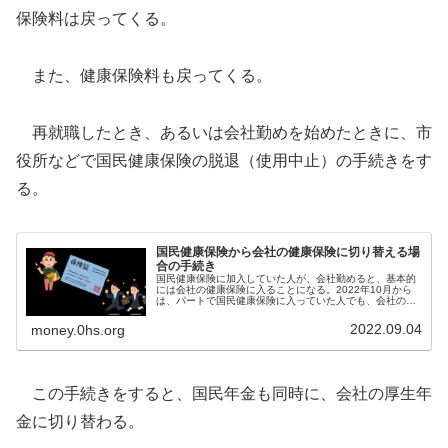
保険料は戻ってくる。
また、健康保険料も戻ってくる。
再就職したとき、あるいは会社勤めを始めたときに、市
役所などで国民健康保険の脱退（使用中止）の手続きをす
る。
国民健康保険から会社の健康保険に切り替える場
合の手続き
国民健康保険に加入していた人が、会社勤めると、基本的
には会社の健康保険に入ることになる。2022年10月から
は、パートで国民健康保険に入っていた人でも、会社の健
康保険に入るケースが増える。どういう手続きをする？手
続きをしないとどうなる？
2022.09.04
money.0hs.org
この手続きをすると、国民年金も同時に、会社の厚生年
金に切り替わる。