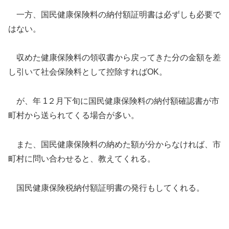
一方、国民健康保険料の納付額証明書は必ずしも必要で
はない。
収めた健康保険料の領収書から戻ってきた分の金額を差
し引いて社会保険料として控除すればOK。
が、年 1２月下旬に国民健康保険料の納付額確認書が市
町村から送られてくる場合が多い。
また、国民健康保険料の納めた額が分からなければ、市
町村に問い合わせると、教えてくれる。
国民健康保険税納付額証明書の発行もしてくれる。