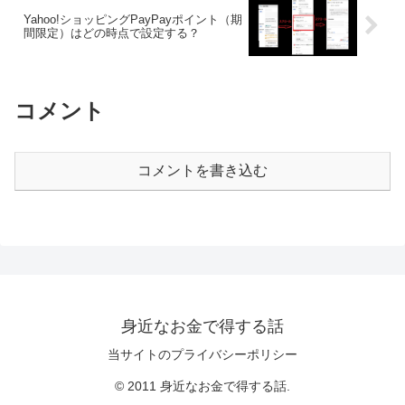
Yahoo!ショッピングPayPayポイント（期
間限定）はどの時点で設定する？
コメント
コメントを書き込む
身近なお金で得する話
当サイトのプライバシーポリシー
© 2011 身近なお金で得する話.