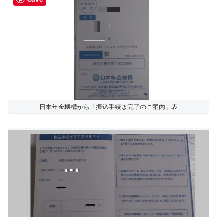
日本年金機構から「振込手続き完了のご案内」表