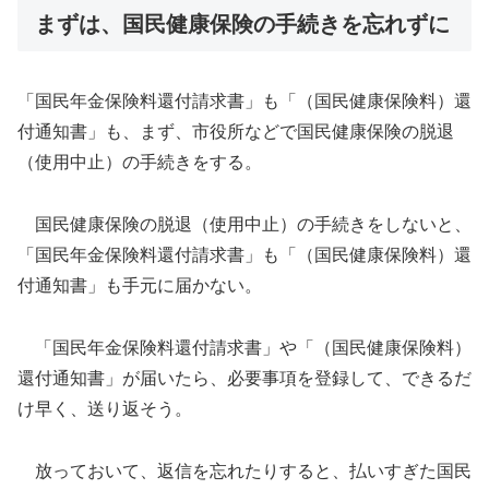
まずは、国民健康保険の手続きを忘れずに
「国民年金保険料還付請求書」も「（国民健康保険料）還
付通知書」も、まず、市役所などで国民健康保険の脱退
（使用中止）の手続きをする。
国民健康保険の脱退（使用中止）の手続きをしないと、
「国民年金保険料還付請求書」も「（国民健康保険料）還
付通知書」も手元に届かない。
「国民年金保険料還付請求書」や「（国民健康保険料）
還付通知書」が届いたら、必要事項を登録して、できるだ
け早く、送り返そう。
放っておいて、返信を忘れたりすると、払いすぎた国民