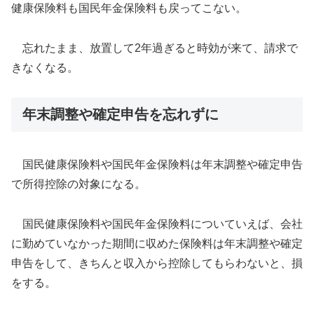
健康保険料も国民年金保険料も戻ってこない。
忘れたまま、放置して2年過ぎると時効が来て、請求で
きなくなる。
年末調整や確定申告を忘れずに
国民健康保険料や国民年金保険料は年末調整や確定申告
で所得控除の対象になる。
国民健康保険料や国民年金保険料についていえば、会社
に勤めていなかった期間に収めた保険料は年末調整や確定
申告をして、きちんと収入から控除してもらわないと、損
をする。