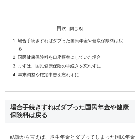
目次
場合手続きすればダブった国民年金や健康保険料は戻
る
国民健康保険料を口座振替にしていた場合
まずは、国民健康保険の手続きを忘れずに
年末調整や確定申告を忘れずに
場合手続きすればダブった国民年金や健康
保険料は戻る
結論から言えば、厚生年金とダブってしまった国民年金