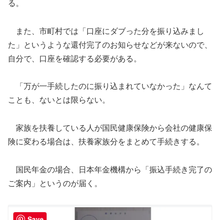
る。
また、市町村では「口座にダブった分を振り込みまし
た」というような還付完了のお知らせなどが来ないので、
自分で、口座を確認する必要がある。
「万が一手続したのに振り込まれていなかった」なんて
ことも、ないとは限らない。
家族を扶養している人が国民健康保険から会社の健康保
険に変わる場合は、扶養家族分をまとめて手続きする。
国民年金の場合、日本年金機構から「振込手続き完了の
ご案内」というのが届く。
Save