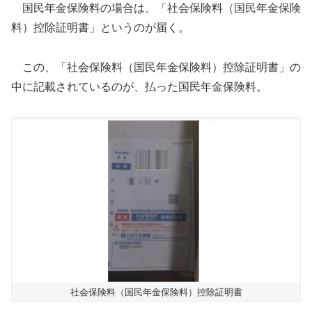
国民年金保険料の場合は、「社会保険料（国民年金保険
料）控除証明書」というのが届く。
この、「社会保険料（国民年金保険料）控除証明書」の
中に記載されているのが、払った国民年金保険料。
社会保険料（国民年金保険料）控除証明書