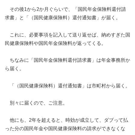
その後1から2か月ぐらいで、「国民年金保険料還付請
求書」と「（国民健康保険料）還付通知書」が届く。
これに、必要事項を記入して送り返せば、納めすぎた国
民健康保険料や国民年金保険料が返ってくる。
ちなみに「国民年金保険料還付請求書」は年金事務所か
ら届く。
「（国民健康保険料）還付通知書」は市町村から届く。
別々に届くので、ご注意。
他にも、2年を超えると、時効が成立して、ダブって払
った分の国民年金や国民健康保険料の請求ができなくな