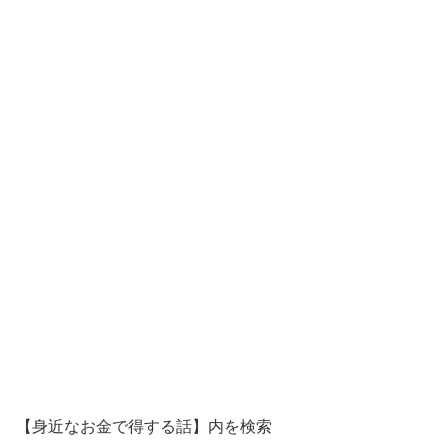
【身近なお金で得する話】内を検索