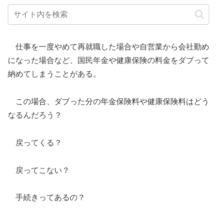
仕事を一度やめて再就職した場合や自営業から会社勤め
になった場合など、国民年金や健康保険の料金をダブって
納めてしまうことがある。
この場合、ダブった分の年金保険料や健康保険料はどう
なるんだろう？
戻ってくる？
戻ってこない？
手続きってあるの？