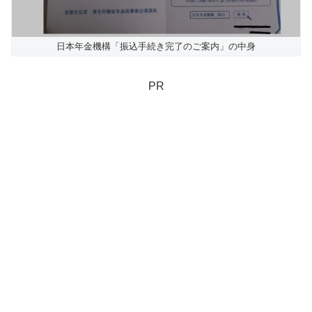
日本年金機構「振込手続き完了のご案内」の中身
PR