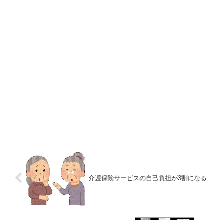
介護保険サービスの自己負担が3割になる