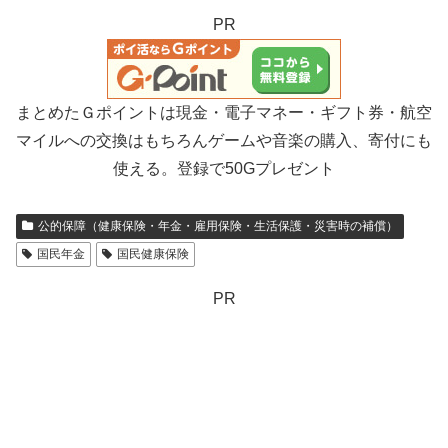
PR
まとめたＧポイントは現金・電子マネー・ギフト券・航空
マイルへの交換はもちろんゲームや音楽の購入、寄付にも
使える。登録で50Gプレゼント
公的保障（健康保険・年金・雇用保険・生活保護・災害時の補償）
国民年金
国民健康保険
PR