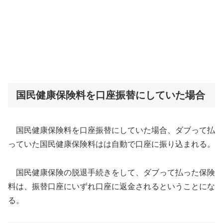
国民健康保険料を口座振替にしていた場合
国民健康保険料を口座振替にしていた場合、ダブって払
っていた国民健康保険料はは自動で口座に振り込まれる。
国民健康保険の脱退手続きをして、ダブって払った保険
料は、振替口座にいずれ口座に返金されるということにな
る。