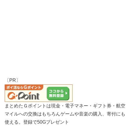
〔PR〕
まとめたＧポイントは現金・電子マネー・ギフト券・航空
マイルへの交換はもちろんゲームや音楽の購入、寄付にも
使える。登録で50Gプレゼント