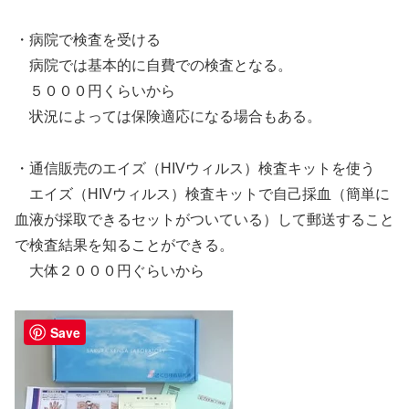
・病院で検査を受ける
病院では基本的に自費での検査となる。
５０００円くらいから
状況によっては保険適応になる場合もある。
・通信販売のエイズ（HIVウィルス）検査キットを使う
エイズ（HIVウィルス）検査キットで自己採血（簡単に
血液が採取できるセットがついている）して郵送すること
で検査結果を知ることができる。
大体２０００円ぐらいから
Save