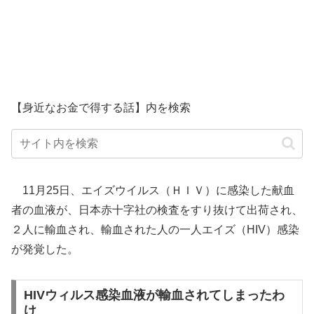
【身近なお金で得する話】内を検索
11月25日、エイズウイルス（ＨＩＶ）に感染した献血
者の血液が、日本赤十字社の検査をすり抜けて出荷され、
２人に輸血され、輸血された人の一人エイズ（HIV）感染
が発覚した。
HIVウィルス感染血液が輸血されてしまったわ
け