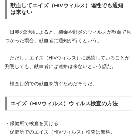
献血してエイズ（HIVウィルス）陽性でも通知
は来ない
日赤の説明によると、梅毒や肝炎のウィルスが献血で見
つかった場合、献血者に通知が行くという。
ただし、エイズ（HIVウィルス）に感染していることが
判明しても、献血者には連絡は来ないという話だ。
検査目的での献血を防ぐためだそうだ。
エイズ（HIVウィルス）ウィルス検査の方法
・保健所で検査を受ける
保健所でのエイズ（HIVウィルス）検査は無料。