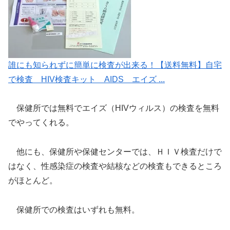
誰にも知られずに簡単に検査が出来る！【送料無料】自宅
で検査 HIV検査キット AIDS エイズ ...
保健所では無料でエイズ（HIVウィルス）の検査を無料
でやってくれる。
他にも、保健所や保健センターでは、ＨＩＶ検査だけで
はなく、性感染症の検査や結核などの検査もできるところ
がほとんど。
保健所での検査はいずれも無料。