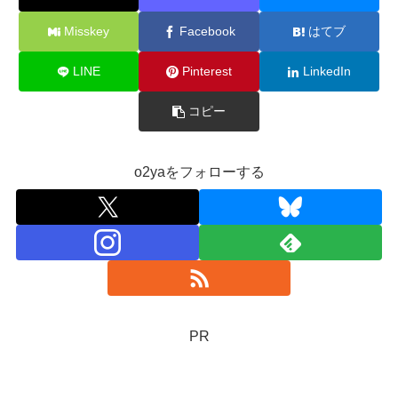
Misskey
Facebook
はてブ
LINE
Pinterest
LinkedIn
コピー
o2yaをフォローする
PR