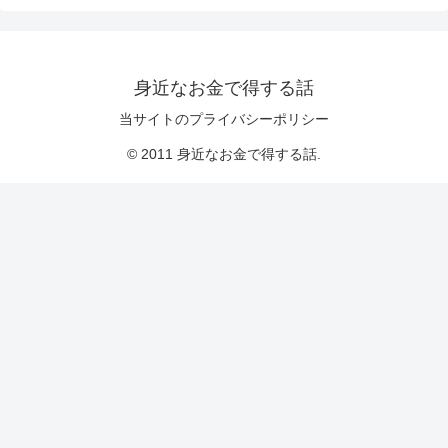
身近なお金で得する話
当サイトのプライバシーポリシー
© 2011 身近なお金で得する話.