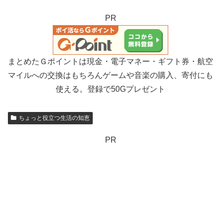
PR
まとめたＧポイントは現金・電子マネー・ギフト券・航空
マイルへの交換はもちろんゲームや音楽の購入、寄付にも
使える。登録で50Gプレゼント
ちょっと役立つ生活の知恵
PR