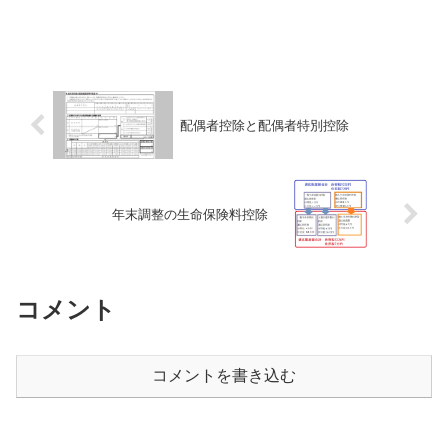
配偶者控除と配偶者特別控除
年末調整の生命保険料控除
コメント
コメントを書き込む