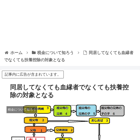
ホーム
税金について知ろう
同居してなくても血縁者
でなくても扶養控除の対象となる
記事内に広告が含まれています。
同居してなくても血縁者でなくても扶養控
除の対象となる
税金について知ろう