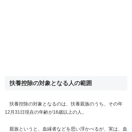
扶養控除の対象となる人の範囲
扶養控除の対象となるのは、扶養親族のうち、その年
12月31日現在の年齢が16歳以上の人。
親族というと、血縁者などを思い浮かべるが、実は、血