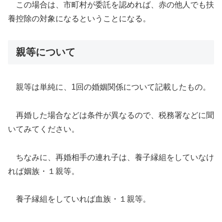
この場合は、市町村が委託を認めれば、赤の他人でも扶
養控除の対象になるということになる。
親等について
親等は単純に、1回の婚姻関係について記載したもの。
再婚した場合などは条件が異なるので、税務署などに聞
いてみてください。
ちなみに、再婚相手の連れ子は、養子縁組をしていなけ
れば姻族・１親等。
養子縁組をしていれば血族・１親等。