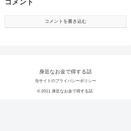
コメント
コメントを書き込む
身近なお金で得する話
当サイトのプライバシーポリシー
© 2011 身近なお金で得する話.