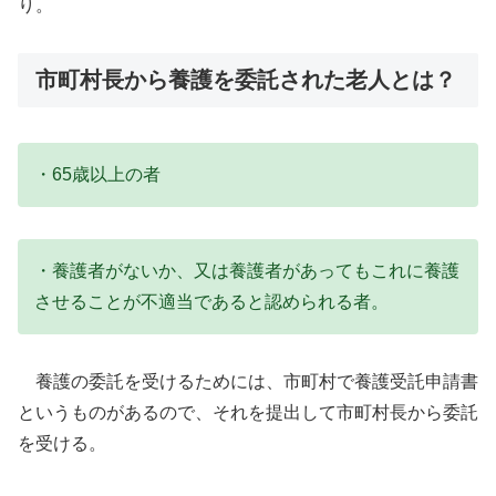
り。
市町村長から養護を委託された老人とは？
・65歳以上の者
・養護者がないか、又は養護者があってもこれに養護
させることが不適当であると認められる者。
養護の委託を受けるためには、市町村で養護受託申請書
というものがあるので、それを提出して市町村長から委託
を受ける。