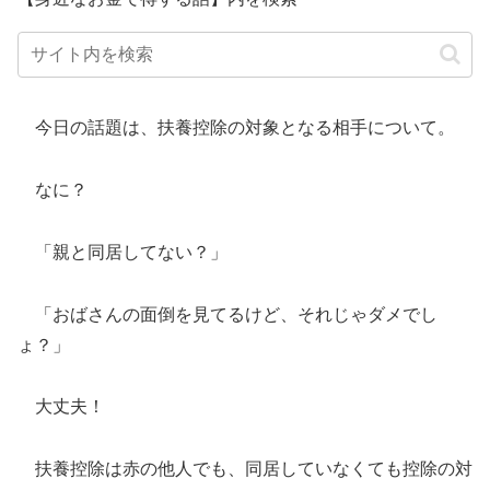
今日の話題は、扶養控除の対象となる相手について。
なに？
「親と同居してない？」
「おばさんの面倒を見てるけど、それじゃダメでし
ょ？」
大丈夫！
扶養控除は赤の他人でも、同居していなくても控除の対