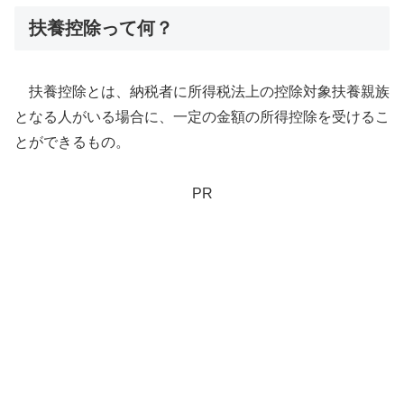
扶養控除って何？
扶養控除とは、納税者に所得税法上の控除対象扶養親族
となる人がいる場合に、一定の金額の所得控除を受けるこ
とができるもの。
PR