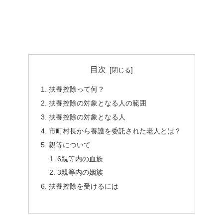
目次
扶養控除って何？
扶養控除の対象となる人の範囲
扶養控除の対象となる人
市町村長から養護を委託された老人とは？
親等について
6親等内の血族
3親等内の姻族
扶養控除を受けるには