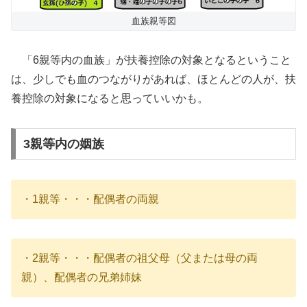
血族親等図
「6親等内の血族」が扶養控除の対象となるということ
は、少しでも血のつながりがあれば、ほとんどの人が、扶
養控除の対象になると思っていいかも。
3親等内の姻族
・1親等・・・配偶者の両親
・2親等・・・配偶者の祖父母（父または母の両
親）、配偶者の兄弟姉妹