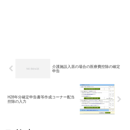
介護施設入居の場合の医療費控除の確定
申告
H28年分確定申告書等作成コーナー配当
控除の入力