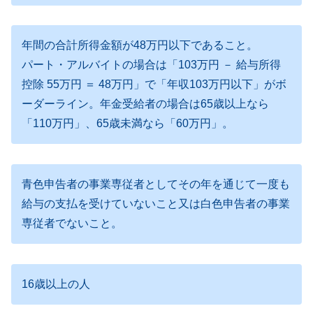
年間の合計所得金額が48万円以下であること。
パート・アルバイトの場合は「103万円 － 給与所得
控除 55万円 ＝ 48万円」で「年収103万円以下」がボ
ーダーライン。年金受給者の場合は65歳以上なら
「110万円」、65歳未満なら「60万円」。
青色申告者の事業専従者としてその年を通じて一度も
給与の支払を受けていないこと又は白色申告者の事業
専従者でないこと。
16歳以上の人