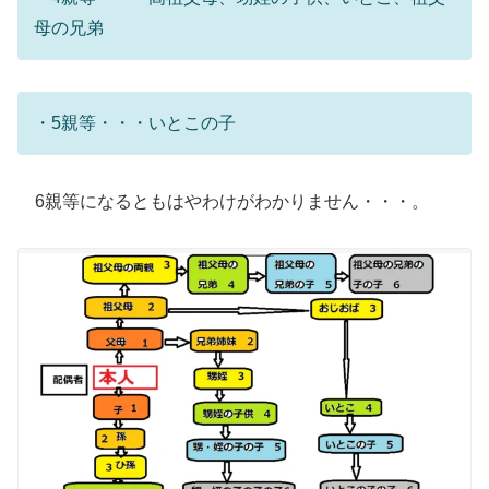
母の兄弟
・5親等・・・いとこの子
6親等になるともはやわけがわかりません・・・。