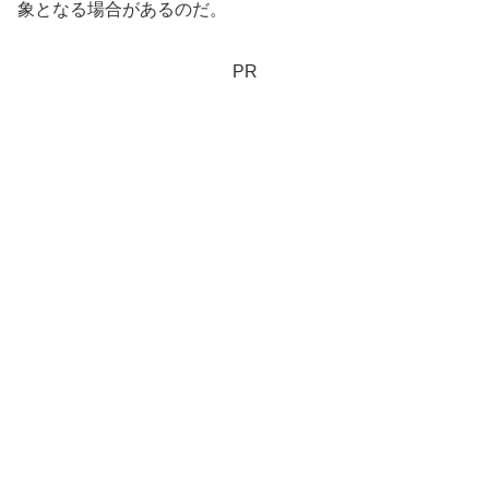
象となる場合があるのだ。
PR