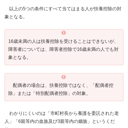
以上の5つの条件にすべて当てはまる人が扶養控除の対
象となる。
16歳未満の人は扶養控除を受けることはできないが、
障害者については、障害者控除で16歳未満の人でも対
象となる。
配偶者の場合は、扶養控除ではなく、「配偶者控
除」または「特別配偶者控除」の対象。
わかりにくいのは「市町村長から養護を委託された老
人」「6親等内の血族及び3親等内の姻族」というくだ