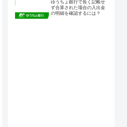
ゆうちょ銀行で長く記帳せ
ず合算された場合の入出金
の明細を確認するには？