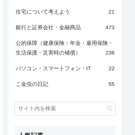
住宅について考えよう
21
銀行と証券会社・金融商品
473
公的保障（健康保険・年金・雇用保険・
生活保護・災害時の補償）
238
パソコン・スマートフォン・IT
22
こ金虫の日記
55