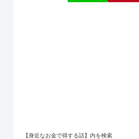
【身近なお金で得する話】内を検索