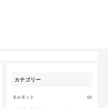
カテゴリー
モルモット
10