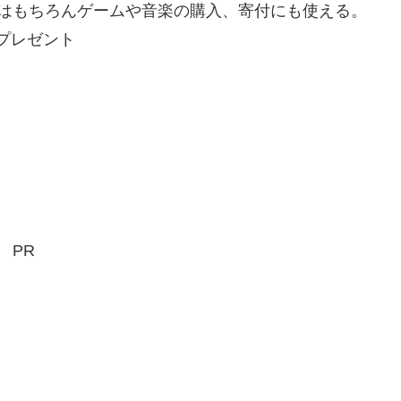
はもちろんゲームや音楽の購入、寄付にも使える。
Gプレゼント
PR