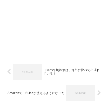
日本の平均株価は、海外に比べて出遅れ
ている？
Amazonで、Suicaが使えるようになった