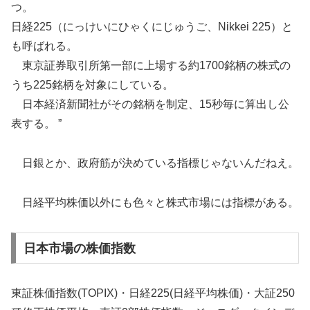
つ。
日経225（にっけいにひゃくにじゅうご、Nikkei 225）と
も呼ばれる。
東京証券取引所第一部に上場する約1700銘柄の株式の
うち225銘柄を対象にしている。
日本経済新聞社がその銘柄を制定、15秒毎に算出し公
表する。 ”
日銀とか、政府筋が決めている指標じゃないんだねえ。
日経平均株価以外にも色々と株式市場には指標がある。
日本市場の株価指数
東証株価指数(TOPIX)・日経225(日経平均株価)・大証250