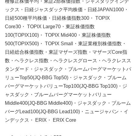
種修正株価平均・東証2部株価指数・ジャスダックインデ
ックス・日経ジャスダック平均株価・日経JAPAN1000・
日経500種平均株価・日経株価指数300・ TOPIX
Core30・ TOPIX Large70・東証株価指数
100(TOPIX100)・ TOPIX Mid400・東証株価指数
500(TOPIX500)・ TOPIX Small・東証業種別株価指数・
日経総合株価指数・東証マザーズ指数・マザーズCore指
数・ヘラクレス指数・ヘラクレスグロース・ヘラクレスス
タンダード・ジャスダック・ブルームバーグマーケットバ
リューTop50(JQ-BBG Top50)・ジャスダック・ブルーム
バーグマーケットバリューTop100(JQ-BBG Top100)・ジ
ャスダック・ブルームバーグマーケットバリュー
Middle400(JQ-BBG Middle400)・ジャスダック・ブルーム
バーグLead100(JQ-BBG Lead100)・ニュージャパン・イ
ンデックス・ ERIX・ ERIX Core