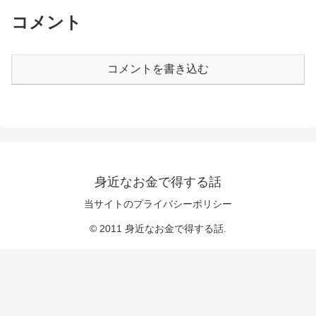
コメント
コメントを書き込む
身近なお金で得する話
当サイトのプライバシーポリシー
© 2011 身近なお金で得する話.