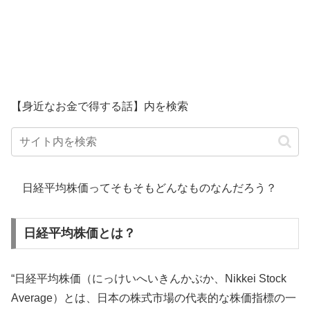
【身近なお金で得する話】内を検索
日経平均株価ってそもそもどんなものなんだろう？
日経平均株価とは？
“日経平均株価（にっけいへいきんかぶか、Nikkei Stock
Average）とは、日本の株式市場の代表的な株価指標の一