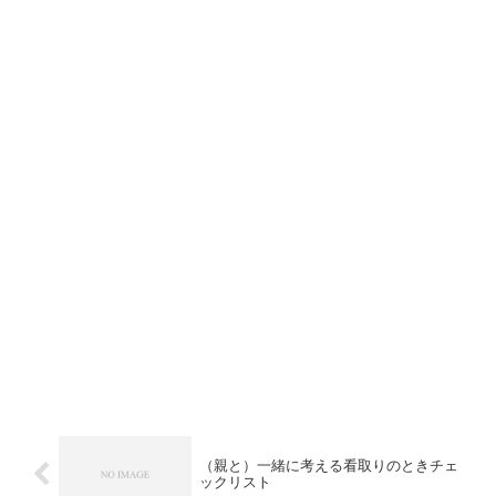
（親と）一緒に考える看取りのときチェ
ックリスト