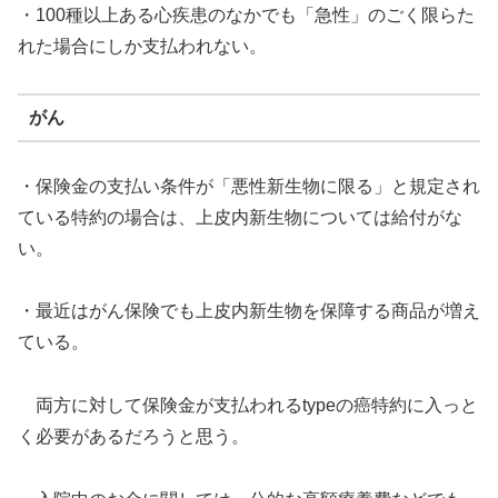
・100種以上ある心疾患のなかでも「急性」のごく限らた
れた場合にしか支払われない。
がん
・保険金の支払い条件が「悪性新生物に限る」と規定され
ている特約の場合は、上皮内新生物については給付がな
い。
・最近はがん保険でも上皮内新生物を保障する商品が増え
ている。
両方に対して保険金が支払われるtypeの癌特約に入っと
く必要があるだろうと思う。