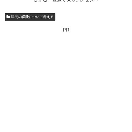
民間の保険について考える
PR