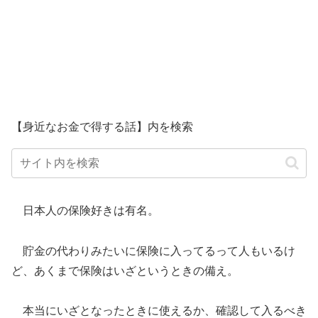
【身近なお金で得する話】内を検索
日本人の保険好きは有名。
貯金の代わりみたいに保険に入ってるって人もいるけ
ど、あくまで保険はいざというときの備え。
本当にいざとなったときに使えるか、確認して入るべき