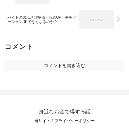
バイトの悪ふざけ投稿・時給UP、モチベ
ーションUPでなくなるのか？
コメント
コメントを書き込む
身近なお金で得する話
当サイトのプライバシーポリシー