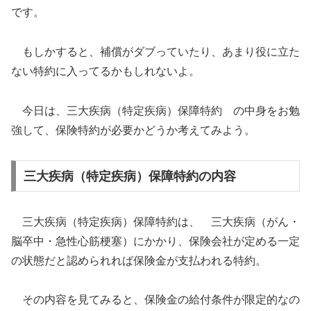
です。
もしかすると、補償がダブっていたり、あまり役に立た
ない特約に入ってるかもしれないよ。
今日は、三大疾病（特定疾病）保障特約 の中身をお勉
強して、保険特約が必要かどうか考えてみよう。
三大疾病（特定疾病）保障特約の内容
三大疾病（特定疾病）保障特約は、 三大疾病（がん・
脳卒中・急性心筋梗塞）にかかり、保険会社が定める一定
の状態だと認められれば保険金が支払われる特約。
その内容を見てみると、保険金の給付条件が限定的なの