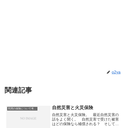
o2ya
関連記事
自然災害と火災保険
民間の保険について考える
自然災害と火災保険。 最近自然災害の
話をよく聞く。 自然災害で受けた被害
はどの保険なら補償される？ そして、