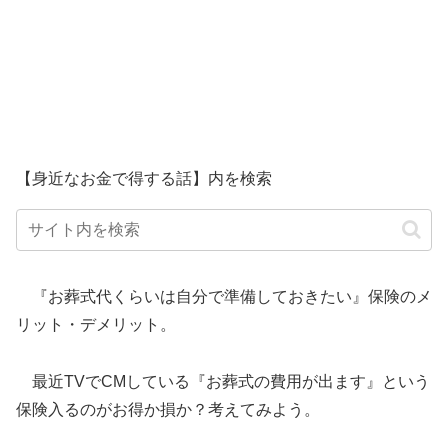
【身近なお金で得する話】内を検索
『お葬式代くらいは自分で準備しておきたい』保険のメ
リット・デメリット。
最近TVでCMしている『お葬式の費用が出ます』という
保険入るのがお得か損か？考えてみよう。