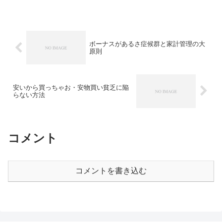
ボーナスがあるさ症候群と家計管理の大
原則
安いから買っちゃお・安物買い貧乏に陥
らない方法
コメント
コメントを書き込む