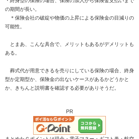
・終身型の保険の場合、保険の加入から保険金支払いまで
の期間が長い。
＊保険会社の破綻や物価の上昇による保険金の目減りの
可能性。
とまあ、こんな具合で、メリットもあるがデメリットも
ある。
葬式代が用意できるを売りにしている保険の場合、終身
型か定期型か、保険金の出ないケースがあるかどうかと
か、きちんと説明書を確認する必要がありそうだ。
PR
まとめたＧポイントは現金・電子マネー・ギフト券・航空