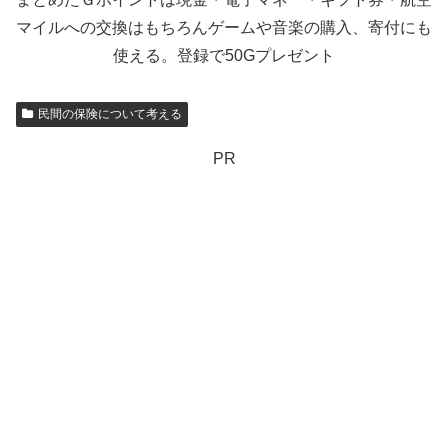
マイルへの交換はもちろんゲームや音楽の購入、寄付にも
使える。登録で50Gプレゼント
民間の保険について考える
PR