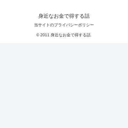
身近なお金で得する話
当サイトのプライバシーポリシー
© 2011 身近なお金で得する話.