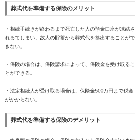
葬式代を準備する保険のメリット
・相続手続きが終わるまで死亡した人の預金口座が凍結さ
れるてしまい、故人の貯蓄から葬式代を捻出することがで
きない。
・保険の場合は、保険請求によって、保険金を受け取るこ
とができる。
・法定相続人が受け取る場合は、保険金500万円まで税金
がかからない。
葬式代を準備する保険のデメリット