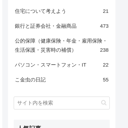
住宅について考えよう
21
銀行と証券会社・金融商品
473
公的保障（健康保険・年金・雇用保険・
生活保護・災害時の補償）
238
パソコン・スマートフォン・IT
22
こ金虫の日記
55