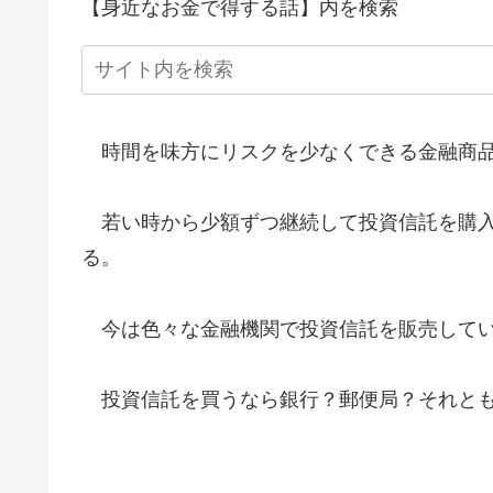
【身近なお金で得する話】内を検索
時間を味方にリスクを少なくできる金融商品
若い時から少額ずつ継続して投資信託を購入
る。
今は色々な金融機関で投資信託を販売して
投資信託を買うなら銀行？郵便局？それとも