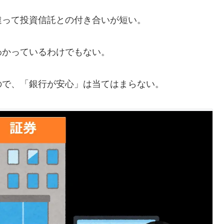
って投資信託との付き合いが短い。
かっているわけでもない。
で、「銀行が安心」は当てはまらない。