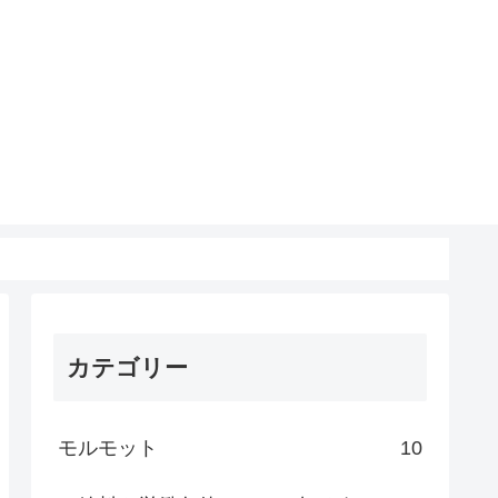
カテゴリー
モルモット
10