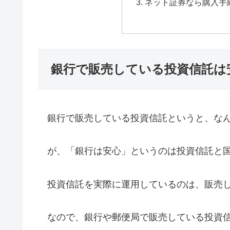
ネット証券なら購入手
銀行で販売している投資信託は
銀行で販売している投資信託というと、なん
が、「銀行は安心」というのは投資信託と国
投資信託を実際に運用しているのは、販売し
なので、銀行や郵便局で販売している投資信