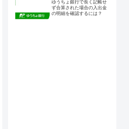
ゆうちょ銀行で長く記帳せ
ず合算された場合の入出金
の明細を確認するには？