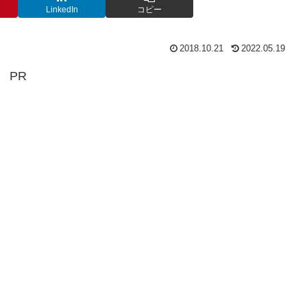
LinkedIn
コピー
2018.10.21
2022.05.19
PR