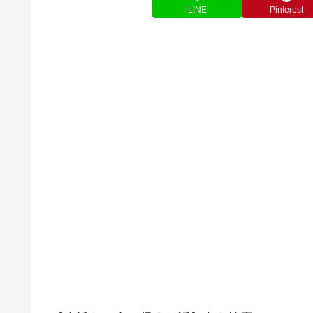
LINE
Pinterest