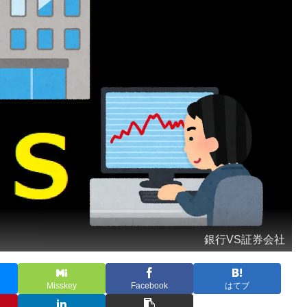
銀行VS証券会社
Misskey
Facebook
はてブ