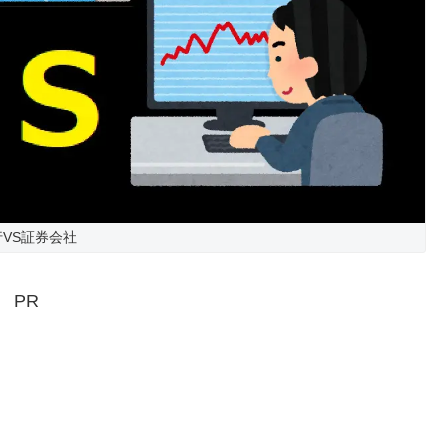
行VS証券会社
PR