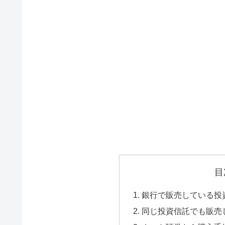
目
銀行で販売している投
同じ投資信託でも販売