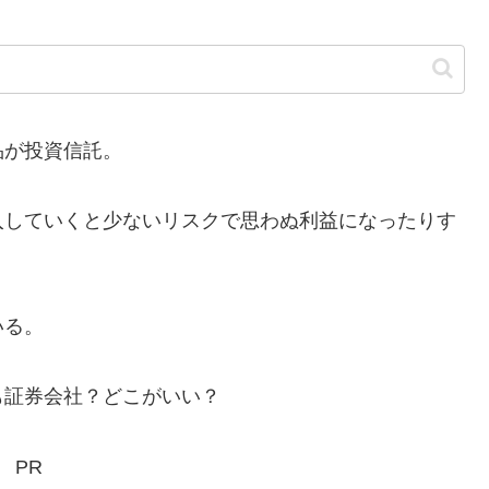
が投資信託。
していくと少ないリスクで思わぬ利益になったりす
いる。
証券会社？どこがいい？
PR