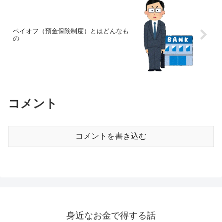
ペイオフ（預金保険制度）とはどんなも
の
コメント
コメントを書き込む
身近なお金で得する話