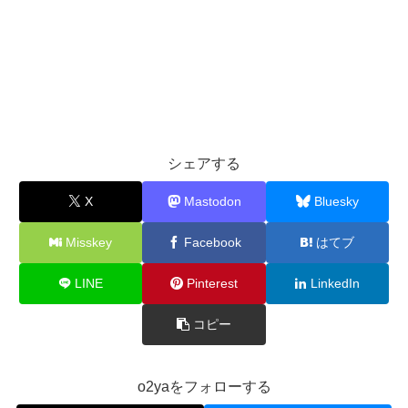
シェアする
X
Mastodon
Bluesky
Misskey
Facebook
はてブ
LINE
Pinterest
LinkedIn
コピー
o2yaをフォローする