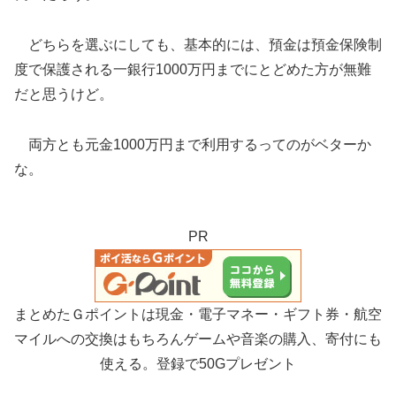
どちらを選ぶにしても、基本的には、預金は預金保険制
度で保護される一銀行1000万円までにとどめた方が無難
だと思うけど。
両方とも元金1000万円まで利用するってのがベターか
な。
PR
まとめたＧポイントは現金・電子マネー・ギフト券・航空
マイルへの交換はもちろんゲームや音楽の購入、寄付にも
使える。登録で50Gプレゼント