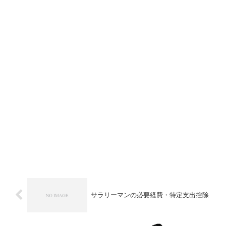
サラリーマンの必要経費・特定支出控除