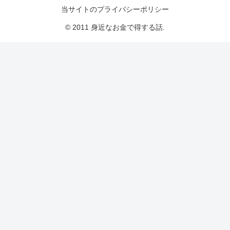
当サイトのプライバシーポリシー
© 2011 身近なお金で得する話.