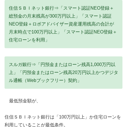
住信ＳＢＩネット銀行⇒「スマート認証NEO登録＋
総預金の月末残高が300万円以上」「スマート認証
NEO登録＋ロボアドバイザー資産運用残高の合計が
月末時点で100万円以上」「スマート認証NEO登録＋
住宅ローンを利用」
スルガ銀行⇒「円預金またはローン残高1,000万円以
上」「円預金またはローン残高20万円以上かつデジタ
ル通帳（Webブックフリー）契約」
最低預金額が、
住信ＳＢＩネット銀行は「100万円以上」か住宅ローンを
利用していることが最低条件。