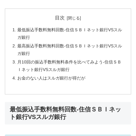
目次
最低振込手数料無料回数-住信ＳＢＩネット銀行VSスル
ガ銀行
最高振込手数料無料回数-住信ＳＢＩネット銀行VSスル
ガ銀行
月10回の振込手数料無料条件を比べてみよう-住信ＳＢ
Ｉネット銀行VSスルガ銀行
お金のない人はスルガ銀行が得だが
最低振込手数料無料回数-住信ＳＢＩネッ
ト銀行VSスルガ銀行