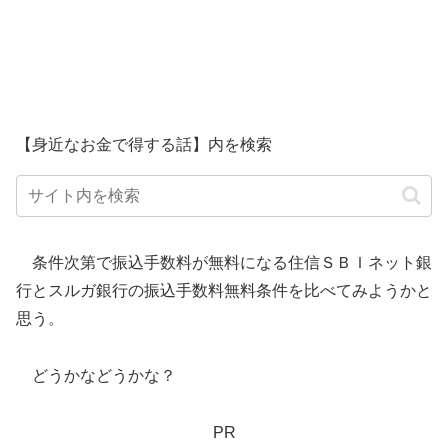
【身近なお金で得する話】内を検索
条件次第で振込手数料が無料になる住信ＳＢＩネット銀
行とスルガ銀行の振込手数料無料条件を比べてみようかと
思う。
どうかなどうかな？
PR