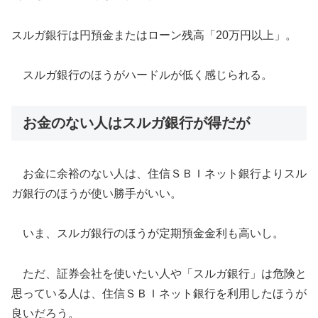
スルガ銀行は円預金またはローン残高「20万円以上」。
スルガ銀行のほうがハードルが低く感じられる。
お金のない人はスルガ銀行が得だが
お金に余裕のない人は、住信ＳＢＩネット銀行よりスル
ガ銀行のほうが使い勝手がいい。
いま、スルガ銀行のほうが定期預金金利も高いし。
ただ、証券会社を使いたい人や「スルガ銀行」は危険と
思っている人は、住信ＳＢＩネット銀行を利用したほうが
良いだろう。