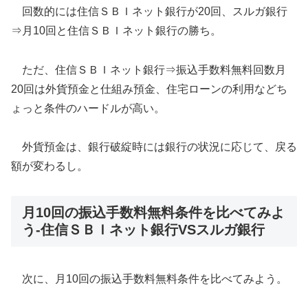
回数的には住信ＳＢＩネット銀行が20回、スルガ銀行
⇒月10回と住信ＳＢＩネット銀行の勝ち。
ただ、住信ＳＢＩネット銀行⇒振込手数料無料回数月
20回は外貨預金と仕組み預金、住宅ローンの利用などち
ょっと条件のハードルが高い。
外貨預金は、銀行破綻時には銀行の状況に応じて、戻る
額が変わるし。
月10回の振込手数料無料条件を比べてみよ
う-住信ＳＢＩネット銀行VSスルガ銀行
次に、月10回の振込手数料無料条件を比べてみよう。