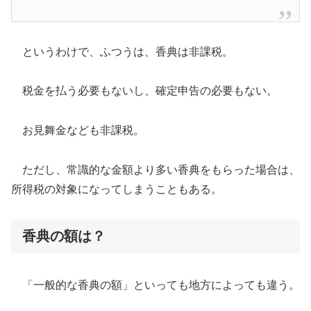
というわけで、ふつうは、香典は非課税。
税金を払う必要もないし、確定申告の必要もない。
お見舞金なども非課税。
ただし、常識的な金額より多い香典をもらった場合は、
所得税の対象になってしまうこともある。
香典の額は？
「一般的な香典の額」といっても地方によっても違う。