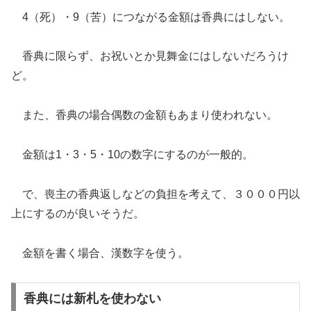
4（死）・9（苦）につながる金額は香典にはしない。
香典に限らず、お祝いとか見舞金にはしないだろうけ
ど。
また、香典の場合偶数の金額もあまり使われない。
金額は1・3・5・10の数字にするのが一般的。
で、喪主の香典返しなどの負担を考えて、３０００円以
上にするのが良いそうだ。
金額を書く場合、漢数字を使う。
香典には新札を使わない