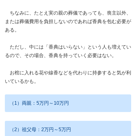
ちなみに、たとえ実の親の葬儀であっても、喪主以外、
または葬儀費用を負担しないのであれば香典を包む必要が
ある。
ただし、中には「香典はいらない」という人も増えてい
るので、その場合、香典を持っていく必要はない。
お棺に入れる花や線香などを代わりに持参すると気が利
いているかも。
（1）両親：5万円～10万円
（2）祖父母：2万円～5万円