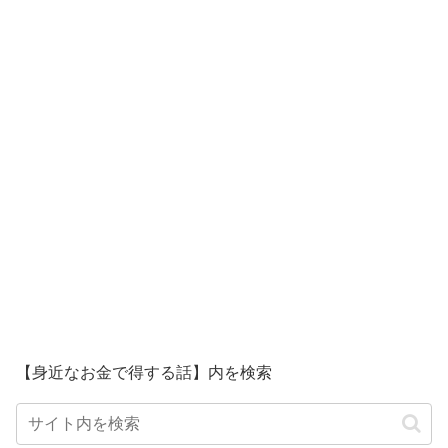
【身近なお金で得する話】内を検索