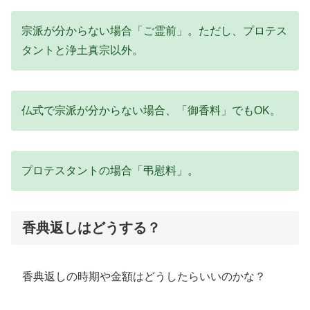
宗派が分からない場合「ご霊前」。ただし、プロテス
タントと浄土真宗以外。
仏式で宗派が分からない場合、「御香料」でもOK。
プロテスタントの場合「弔慰料」。
香典返しはどうする？
香典返しの時期や金額はどうしたらいいのかな？