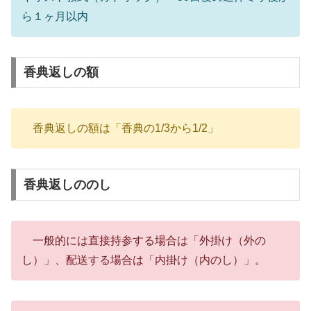
ら１ヶ月以内
香典返しの額
香典返しの額は「香典の1/3から1/2」
香典返しののし
一般的には直接持参する場合は「外掛け（外の
し）」、配送する場合は「内掛け（内のし）」。