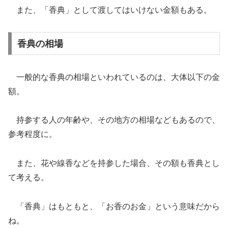
また、「香典」として渡してはいけない金額もある。
香典の相場
一般的な香典の相場といわれているのは、大体以下の金
額。
持参する人の年齢や、その地方の相場などもあるので、
参考程度に。
また、花や線香などを持参した場合、その額も香典とし
て考える。
「香典」はもともと、「お香のお金」という意味だから
ね。