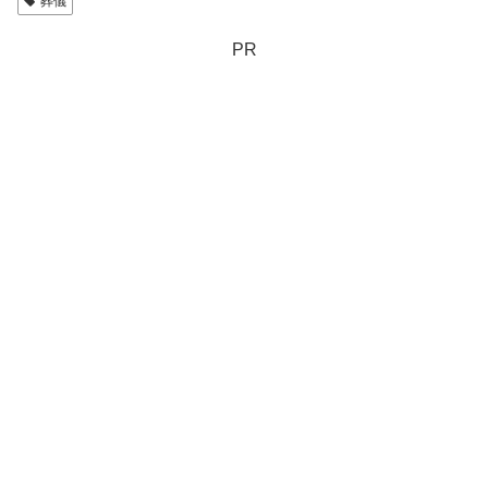
葬儀
PR