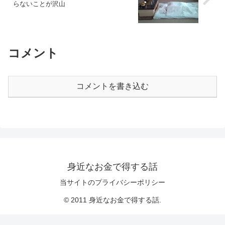
らないことが沢山
コメント
コメントを書き込む
身近なお金で得する話
当サイトのプライバシーポリシー
© 2011 身近なお金で得する話.