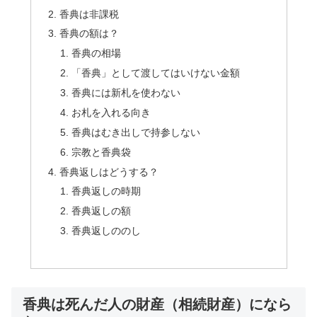
香典は非課税
香典の額は？
香典の相場
「香典」として渡してはいけない金額
香典には新札を使わない
お札を入れる向き
香典はむき出しで持参しない
宗教と香典袋
香典返しはどうする？
香典返しの時期
香典返しの額
香典返しののし
香典は死んだ人の財産（相続財産）になら