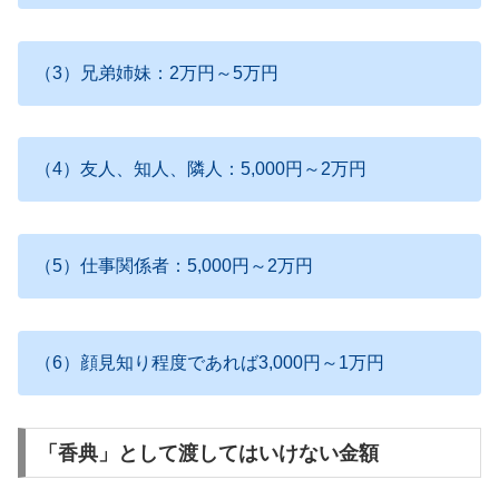
（3）兄弟姉妹：2万円～5万円
（4）友人、知人、隣人：5,000円～2万円
（5）仕事関係者：5,000円～2万円
（6）顔見知り程度であれば3,000円～1万円
「香典」として渡してはいけない金額