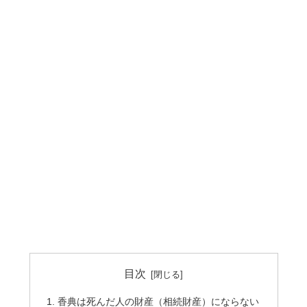
目次
香典は死んだ人の財産（相続財産）にならない