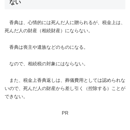
ない
香典は、心情的には死んだ人に贈られるが、税金上は、
死んだ人の財産（相続財産）にならない。
香典は喪主や遺族などのものになる。
なので、相続税の対象にはならない。
また、税金上香典返しは、葬儀費用としては認められな
いので、死んだ人の財産から差し引く（控除する）ことが
できない。
PR