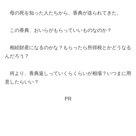
母の死を知った人たちから、香典が送られてきた。
この香典、おいらがもらっていいものなのか？
相続財産になるのかな？もらったら所得税とかどうなる
んだろう？
何より、香典返しっていくらくらいが相場？いつまに用
意したらいい？
PR