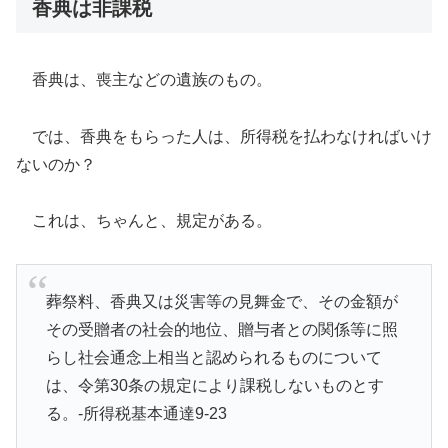
香典は非課税
香典は、喪主などの遺族のもの。
では、香典をもらった人は、所得税を払わなければいけ
ないのか？
これは、ちゃんと、規定がある。
葬祭料、香典又は災害等の見舞金で、その金額が
その受贈者の社会的地位、贈与者との関係等に照
らし社会通念上相当と認められるものについて
は、令第30条の規定により課税しないものとす
る。-所得税基本通達9-23