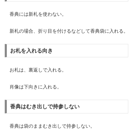
香典には新札を使わない。
新札の場合、折り目を付けるなどして香典袋に入れる。
お札を入れる向き
お札は、裏返しで入れる。
肖像は下向きに入れる。
香典はむき出しで持参しない
香典は袋のままむき出しで持参しない。