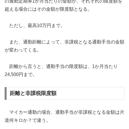
の通勤定期券1か月当たりの金額が、それぞれの限度額を
超える場合にはその金額が限度額となる。
ただし、最高10万円まで。
また、通勤距離によって、非課税となる通勤手当の金額
が変わってくる。
距離から言うと、通勤手当の限度額は、1か月当たり
24,500円まで。
距離と非課税限度額
マイカー通勤の場合、通勤手当が非課税となる金額は片
道何キロか？で違う。