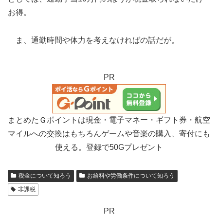
お得。
ま、通勤時間や体力を考えなければの話だが。
PR
まとめたＧポイントは現金・電子マネー・ギフト券・航空
マイルへの交換はもちろんゲームや音楽の購入、寄付にも
使える。登録で50Gプレゼント
税金について知ろう
お給料や労働条件について知ろう
非課税
PR