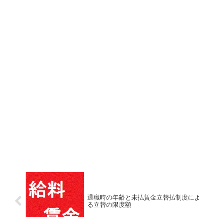
退職時の年齢と未払賃金立替払制度によ
る立替の限度額