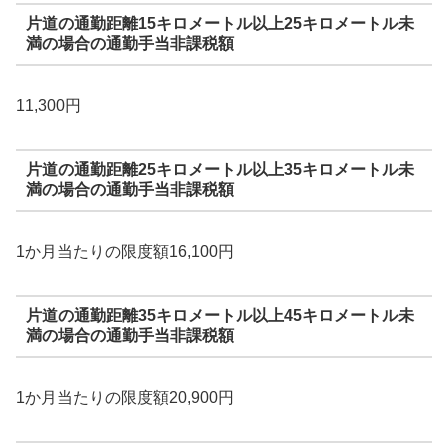
片道の通勤距離15キロメートル以上25キロメートル未
満の場合の通勤手当非課税額
11,300円
片道の通勤距離25キロメートル以上35キロメートル未
満の場合の通勤手当非課税額
1か月当たりの限度額16,100円
片道の通勤距離35キロメートル以上45キロメートル未
満の場合の通勤手当非課税額
1か月当たりの限度額20,900円