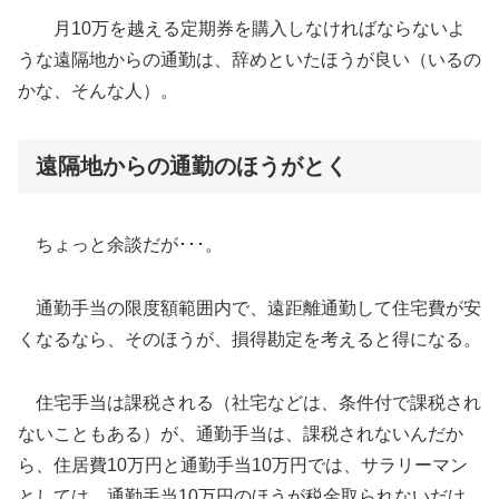
月10万を越える定期券を購入しなければならないよ
うな遠隔地からの通勤は、辞めといたほうが良い（いるの
かな、そんな人）。
遠隔地からの通勤のほうがとく
ちょっと余談だが･･･。
通勤手当の限度額範囲内で、遠距離通勤して住宅費が安
くなるなら、そのほうが、損得勘定を考えると得になる。
住宅手当は課税される（社宅などは、条件付で課税され
ないこともある）が、通勤手当は、課税されないんだか
ら、住居費10万円と通勤手当10万円では、サラリーマン
としては、通勤手当10万円のほうが税金取られないだけ