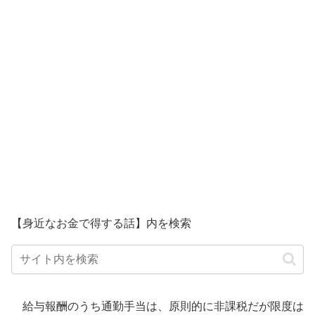
【身近なお金で得する話】内を検索
給与報酬のうち通勤手当は、原則的に非課税だが限度は