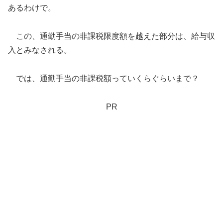
あるわけで。
この、通勤手当の非課税限度額を越えた部分は、給与収
入とみなされる。
では、通勤手当の非課税額っていくらぐらいまで？
PR