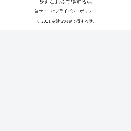
身近なお金で得する話
当サイトのプライバシーポリシー
© 2011 身近なお金で得する話.