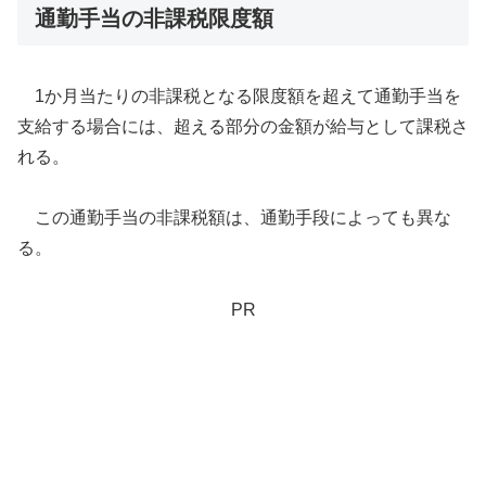
通勤手当の非課税限度額
1か月当たりの非課税となる限度額を超えて通勤手当を
支給する場合には、超える部分の金額が給与として課税さ
れる。
この通勤手当の非課税額は、通勤手段によっても異な
る。
PR