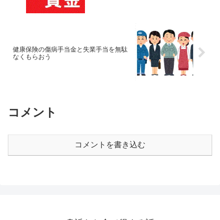
健康保険の傷病手当金と失業手当を無駄
なくもらおう
コメント
コメントを書き込む