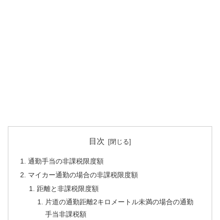
目次
通勤手当の非課税限度額
マイカー通勤の場合の非課税限度額
距離と非課税限度額
片道の通勤距離2キロメートル未満の場合の通勤
手当非課税額