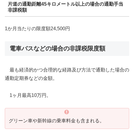
片道の通勤距離45キロメートル以上の場合の通勤手当
非課税額
1か月当たりの限度額24,500円
電車バスなどの場合の非課税限度額
最も経済的かつ合理的な経路及び方法で通勤した場合の
通勤定期券などの金額。
1ヶ月最高10万円。
グリーン車や新幹線の乗車料金も含まれる。