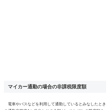
マイカー通勤の場合の非課税限度額
電車やバスなどを利用して通勤しているとみなしたとき