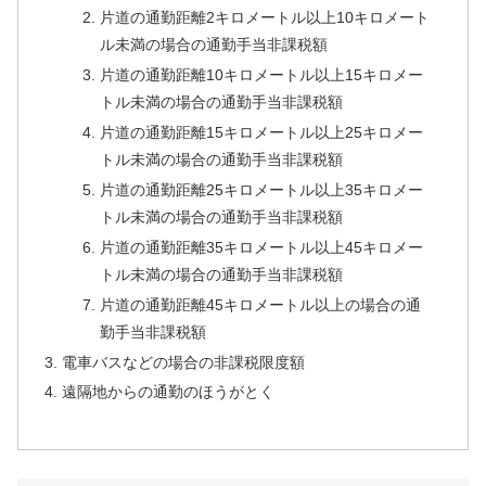
片道の通勤距離2キロメートル以上10キロメート
ル未満の場合の通勤手当非課税額
片道の通勤距離10キロメートル以上15キロメー
トル未満の場合の通勤手当非課税額
片道の通勤距離15キロメートル以上25キロメー
トル未満の場合の通勤手当非課税額
片道の通勤距離25キロメートル以上35キロメー
トル未満の場合の通勤手当非課税額
片道の通勤距離35キロメートル以上45キロメー
トル未満の場合の通勤手当非課税額
片道の通勤距離45キロメートル以上の場合の通
勤手当非課税額
電車バスなどの場合の非課税限度額
遠隔地からの通勤のほうがとく