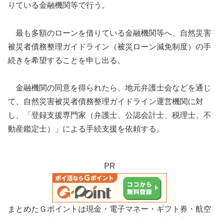
りている金融機関等で行う。
最も多額のローンを借りている金融機関等へ、自然災害
被災者債務整理ガイドライン（被災ローン減免制度）の手
続きを希望することを申し出る。
金融機関の同意を得られたら、地元弁護士会などを通じ
て、自然災害被災者債務整理ガイドライン運営機関に対
し、「登録支援専門家（弁護士、公認会計士、税理士、不
動産鑑定士）」による手続支援を依頼する。
PR
まとめたＧポイントは現金・電子マネー・ギフト券・航空