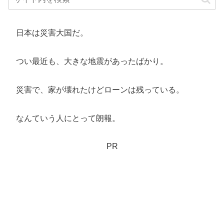
日本は災害大国だ。
つい最近も、大きな地震があったばかり。
災害で、家が壊れたけどローンは残っている。
なんていう人にとって朗報。
PR