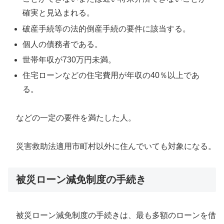
確実と見込まれる。
破産手続等の法的倒産手続の要件に該当する。
個人の債務者である。
世帯年収が730万円未満。
住宅ローンなどの住宅費用が年収の40％以上であ
る。
などの一定の要件を満たした人。
災害救助法適用市町村以外に住んでいても対象になる。
被災ローン減免制度の手続き
被災ローン減免制度の手続きは、最も多額のローンを借