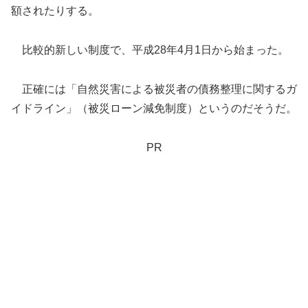
額されたりする。
比較的新しい制度で、平成28年4月1日から始まった。
正確には「自然災害による被災者の債務整理に関するガ
イドライン」（被災ローン減免制度）というのだそうだ。
PR