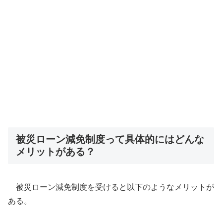
被災ローン減免制度って具体的にはどんな
メリットがある？
被災ローン減免制度を受けると以下のようなメリットが
ある。