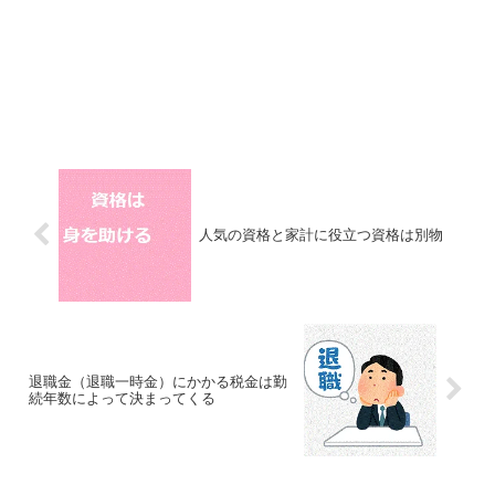
人気の資格と家計に役立つ資格は別物
退職金（退職一時金）にかかる税金は勤
続年数によって決まってくる