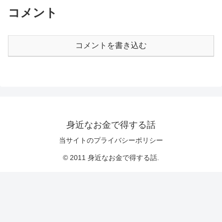
コメント
コメントを書き込む
身近なお金で得する話
当サイトのプライバシーポリシー
© 2011 身近なお金で得する話.