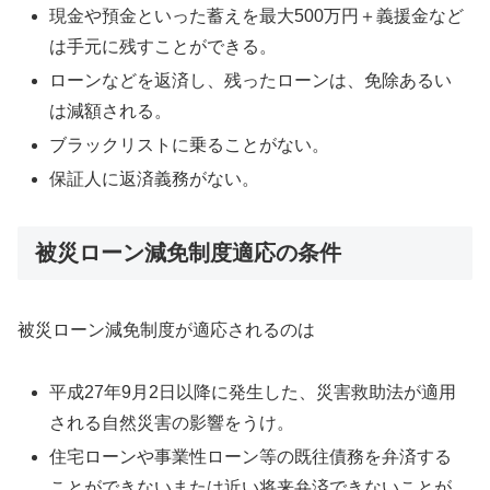
現金や預金といった蓄えを最大500万円＋義援金など
は手元に残すことができる。
ローンなどを返済し、残ったローンは、免除あるい
は減額される。
ブラックリストに乗ることがない。
保証人に返済義務がない。
被災ローン減免制度適応の条件
被災ローン減免制度が適応されるのは
平成27年9月2日以降に発生した、災害救助法が適用
される自然災害の影響をうけ。
住宅ローンや事業性ローン等の既往債務を弁済する
ことができないまたは近い将来弁済できないことが