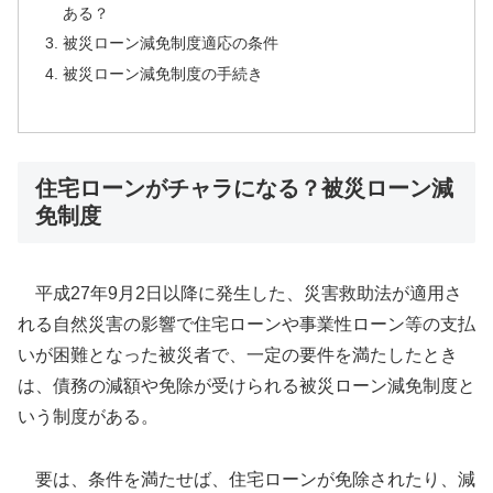
ある？
被災ローン減免制度適応の条件
被災ローン減免制度の手続き
住宅ローンがチャラになる？被災ローン減
免制度
平成27年9月2日以降に発生した、災害救助法が適用さ
れる自然災害の影響で住宅ローンや事業性ローン等の支払
いが困難となった被災者で、一定の要件を満たしたとき
は、債務の減額や免除が受けられる被災ローン減免制度と
いう制度がある。
要は、条件を満たせば、住宅ローンが免除されたり、減