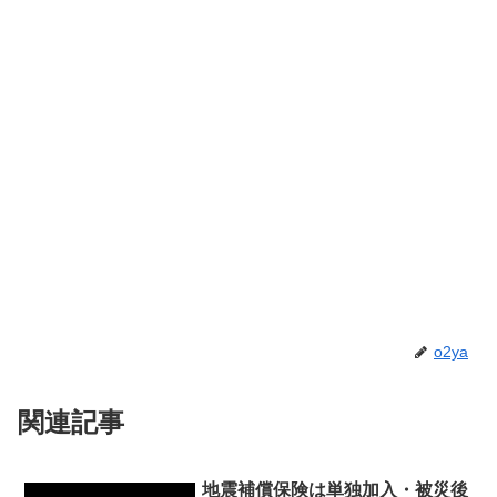
o2ya
関連記事
地震補償保険は単独加入・被災後