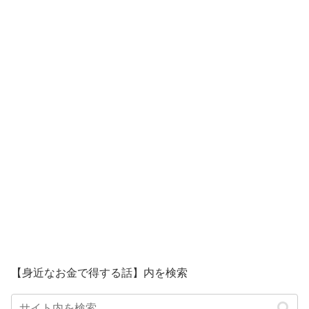
【身近なお金で得する話】内を検索