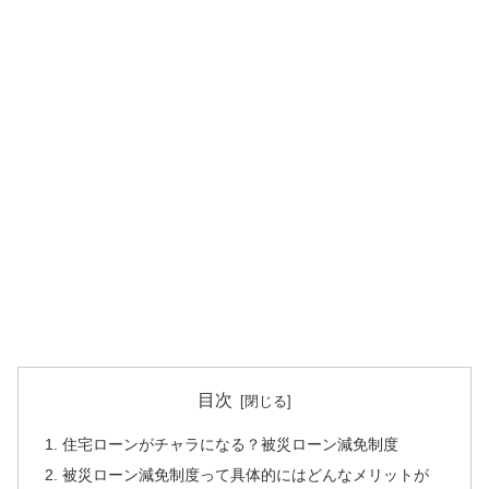
目次
住宅ローンがチャラになる？被災ローン減免制度
被災ローン減免制度って具体的にはどんなメリットが