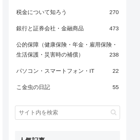
税金について知ろう
270
銀行と証券会社・金融商品
473
公的保障（健康保険・年金・雇用保険・
生活保護・災害時の補償）
238
パソコン・スマートフォン・IT
22
こ金虫の日記
55