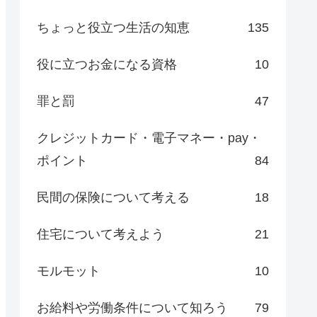
ちょっと役立つ生活の知恵
135
役に立つお金になる資格
10
罪と罰
47
クレジットカード・電子マネー・pay・
ポイント
84
民間の保険について考える
18
住宅について考えよう
21
モルモット
10
お給料や労働条件について知ろう
79