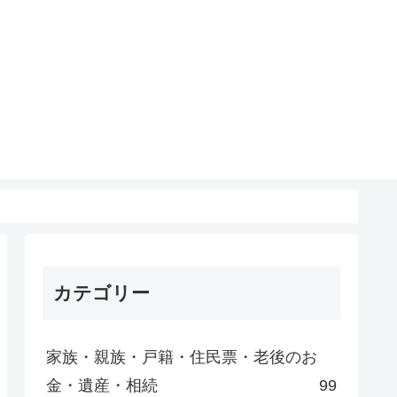
カテゴリー
家族・親族・戸籍・住民票・老後のお
金・遺産・相続
99