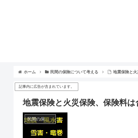
ホーム
民間の保険について考える
地震保険と火
記事内に広告が含まれています。
地震保険と火災保険、保険料は
民間の保険について考える