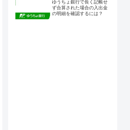
ゆうちょ銀行で長く記帳せ
ず合算された場合の入出金
の明細を確認するには？