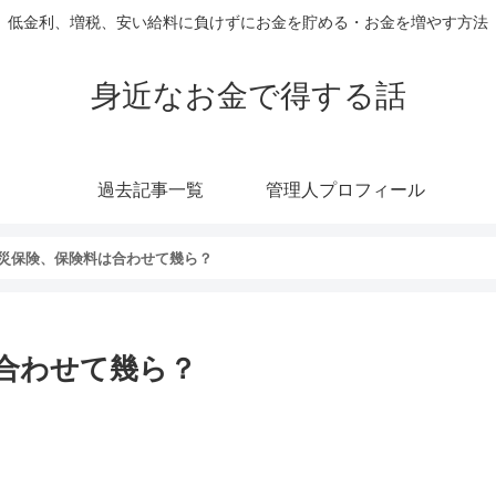
低金利、増税、安い給料に負けずにお金を貯める・お金を増やす方法
身近なお金で得する話
過去記事一覧
管理人プロフィール
災保険、保険料は合わせて幾ら？
合わせて幾ら？