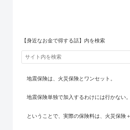
【身近なお金で得する話】内を検索
地震保険は、火災保険とワンセット。
地震保険単独で加入するわけには行かない
ということで、実際の保険料は、火災保険＋