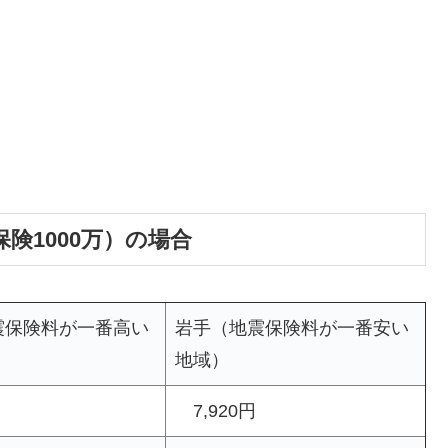
険1000万）の場合
震保険料が一番高い
岩手（地震保険料が一番安い
地域）
7,920円