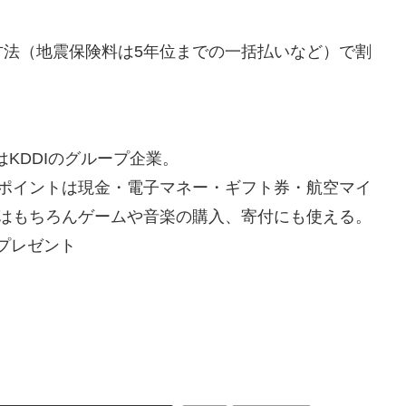
法（地震保険料は5年位までの一括払いなど）で割
はKDDIのグループ企業。
ポイントは現金・電子マネー・ギフト券・航空マイ
はもちろんゲームや音楽の購入、寄付にも使える。
Gプレゼント