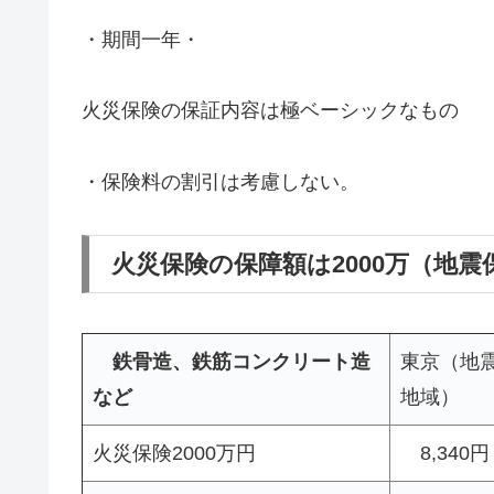
・期間一年・
火災保険の保証内容は極ベーシックなもの
・保険料の割引は考慮しない。
火災保険の保障額は2000万（地震保
鉄骨造、鉄筋コンクリート造
東京（地
など
地域）
火災保険2000万円
8,340円