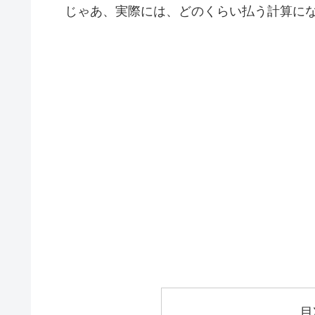
じゃあ、実際には、どのくらい払う計算にな
目