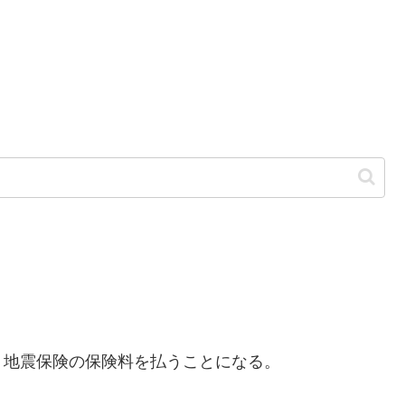
。
地震保険の保険料を払うことになる。