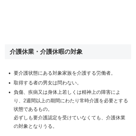
介護休業・介護休暇の対象
要介護状態にある対象家族を介護する労働者。
取得する者の男女は問わない。
負傷、疾病又は身体上若しくは精神上の障害によ
り、2週間以上の期間にわたり常時介護を必要とする
状態であるもの。
必ずしも要介護認定を受けていなくても、介護休業
の対象となりうる。