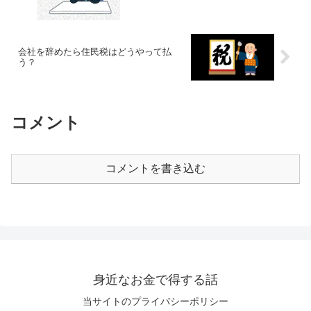
会社を辞めたら住民税はどうやって払
う？
コメント
コメントを書き込む
身近なお金で得する話
当サイトのプライバシーポリシー