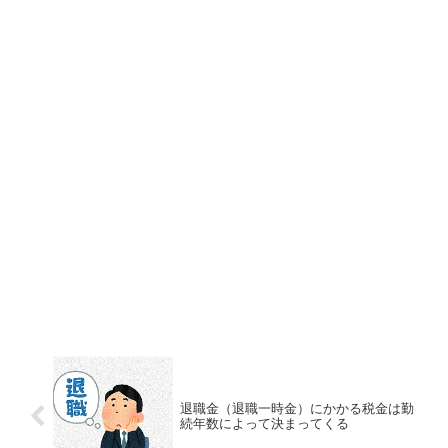
退職金（退職一時金）にかかる税金は勤
続年数によって決まってくる