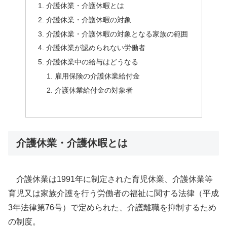
介護休業・介護休暇とは
介護休業・介護休暇の対象
介護休業・介護休暇の対象となる家族の範囲
介護休業が認められない労働者
介護休業中の給与はどうなる
雇用保険の介護休業給付金
介護休業給付金の対象者
介護休業・介護休暇とは
介護休業は1991年に制定された育児休業、介護休業等
育児又は家族介護を行う労働者の福祉に関する法律（平成
3年法律第76号）で定められた、介護離職を抑制するため
の制度。