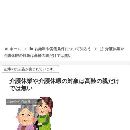
ホーム
お給料や労働条件について知ろう
介護休業や
介護休暇の対象は高齢の親だけでは無い
記事内に広告が含まれています。
介護休業や介護休暇の対象は高齢の親だけ
では無い
お給料や労働条件について知ろう