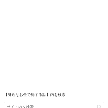
【身近なお金で得する話】内を検索