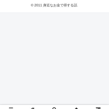
© 2011 身近なお金で得する話.