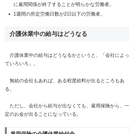
に雇用関係が終了することが明らかな労働者。
1週間の所定労働日数が2日以下の労働者。
介護休業中の給与はどうなる
介護休業中の給与はどうなるかというと、「会社によっ
ていろいろ」。
無給の会社もあれば、ある程度給料が出るところもあ
る。
ただし、会社から給与が出なくても、雇用保険から、一
定のお金が出ることになっている。