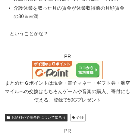
介護休業を取った月の賃金が休業収得前の月額賃金
の80％未満
ということかな？
PR
まとめたＧポイントは現金・電子マネー・ギフト券・航空
マイルへの交換はもちろんゲームや音楽の購入、寄付にも
使える。登録で50Gプレゼント
お給料や労働条件について知ろう
介護
PR