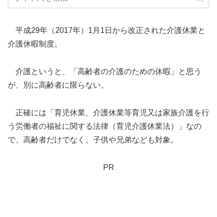
平成29年（2017年）1月1日から改正された介護休業と
介護休暇制度。
介護というと、「高齢者の介護のための休暇」と思う
が、別に高齢者に限らない。
正確には「育児休業、介護休業等育児又は家族介護を行
う労働者の福祉に関する法律（育児介護休業法）」なの
で、高齢者だけでなく、子供や兄弟なども対象。
PR