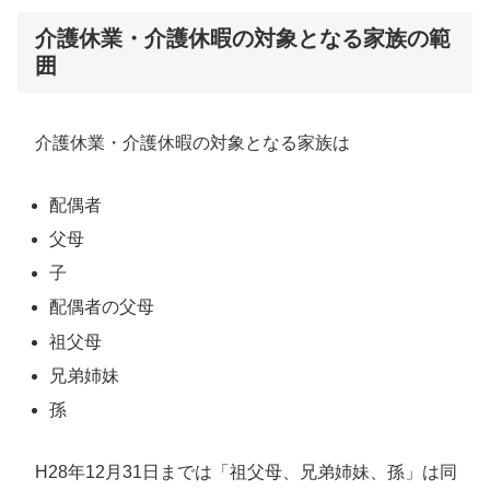
介護休業・介護休暇の対象となる家族の範
囲
介護休業・介護休暇の対象となる家族は
配偶者
父母
子
配偶者の父母
祖父母
兄弟姉妹
孫
H28年12月31日までは「祖父母、兄弟姉妹、孫」は同