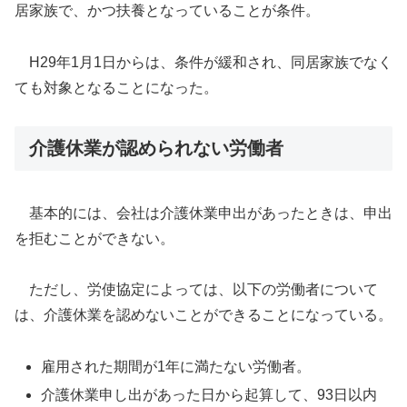
居家族で、かつ扶養となっていることが条件。
H29年1月1日からは、条件が緩和され、同居家族でなく
ても対象となることになった。
介護休業が認められない労働者
基本的には、会社は介護休業申出があったときは、申出
を拒むことができない。
ただし、労使協定によっては、以下の労働者について
は、介護休業を認めないことができることになっている。
雇用された期間が1年に満たない労働者。
介護休業申し出があった日から起算して、93日以内