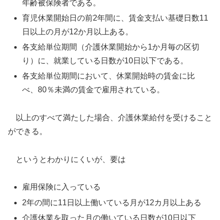
年齢被保険者である。
育児休業開始日の前2年間に、賃金支払い基礎日数11
日以上の月が12か月以上ある。
各支給単位期間（介護休業開始から1か月毎の区切
り）に、就業している日数が10日以下である。
各支給単位期間において、休業開始時の賃金に比
べ、80％未満の賃金で雇用されている。
以上のすべて満たした場合、介護休業給付を受けること
ができる。
というとわかりにくいが、要は
雇用保険に入っている
2年の間に11日以上働いている月が12カ月以上ある
介護休業を取った月の働いている日数が10日以下