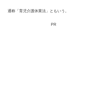
通称「育児介護休業法」ともいう。
PR