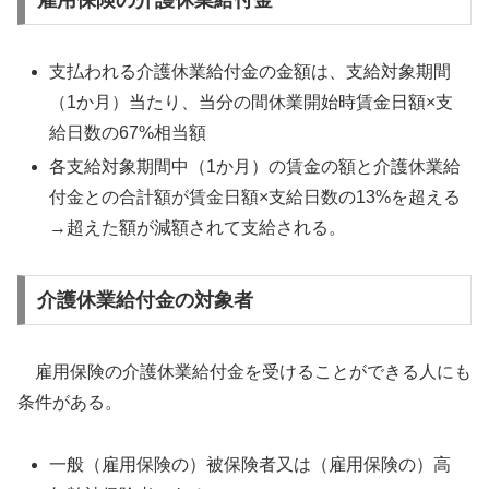
雇用保険の介護休業給付金
支払われる介護休業給付金の金額は、支給対象期間
（1か月）当たり、当分の間休業開始時賃金日額×支
給日数の67%相当額
各支給対象期間中（1か月）の賃金の額と介護休業給
付金との合計額が賃金日額×支給日数の13%を超える
→超えた額が減額されて支給される。
介護休業給付金の対象者
雇用保険の介護休業給付金を受けることができる人にも
条件がある。
一般（雇用保険の）被保険者又は（雇用保険の）高