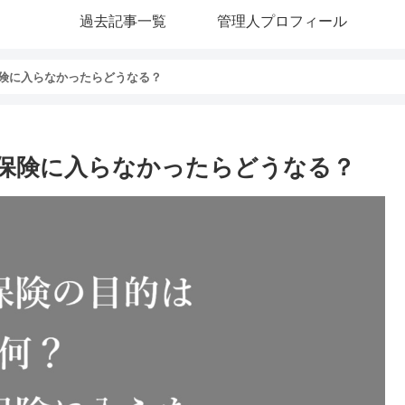
過去記事一覧
管理人プロフィール
険に入らなかったらどうなる？
保険に入らなかったらどうなる？