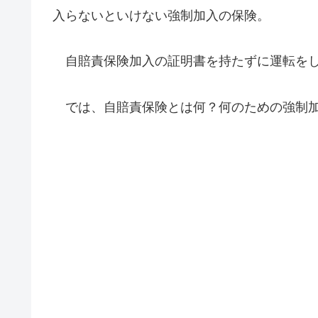
入らないといけない強制加入の保険。
自賠責保険加入の証明書を持たずに運転をし
では、自賠責保険とは何？何のための強制