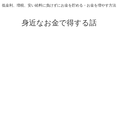
低金利、増税、安い給料に負けずにお金を貯める・お金を増やす方法
身近なお金で得する話