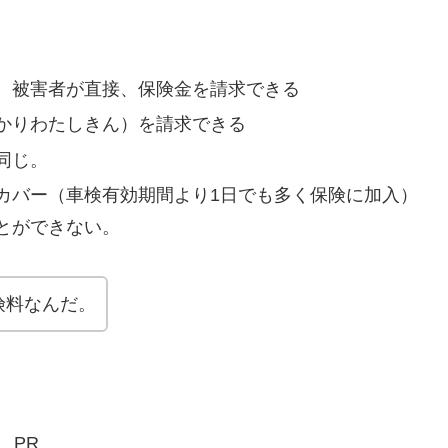
、被害者が直接、保険金を請求できる
かりわたしきん）を請求できる
同じ。
カバー（車検有効期間より1日でも多く保険に加入）
とができない。
険料なんだ。
PR