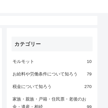
カテゴリー
モルモット
10
お給料や労働条件について知ろう
79
税金について知ろう
270
家族・親族・戸籍・住民票・老後のお
金・遺産・相続
99