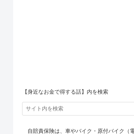
【身近なお金で得する話】内を検索
自賠責保険は、車やバイク・原付バイク（電