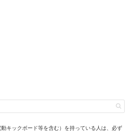
動キックボード等を含む）を持っている人は、必ず