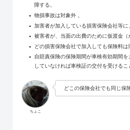
障する。
物損事故は対象外 。
加害者が加入している損害保険会社等に
被害者が、当面の出費のために仮渡金（
どの損害保険会社で加入しても保険料は
自賠責保険の保険期間が車検有効期間を
していなければ車検証の交付を受けるこ
どこの保険会社でも同じ保
ちょこ