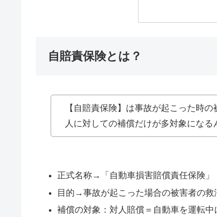
自賠責保険とは？
【自賠責保険】は事故が起こった時の
人に対しての補償だけが多対象になる
正式名称→「自動車損害賠償責任保険」
目的→事故が起こった場合の被害者の救
補償の対象：対人賠償＝自動車を運転中