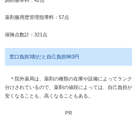
調剤基本料：42点
薬剤服用歴管理指導料：57点
保険点数計：321点
窓口負担3割だと自己負担963円
＊院外薬局は、薬剤の種類の在庫や設備によってランク
分けされているので、薬剤の値段によっては、自己負担が
安くなることも、高くなることもある。
PR