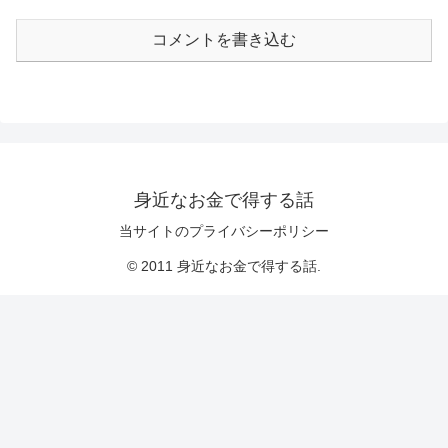
コメントを書き込む
身近なお金で得する話
当サイトのプライバシーポリシー
© 2011 身近なお金で得する話.