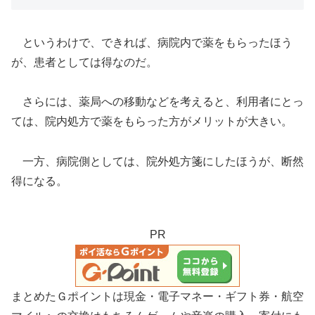
というわけで、できれば、病院内で薬をもらったほう
が、患者としては得なのだ。
さらには、薬局への移動などを考えると、利用者にとっ
ては、院内処方で薬をもらった方がメリットが大きい。
一方、病院側としては、院外処方箋にしたほうが、断然
得になる。
PR
まとめたＧポイントは現金・電子マネー・ギフト券・航空