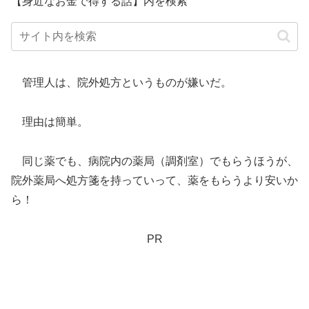
【身近なお金で得する話】内を検索
管理人は、院外処方というものが嫌いだ。
理由は簡単。
同じ薬でも、病院内の薬局（調剤室）でもらうほうが、
院外薬局へ処方箋を持っていって、薬をもらうより安いか
ら！
PR