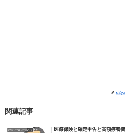
o2ya
関連記事
医療保険と確定申告と高額療養費
税金について知ろう