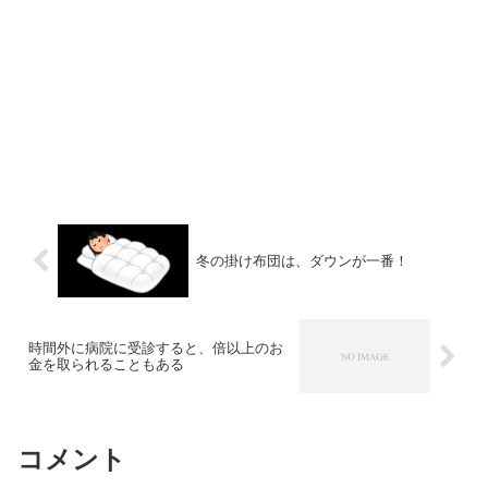
冬の掛け布団は、ダウンが一番！
時間外に病院に受診すると、倍以上のお
金を取られることもある
コメント