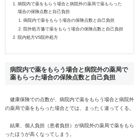
病院内で薬をもらう場合と病院外の薬局で薬もらった
場合の保険点数と自己負担
病院内で薬をもらう場合の保険点数と自己負担
院外処方箋で薬をもらう場合の保険点数と自己負担
院内処方VS院外処方
病院内で薬をもらう場合と病院外の薬局で
薬もらった場合の保険点数と自己負担
健康保険での点数が、病院内で薬をもらう場合と病院外
の薬局で薬をもらった場合とでは、まったく違ってくる。
結果、個人負担（患者負担）が病院外の薬局で薬をもら
ったほうが高くなってしまう。