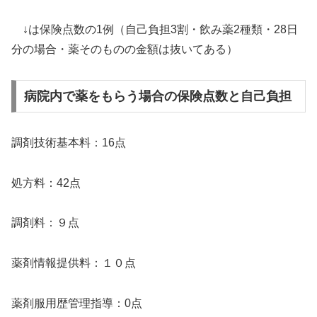
↓は保険点数の1例（自己負担3割・飲み薬2種類・28日
分の場合・薬そのものの金額は抜いてある）
病院内で薬をもらう場合の保険点数と自己負担
調剤技術基本料：16点
処方料：42点
調剤料：９点
薬剤情報提供料：１０点
薬剤服用歴管理指導：0点