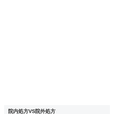
院内処方VS院外処方