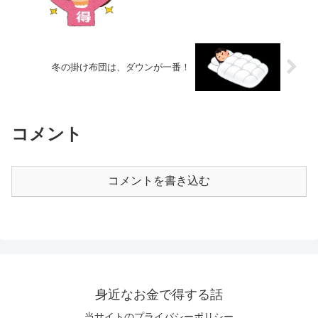
冬の掛け布団は、ダウンが一番！
コメント
コメントを書き込む
身近なお金で得する話
当サイトのプライバシーポリシー