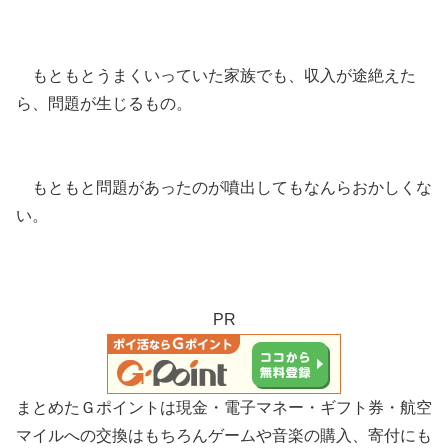
もともとうまくいっていた家族でも、収入が途絶えた
ら、問題が生じるもの。
もともと問題があったのが噴出してもなんらおかしくな
い。
PR
まとめたＧポイントは現金・電子マネー・ギフト券・航空
マイルへの交換はもちろんゲームや音楽の購入、寄付にも