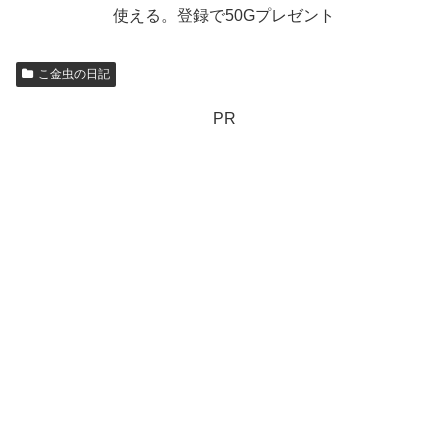
使える。登録で50Gプレゼント
こ金虫の日記
PR