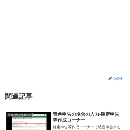
o2ya
関連記事
青色申告の場合の入力-確定申告
税金について知ろう
等作成コーナー
確定申告等作成コーナーで確定申告する