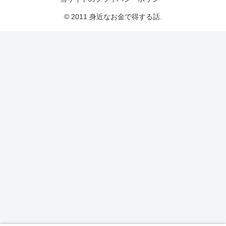
© 2011 身近なお金で得する話.