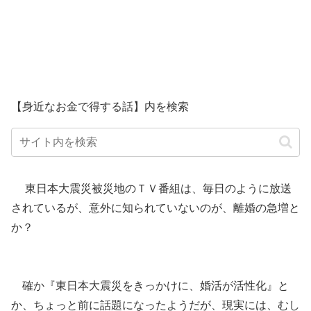
【身近なお金で得する話】内を検索
東日本大震災被災地のＴＶ番組は、毎日のように放送
されているが、意外に知られていないのが、離婚の急増と
か？
確か『東日本大震災をきっかけに、婚活が活性化』と
か、ちょっと前に話題になったようだが、現実には、むし