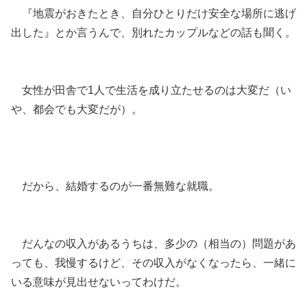
『地震がおきたとき、自分ひとりだけ安全な場所に逃げ
出した』とか言うんで、別れたカップルなどの話も聞く。
女性が田舎で1人で生活を成り立たせるのは大変だ（い
や、都会でも大変だが）。
だから、結婚するのが一番無難な就職。
だんなの収入があるうちは、多少の（相当の）問題があ
っても、我慢するけど、その収入がなくなったら、一緒に
いる意味が見出せないってわけだ。