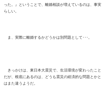
った。』ということで、離婚相談が増えているのは、事実
らしい。
ま、実際に離婚するかどうかは別問題として･･･。
きっかけは、東日本大震災で、生活環境が変わったこと
だが、根底にあるのは、どうも震災の経済的な問題とかと
はまた違うようだ。