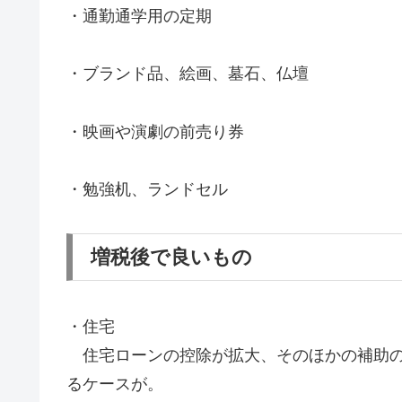
・通勤通学用の定期
・ブランド品、絵画、墓石、仏壇
・映画や演劇の前売り券
・勉強机、ランドセル
増税後で良いもの
・住宅
住宅ローンの控除が拡大、そのほかの補助の
るケースが。