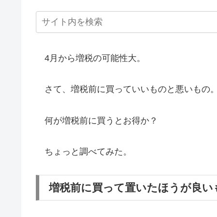
4月から増税の可能性大。
さて、増税前に買っていいものと悪いもの
何が増税前に買うとお得か？
ちょっと調べてみた。
増税前に買って置いたほうが良い