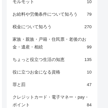
モルモット
10
お給料や労働条件について知ろう
79
税金について知ろう
270
家族・親族・戸籍・住民票・老後のお
金・遺産・相続
99
ちょっと役立つ生活の知恵
135
役に立つお金になる資格
10
罪と罰
47
クレジットカード・電子マネー・pay・
ポイント
84