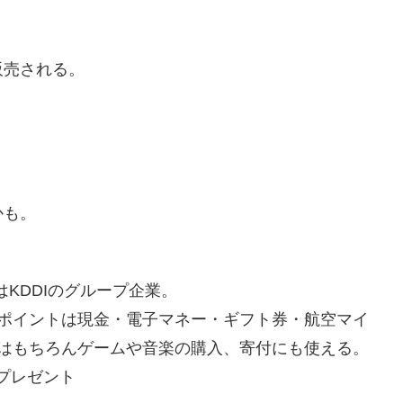
販売される。
かも。
はKDDIのグループ企業。
ポイントは現金・電子マネー・ギフト券・航空マイ
はもちろんゲームや音楽の購入、寄付にも使える。
Gプレゼント