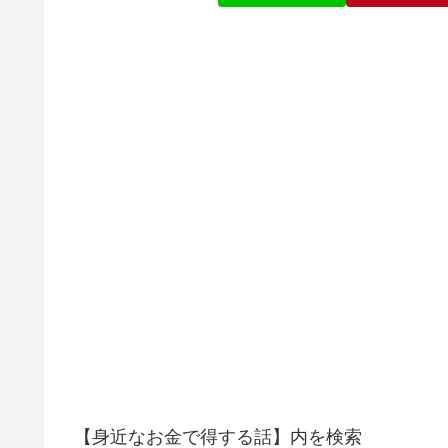
【身近なお金で得する話】内を検索