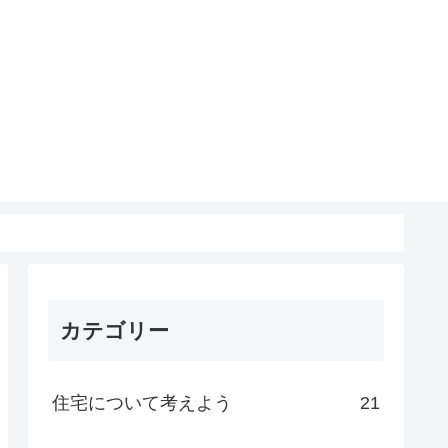
カテゴリー
住宅について考えよう
21