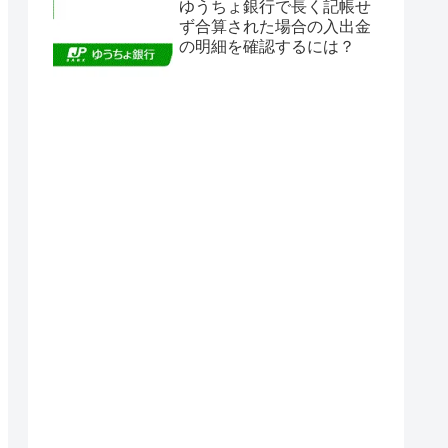
ゆうちょ銀行で長く記帳せ
ず合算された場合の入出金
の明細を確認するには？