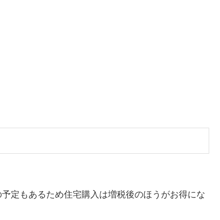
予定もあるため住宅購入は増税後のほうがお得にな