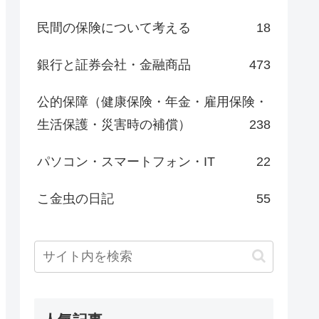
民間の保険について考える
18
銀行と証券会社・金融商品
473
公的保障（健康保険・年金・雇用保険・
生活保護・災害時の補償）
238
パソコン・スマートフォン・IT
22
こ金虫の日記
55