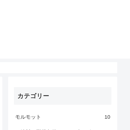
カテゴリー
モルモット
10