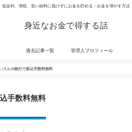
低金利、増税、安い給料に負けずにお金を貯める・お金を増やす方法
身近なお金で得する話
過去記事一覧
管理人プロフィール
いスルガ銀行で振込手数料無料
込手数料無料