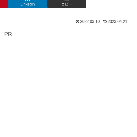
LinkedIn
コピー
2022.03.10
2023.04.21
PR