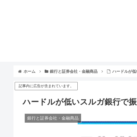
ホーム
銀行と証券会社・金融商品
ハードルが低
記事内に広告が含まれています。
ハードルが低いスルガ銀行で振
銀行と証券会社・金融商品