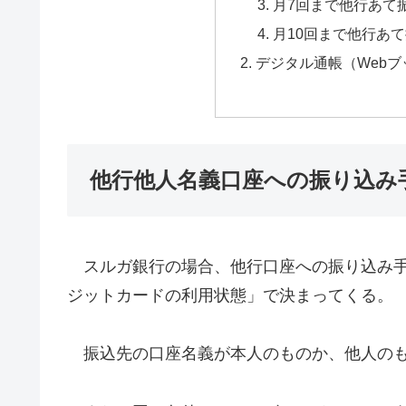
月7回まで他行あて
月10回まで他行あ
デジタル通帳（Web
他行他人名義口座への振り込み
スルガ銀行の場合、他行口座への振り込み手
ジットカードの利用状態」で決まってくる。
振込先の口座名義が本人のものか、他人のも