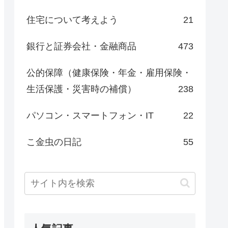
住宅について考えよう
21
銀行と証券会社・金融商品
473
公的保障（健康保険・年金・雇用保険・
生活保護・災害時の補償）
238
パソコン・スマートフォン・IT
22
こ金虫の日記
55