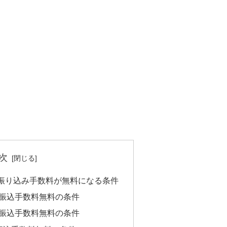
次
振り込み手数料が無料になる条件
振込手数料無料の条件
振込手数料無料の条件