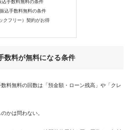
振込手数料無料の条件
て振込手数料無料の条件
ブックフリー）契約がお得
手数料が無料になる条件
数料無料の回数は「預金額・ローン残高」や「クレ
のかは問わない。