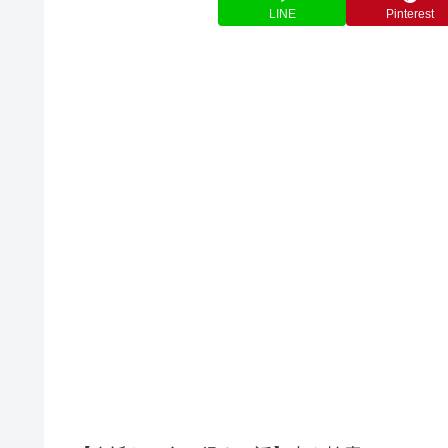
LINE
Pinterest