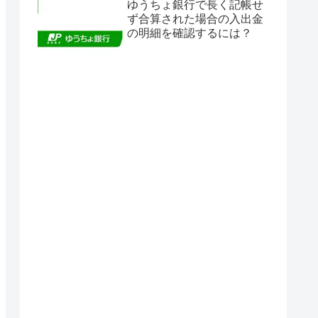
ゆうちょ銀行で長く記帳せ
ず合算された場合の入出金
の明細を確認するには？