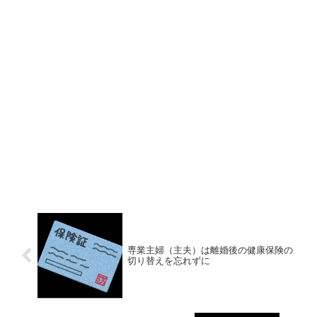
専業主婦（主夫）は離婚後の健康保険の
切り替えを忘れずに