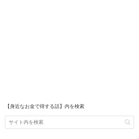
【身近なお金で得する話】内を検索