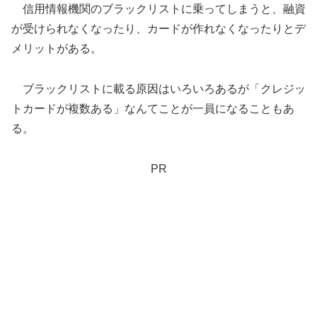
信用情報機関のブラックリストに乗ってしまうと、融資
が受けられなくなったり、カードが作れなくなったりとデ
メリットがある。
ブラックリストに載る原因はいろいろあるが「クレジッ
トカードが複数ある」なんてことが一員になることもあ
る。
PR