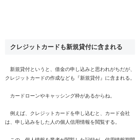
クレジットカードも新規貸付に含まれる
新規貸付というと、借金の申し込みと思われがちだが、
クレジットカードの作成なども『新規貸付』に含まれる。
カードローンやキャッシング枠があるからね。
例えば、クレジットカードを申し込むと、カード会社
は、申し込みをした人の個人信用情報を閲覧する。
この、個人情報を業者が閲覧した記録が、信用情報期間