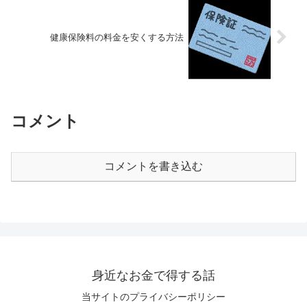
健康保険料の料金を安くする方法
コメント
コメントを書き込む
身近なお金で得する話
当サイトのプライバシーポリシー