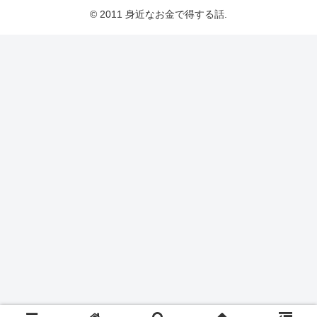
© 2011 身近なお金で得する話.