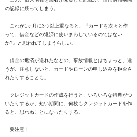
の記録に残ってしまう。
これが1ヶ月に3つ以上重なると、『カードを次々と作
って、借金などの返済に使いまわしているのではない
か?』と思われてしまうらしい。
借金の返済が送れたなどの、事故情報とはちょっと、違
うが、注意しないと、カードやローンの申し込みを拒否さ
れたりすることも。
クレジットカードの作成を行うと、いろいろな特典がつ
いたりするが、短い期間に、何枚もクレジットカードを作
ると、思わぬことになったりする。
要注意！