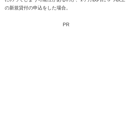
の新規貸付の申込をした場合。
PR