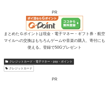
PR
まとめたＧポイントは現金・電子マネー・ギフト券・航空
マイルへの交換はもちろんゲームや音楽の購入、寄付にも
使える。登録で50Gプレゼント
クレジットカード・電子マネー・pay・ポイント
クレジットカード
PR