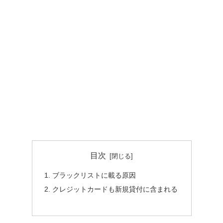
目次
ブラックリストに載る原因
クレジットカードも新規貸付に含まれる