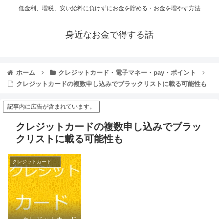
低金利、増税、安い給料に負けずにお金を貯める・お金を増やす方法
身近なお金で得する話
ホーム
クレジットカード・電子マネー・pay・ポイント
クレジットカードの複数申し込みでブラックリストに載る可能性も
記事内に広告が含まれています。
クレジットカードの複数申し込みでブラッ
クリストに載る可能性も
クレジットカード・電子マネー・pay・ポイント