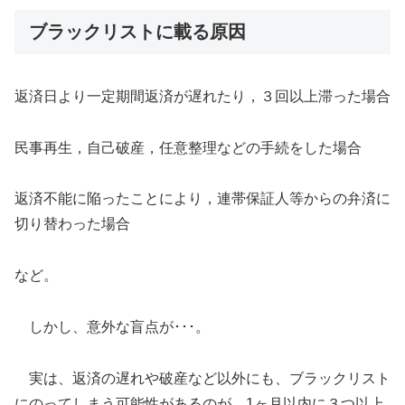
ブラックリストに載る原因
返済日より一定期間返済が遅れたり，３回以上滞った場合
民事再生，自己破産，任意整理などの手続をした場合
返済不能に陥ったことにより，連帯保証人等からの弁済に
切り替わった場合
など。
しかし、意外な盲点が･･･。
実は、返済の遅れや破産など以外にも、ブラックリスト
にのってしまう可能性があるのが、1ヶ月以内に３つ以上