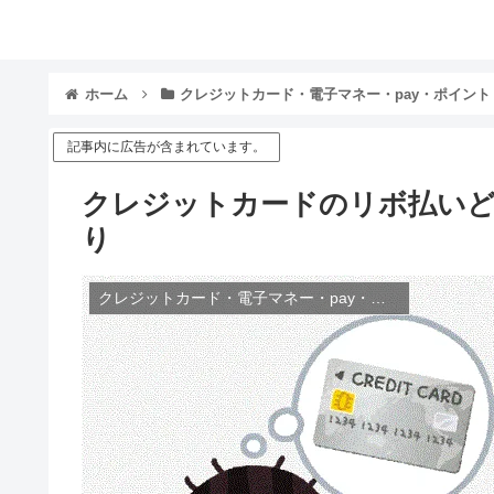
ホーム
クレジットカード・電子マネー・pay・ポイント
記事内に広告が含まれています。
クレジットカードのリボ払いど
り
クレジットカード・電子マネー・pay・ポイント