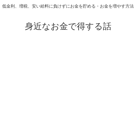
低金利、増税、安い給料に負けずにお金を貯める・お金を増やす方法
身近なお金で得する話