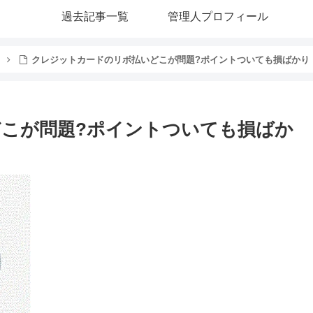
過去記事一覧
管理人プロフィール
クレジットカードのリボ払いどこが問題?ポイントついても損ばかり
こが問題?ポイントついても損ばか