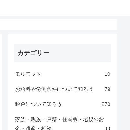
カテゴリー
モルモット
10
お給料や労働条件について知ろう
79
税金について知ろう
270
家族・親族・戸籍・住民票・老後のお
金・遺産・相続
99