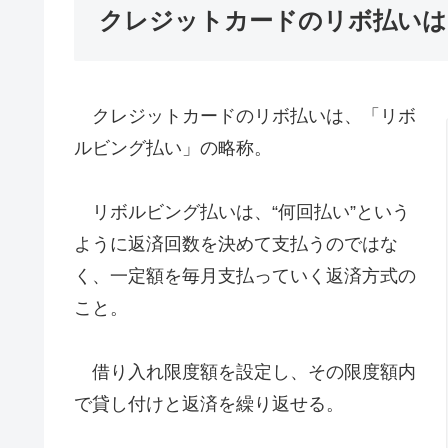
クレジットカードのリボ払いは
クレジットカードのリボ払いは、「リボ
ルビング払い」の略称。
リボルビング払いは、“何回払い”という
ように返済回数を決めて支払うのではな
く、一定額を毎月支払っていく返済方式の
こと。
借り入れ限度額を設定し、その限度額内
で貸し付けと返済を繰り返せる。