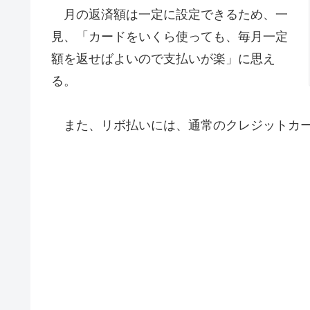
月の返済額は一定に設定できるため、一
見、「カードをいくら使っても、毎月一定
額を返せばよいので支払いが楽」に思え
る。
また、リボ払いには、通常のクレジットカー