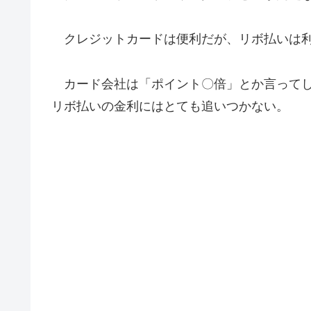
クレジットカードは便利だが、リボ払いは利
カード会社は「ポイント〇倍」とか言ってし
リボ払いの金利にはとても追いつかない。