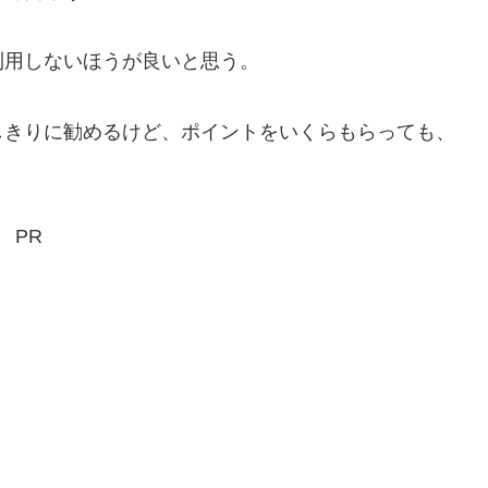
用しないほうが良いと思う。
きりに勧めるけど、ポイントをいくらもらっても、
PR