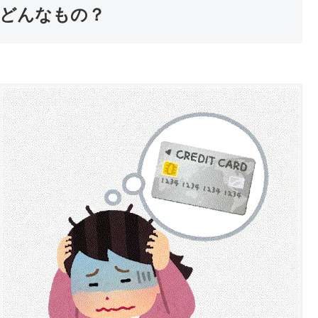
どんなもの？