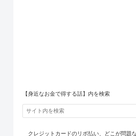
【身近なお金で得する話】内を検索
クレジットカードのリボ払い、どこが問題