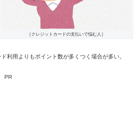
［クレジットカードの支払いで悩む人］
ド利用よりもポイント数が多くつく場合が多い。
PR